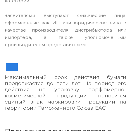
категории.
Заявителями выступают физические лица,
оформленные как ИП или юридические лица в
качестве производителя, дистрибьютора или
импортера, а также уполномоченным
производителем представителем.
Максимальный срок действия бумаги
продолжается до пяти лет. На период его
действия на упаковку парфюмерно-
косметической продукции наносится
единый знак маркировки продукции на
территории Таможенного Союза ЕАС.