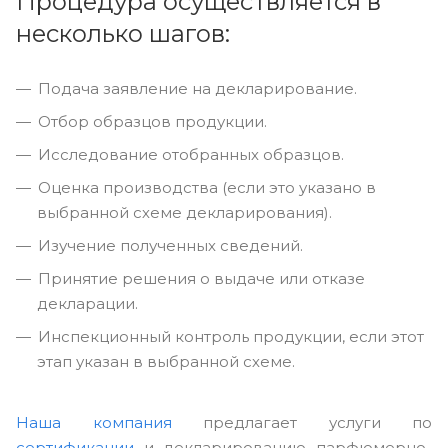
Процедура осуществляется в
несколько шагов:
Подача заявление на декларирование.
Отбор образцов продукции.
Исследование отобранных образцов.
Оценка производства (если это указано в
выбранной схеме декларирования).
Изучение полученных сведений.
Принятие решения о выдаче или отказе
декларации.
Инспекционный контроль продукции, если этот
этап указан в выбранной схеме.
Наша компания
предлагает услуги по
сертификации
и декларированию парфюмерно-