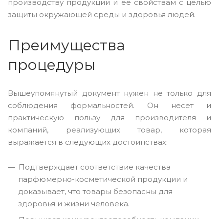
производству продукции и ее свойствам с целью
защиты окружающей среды и здоровья людей.
Преимущества
процедуры
Вышеупомянутый документ нужен не только для
соблюдения формальностей. Он несет и
практическую пользу для производителя и
компаний, реализующих товар, которая
выражается в следующих достоинствах:
Подтверждает соответствие качества
парфюмерно-косметической продукции и
доказывает, что товары безопасны для
здоровья и жизни человека.