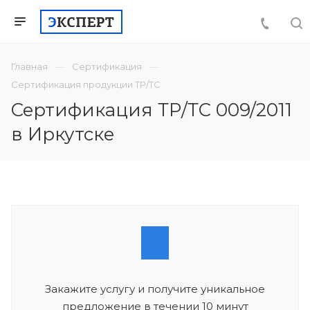
Главная
Сертификация
Сертификация продукции ТР/ТС
Сертификация ТР/ТС 009/2011
в Иркутске
Закажите услугу и получите уникальное
предложение в течении 10 минут