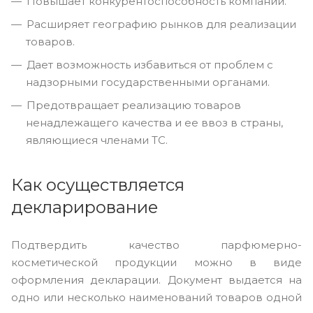
Повышает конкурентоспособность компании.
Расширяет географию рынков для реализации
товаров.
Дает возможность избавиться от проблем с
надзорными государственными органами.
Предотвращает реализацию товаров
ненадлежащего качества и ее ввоз в страны,
являющиеся членами ТС.
Как осуществляется
декларирование
Подтвердить качество парфюмерно-
косметической продукции можно в виде
оформления декларации. Документ выдается на
одно или несколько наименований товаров одной