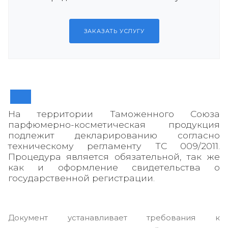
ЗАКАЗАТЬ УСЛУГУ
На территории Таможенного Союза
парфюмерно-косметическая продукция
подлежит декларированию согласно
техническому регламенту ТС 009/2011.
Процедура является обязательной, так же
как и оформление свидетельства о
государственной регистрации.
Документ устанавливает требования к