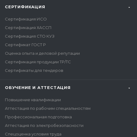
СЕРТИФИКАЦИЯ
Сертификация ИСО
Сертификация ХАССП
Сертификация СТО КУЗ
Сертификат ГОСТ Р
Оценка опыта и деловой репутации
Сертификация продукции ТР/ТС
Сертификаты для тендеров
ОБУЧЕНИЕ И АТТЕСТАЦИЯ
Повышение квалификации
Аттестация по рабочим специальностям
Профессиональная подготовка
Аттестация по электробезопасности
Спецоценка условия труда