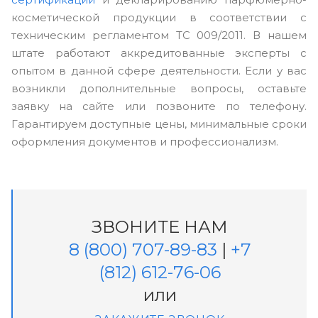
косметической продукции в соответствии с
техническим регламентом ТС 009/2011. В нашем
штате работают аккредитованные эксперты с
опытом в данной сфере деятельности. Если у вас
возникли дополнительные вопросы, оставьте
заявку на сайте или позвоните по телефону.
Гарантируем доступные цены, минимальные сроки
оформления документов и профессионализм.
ЗВОНИТЕ НАМ
8 (800) 707-89-83
|
+7
(812) 612-76-06
или