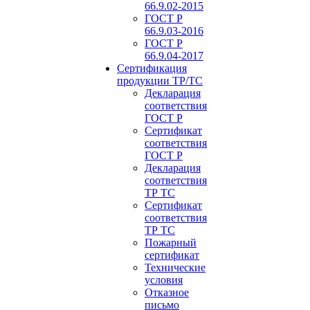
66.9.02-2015
ГОСТ Р
66.9.03-2016
ГОСТ Р
66.9.04-2017
Сертификация
продукции ТР/ТС
Декларация
соответствия
ГОСТ Р
Сертификат
соответствия
ГОСТ Р
Декларация
соответствия
ТР ТС
Сертификат
соответствия
ТР ТС
Пожарный
сертификат
Технические
условия
Отказное
письмо