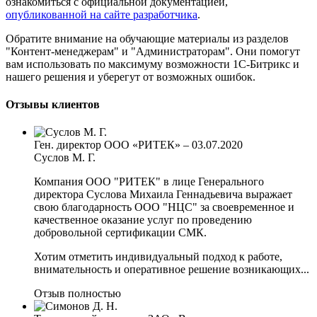
ознакомиться с официальной документацией,
опубликованной на сайте разработчика
.
Обратите внимание на обучающие материалы из разделов
"Контент-менеджерам" и "Администраторам". Они помогут
вам использовать по максимуму возможности 1С-Битрикс и
нашего решения и уберегут от возможных ошибок.
Отзывы клиентов
Ген. директор ООО «РИТЕК»
–
03.07.2020
Суслов М. Г.
Компания ООО "РИТЕК" в лице Генерального
директора Суслова Михаила Геннадьевича выражает
свою благодарность ООО "НЦС" за своевременное и
качественное оказание услуг по проведению
добровольной сертификации СМК.
Хотим отметить индивидуальный подход к работе,
внимательность и оперативное решение возникающих...
Отзыв полностью