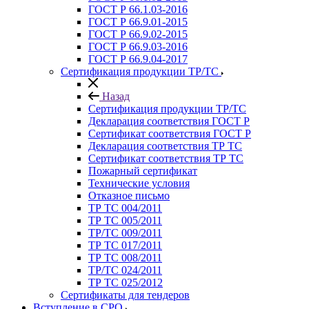
ГОСТ Р 66.1.03-2016
ГОСТ Р 66.9.01-2015
ГОСТ Р 66.9.02-2015
ГОСТ Р 66.9.03-2016
ГОСТ Р 66.9.04-2017
Сертификация продукции ТР/ТС
Назад
Сертификация продукции ТР/ТС
Декларация соответствия ГОСТ Р
Сертификат соответствия ГОСТ Р
Декларация соответствия ТР ТС
Сертификат соответствия ТР ТС
Пожарный сертификат
Технические условия
Отказное письмо
ТР ТС 004/2011
ТР ТС 005/2011
ТР/ТС 009/2011
ТР ТС 017/2011
ТР ТС 008/2011
ТР/ТС 024/2011
ТР ТС 025/2012
Сертификаты для тендеров
Вступление в СРО