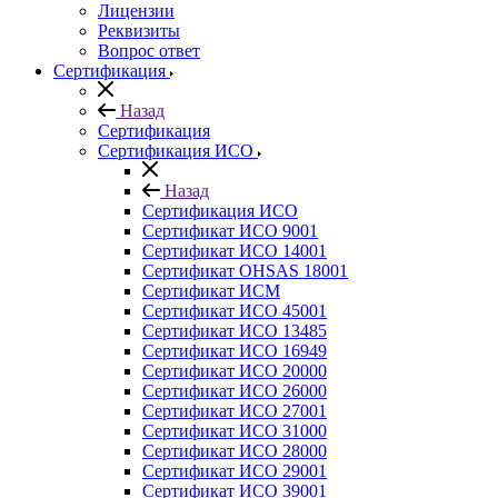
Лицензии
Реквизиты
Вопрос ответ
Сертификация
Назад
Сертификация
Сертификация ИСО
Назад
Сертификация ИСО
Сертификат ИСО 9001
Сертификат ИСО 14001
Сертификат OHSAS 18001
Сертификат ИСМ
Сертификат ИСО 45001
Сертификат ИСО 13485
Сертификат ИСО 16949
Сертификат ИСО 20000
Сертификат ИСО 26000
Сертификат ИСО 27001
Сертификат ИСО 31000
Сертификат ИСО 28000
Сертификат ИСО 29001
Сертификат ИСО 39001