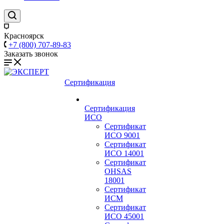
Красноярск
+7 (800) 707-89-83
Заказать звонок
Сертификация
Сертификация
ИСО
Сертификат
ИСО 9001
Сертификат
ИСО 14001
Сертификат
OHSAS
18001
Сертификат
ИСМ
Сертификат
ИСО 45001