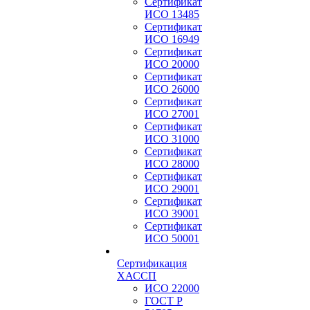
Сертификат
ИСО 13485
Сертификат
ИСО 16949
Сертификат
ИСО 20000
Сертификат
ИСО 26000
Сертификат
ИСО 27001
Сертификат
ИСО 31000
Сертификат
ИСО 28000
Сертификат
ИСО 29001
Сертификат
ИСО 39001
Сертификат
ИСО 50001
Сертификация
ХАССП
ИСО 22000
ГОСТ Р