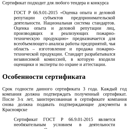
Сертификат подходит для любого тендера и конкурса
ГОСТ Р 66.9.01-2015 «Оценка опыта и деловой
репутации субъектов предпринимательской
деятельности. Национальная система стандартов.
Оценка опыта и деловой репутации лиц,
производящих и реализующих пожарно-
техническую продукцию» предназначается для
всеобъемлющего анализа работы предприятий, чья
область – изготовление и продажа пожарно-
технической продукции. Стандарт разрабатывался
независимой комиссией, в которую входили
оценщики и эксперты по охране и аттестации.
Особенности сертификата
Срок годности данного сертификата 3 года. Каждый год
компания должна подтверждать полученный сертификат.
После 3-х лет, заинтересованная в сертификате компания
снова должна подавать подтверждающие документы в
Красноярске
Сертификат ГОСТ Р 66.9.01-2015 является
необязательным условием в деятельности