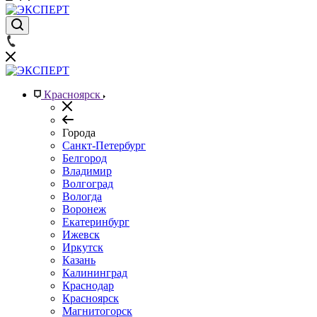
Красноярск
Города
Санкт-Петербург
Белгород
Владимир
Волгоград
Вологда
Воронеж
Екатеринбург
Ижевск
Иркутск
Казань
Калининград
Краснодар
Красноярск
Магнитогорск