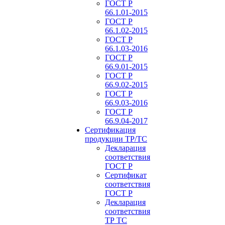
ГОСТ Р
66.1.01-2015
ГОСТ Р
66.1.02-2015
ГОСТ Р
66.1.03-2016
ГОСТ Р
66.9.01-2015
ГОСТ Р
66.9.02-2015
ГОСТ Р
66.9.03-2016
ГОСТ Р
66.9.04-2017
Сертификация
продукции ТР/ТС
Декларация
соответствия
ГОСТ Р
Сертификат
соответствия
ГОСТ Р
Декларация
соответствия
ТР ТС