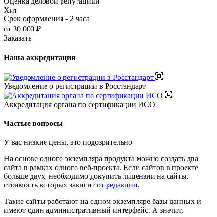
Оценка деловой репутациии
Хит
Срок оформления - 2 часа
от 30 000 ₽
Заказать
Наша аккредитация
Уведомление о регистрации в Росстандарт
Аккредитация органа по сертификации ИСО
Частые вопросы
У вас низкие цены, это подозрительно
На основе одного экземпляра продукта можно создать два
сайта в рамках одного веб-проекта. Если сайтов в проекте
больше двух, необходимо докупить лицензии на сайты,
стоимость которых зависит
от редакции
.
Такие сайты работают на одном экземпляре базы данных и
имеют один административный интерфейс. А значит,