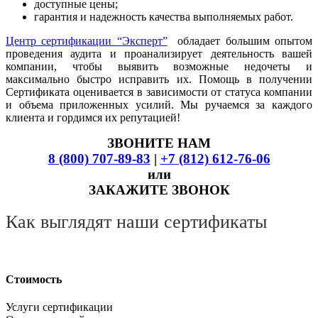
доступные цены;
гарантия и надежность качества выполняемых работ.
Центр сертификации “Эксперт”
обладает большим опытом
проведения аудита и проанализирует деятельность вашей
компании, чтобы выявить возможные недочеты и
максимально быстро исправить их. Помощь в получении
Сертификата оценивается в зависимости от статуса компании
и объема приложенных усилий. Мы ручаемся за каждого
клиента и гордимся их репутацией!
ЗВОНИТЕ НАМ
8 (800) 707-89-83
|
+7 (812) 612-76-06
или
ЗАКАЖИТЕ ЗВОНОК
Как выглядят наши сертификаты
Стоимость
Услуги сертификации