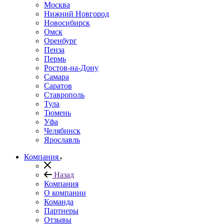
Москва
Нижний Новгород
Новосибирск
Омск
Оренбург
Пенза
Пермь
Ростов-на-Дону
Самара
Саратов
Ставрополь
Тула
Тюмень
Уфа
Челябинск
Ярославль
Компания
Назад
Компания
О компании
Команда
Партнеры
Отзывы