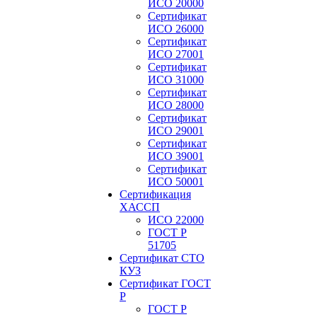
ИСО 20000
Сертификат
ИСО 26000
Сертификат
ИСО 27001
Сертификат
ИСО 31000
Сертификат
ИСО 28000
Сертификат
ИСО 29001
Сертификат
ИСО 39001
Сертификат
ИСО 50001
Сертификация
ХАССП
ИСО 22000
ГОСТ Р
51705
Сертификат СТО
КУЗ
Сертификат ГОСТ
Р
ГОСТ Р