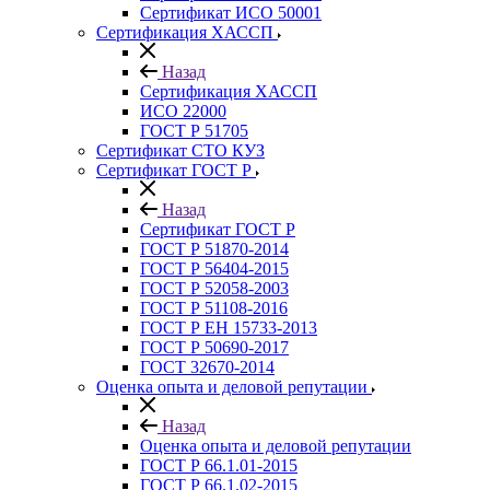
Сертификат ИСО 50001
Сертификация ХАССП
Назад
Сертификация ХАССП
ИСО 22000
ГОСТ Р 51705
Сертификат СТО КУЗ
Сертификат ГОСТ Р
Назад
Сертификат ГОСТ Р
ГОСТ Р 51870-2014
ГОСТ Р 56404-2015
ГОСТ Р 52058-2003
ГОСТ Р 51108-2016
ГОСТ Р ЕН 15733-2013
ГОСТ Р 50690-2017
ГОСТ 32670-2014
Оценка опыта и деловой репутации
Назад
Оценка опыта и деловой репутации
ГОСТ Р 66.1.01-2015
ГОСТ Р 66.1.02-2015