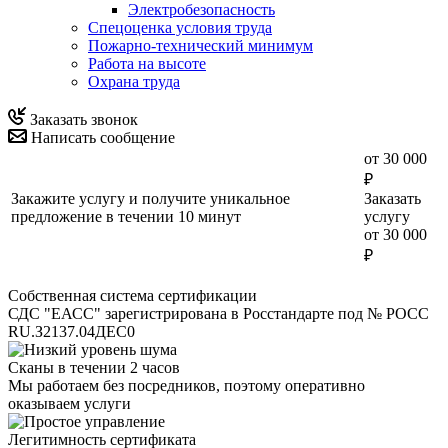
Электробезопасность
Спецоценка условия труда
Пожарно-технический минимум
Работа на высоте
Охрана труда
Заказать звонок
Написать сообщение
от 30 000
₽
Закажите услугу и получите уникальное
Заказать
предложение в течении 10 минут
услугу
от 30 000
₽
Собственная система сертификации
СДС "ЕАСС" зарегистрирована в Росстандарте под № РОСС
RU.З2137.04ДЕС0
Сканы в течении 2 часов
Мы работаем без посредников, поэтому оперативно
оказываем услуги
Легитимность сертификата