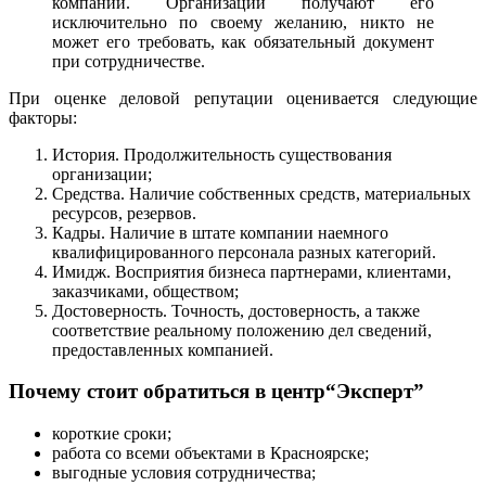
компании. Организации получают его
исключительно по своему желанию, никто не
может его требовать, как обязательный документ
при сотрудничестве.
При оценке деловой репутации оценивается следующие
факторы:
История. Продолжительность существования
организации;
Средства. Наличие собственных средств, материальных
ресурсов, резервов.
Кадры. Наличие в штате компании наемного
квалифицированного персонала разных категорий.
Имидж. Восприятия бизнеса партнерами, клиентами,
заказчиками, обществом;
Достоверность. Точность, достоверность, а также
соответствие реальному положению дел сведений,
предоставленных компанией.
Почему стоит обратиться в центр“Эксперт”
короткие сроки;
работа со всеми объектами в Красноярске;
выгодные условия сотрудничества;