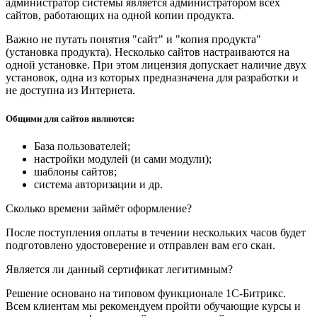
администратор системы является администратором всех
сайтов, работающих на одной копии продукта.
Важно не путать понятия "сайт" и "копия продукта"
(установка продукта). Несколько сайтов настраиваются на
одной установке. При этом лицензия допускает наличие двух
установок, одна из которых предназначена для разработки и
не доступна из Интернета.
Общими для сайтов являются:
База пользователей;
настройки модулей (и сами модули);
шаблоны сайтов;
система авторизации и др.
Сколько времени займёт оформление?
После поступления оплаты в течении нескольких часов будет
подготовлено удостоверение и отправлен вам его скан.
Является ли данный сертификат легитимным?
Решение основано на типовом функционале 1С-Битрикс.
Всем клиентам мы рекомендуем пройти обучающие курсы и