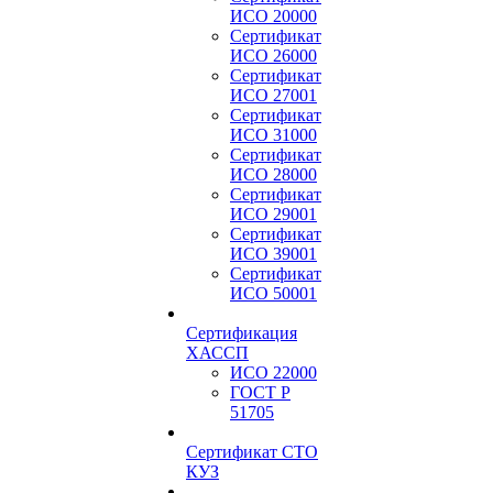
ИСО 20000
Сертификат
ИСО 26000
Сертификат
ИСО 27001
Сертификат
ИСО 31000
Сертификат
ИСО 28000
Сертификат
ИСО 29001
Сертификат
ИСО 39001
Сертификат
ИСО 50001
Сертификация
ХАССП
ИСО 22000
ГОСТ Р
51705
Сертификат СТО
КУЗ