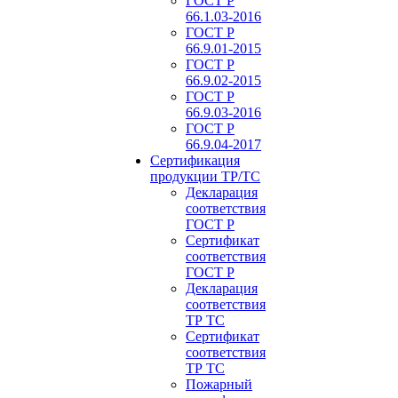
ГОСТ Р
66.1.03-2016
ГОСТ Р
66.9.01-2015
ГОСТ Р
66.9.02-2015
ГОСТ Р
66.9.03-2016
ГОСТ Р
66.9.04-2017
Сертификация
продукции ТР/ТС
Декларация
соответствия
ГОСТ Р
Сертификат
соответствия
ГОСТ Р
Декларация
соответствия
ТР ТС
Сертификат
соответствия
ТР ТС
Пожарный