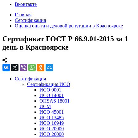
Вконтакте
Главная
Сертификация
Оценка опыта и деловой репутации в Красноярске
Сертификат ГОСТ Р 66.9.01-2015 за 1
день в Красноярске
Сертификация
Сертификация ИСО
ИСО 9001
ИСО 14001
OHSAS 18001
ИСМ
ИСО 45001
ИСО 13485
ИСО 16949
ИСО 20000
ИСО 26000