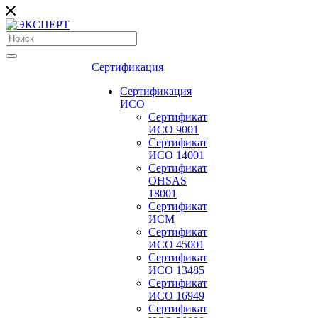
Сертификация
Сертификация
ИСО
Сертификат
ИСО 9001
Сертификат
ИСО 14001
Сертификат
OHSAS
18001
Сертификат
ИСМ
Сертификат
ИСО 45001
Сертификат
ИСО 13485
Сертификат
ИСО 16949
Сертификат