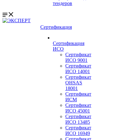
тендеров
Сертификация
Сертификация
ИСО
Сертификат
ИСО 9001
Сертификат
ИСО 14001
Сертификат
OHSAS
18001
Сертификат
ИСМ
Сертификат
ИСО 45001
Сертификат
ИСО 13485
Сертификат
ИСО 16949
Сертификат