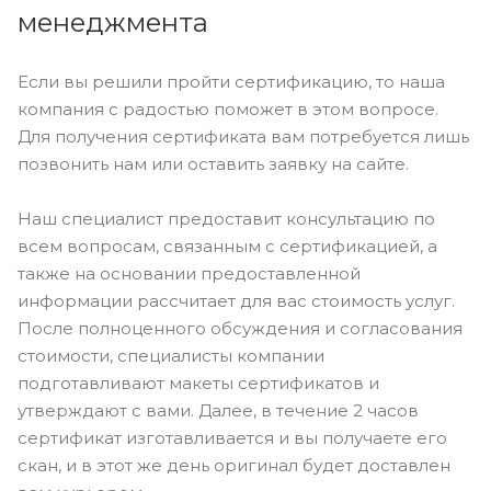
менеджмента
Если вы решили пройти сертификацию, то наша
компания с радостью поможет в этом вопросе.
Для получения сертификата вам потребуется лишь
позвонить нам или оставить заявку на сайте.
Наш специалист предоставит консультацию по
всем вопросам, связанным с сертификацией, а
также на основании предоставленной
информации рассчитает для вас стоимость услуг.
После полноценного обсуждения и согласования
стоимости, специалисты компании
подготавливают макеты сертификатов и
утверждают с вами. Далее, в течение 2 часов
сертификат изготавливается и вы получаете его
скан, и в этот же день оригинал будет доставлен