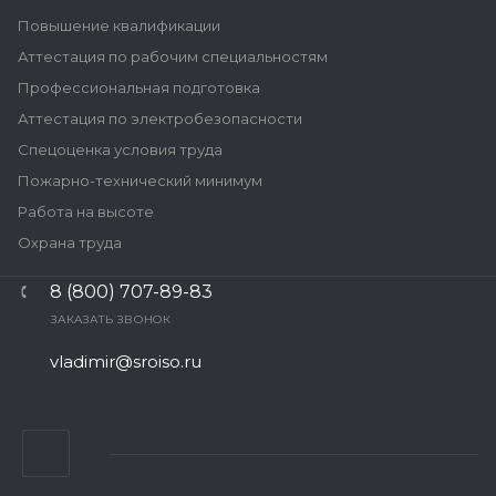
Повышение квалификации
Аттестация по рабочим специальностям
Профессиональная подготовка
Аттестация по электробезопасности
Спецоценка условия труда
Пожарно-технический минимум
Работа на высоте
Охрана труда
8 (800) 707-89-83
ЗАКАЗАТЬ ЗВОНОК
vladimir@sroiso.ru