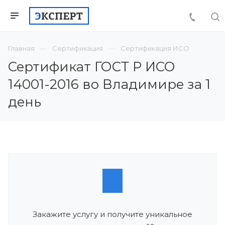
Главная
Сертификация
Сертификация ИСО
Сертификат ГОСТ Р ИСО
14001-2016 во Владимире за 1
день
Закажите услугу и получите уникальное