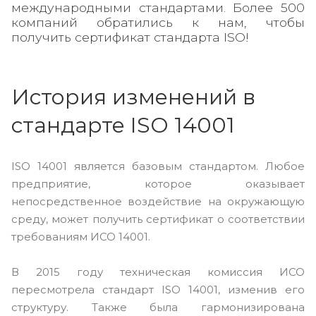
международными стандартами. Более 500
компаний обратились к нам, чтобы
получить сертификат стандарта ISO!
История изменений в
стандарте ISO 14001
ISO 14001 является базовым стандартом. Любое
предприятие, которое оказывает
непосредственное воздействие на окружающую
среду, может получить сертификат о соответствии
требованиям ИСО 14001.
В 2015 году техническая комиссия ИСО
пересмотрела стандарт ISO 14001, изменив его
структуру. Также была гармонизирована