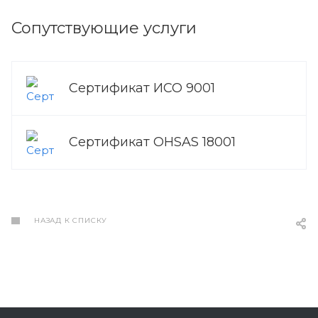
Сопутствующие услуги
Сертификат ИСО 9001
Сертификат OHSAS 18001
НАЗАД К СПИСКУ