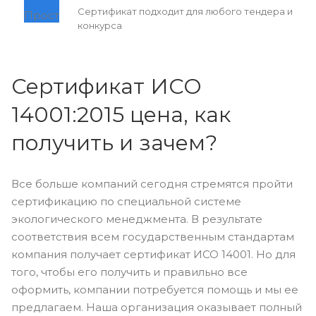
Сертификат подходит для любого тендера и
конкурса
Сертификат ИСО
14001:2015 цена, как
получить и зачем?
Все больше компаний сегодня стремятся пройти
сертификацию по специальной системе
экологического менеджмента. В результате
соответствия всем государственным стандартам
компания получает сертификат ИСО 14001. Но для
того, чтобы его получить и правильно все
оформить, компании потребуется помощь и мы ее
предлагаем. Наша организация оказывает полный