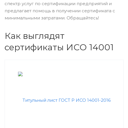
спектр услуг по сертификации предприятий и
предлагает помощь в получении сертификата с
минимальными затратами. Обращайтесь!
Как выглядят
сертификаты ИСО 14001