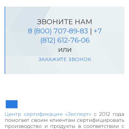
ЗВОНИТЕ НАМ
8 (800) 707-89-83
|
+7
(812) 612-76-06
или
ЗАКАЖИТЕ ЗВОНОК
Центр сертификации «Эксперт»
с 2012 года
помогает своим клиентам сертифицировать
производство и продукты в соответствии с