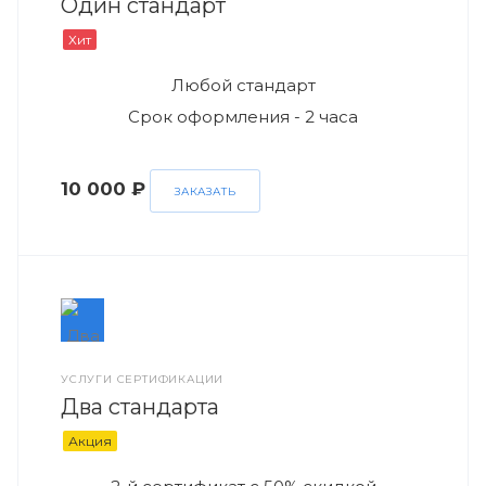
Один стандарт
Хит
Любой стандарт
Срок оформления - 2 часа
10 000 ₽
ЗАКАЗАТЬ
УСЛУГИ СЕРТИФИКАЦИИ
Два стандарта
Акция