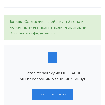
Важно:
Сертификат действует 3 года и
может применяться на всей территории
Российской федерации.
Оставьте заявку на ИСО 14001.
Мы перезвоним в течении 5 минут
ЗАКАЗАТЬ УСЛУГУ