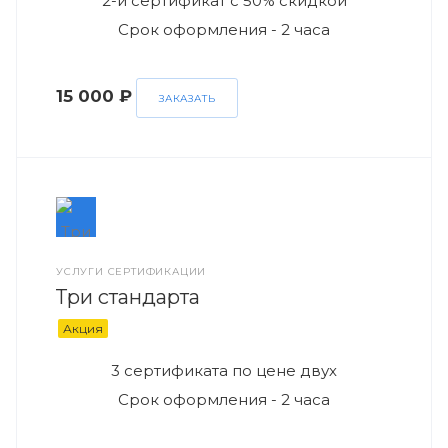
2-й сертификат с 50% скидкой
Срок оформления - 2 часа
15 000 ₽
ЗАКАЗАТЬ
УСЛУГИ СЕРТИФИКАЦИИ
Три стандарта
Акция
3 сертификата по цене двух
Срок оформления - 2 часа