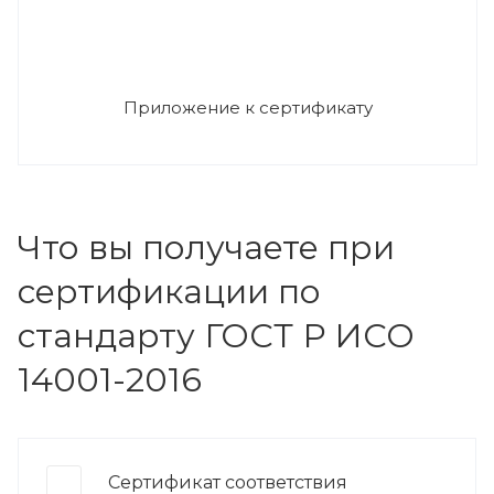
Приложение к сертификату
Что вы получаете при
сертификации по
стандарту ГОСТ Р ИСО
14001-2016
Сертификат соответствия