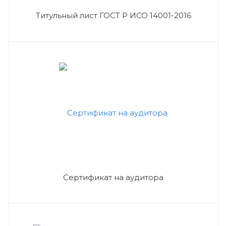
Титульный лист ГОСТ Р ИСО 14001-2016
Сертификат на аудитора