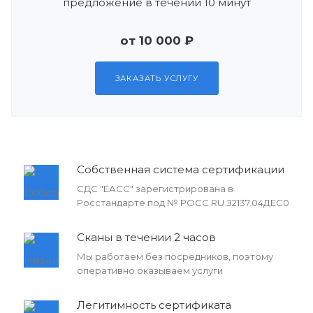
предложение в течении 10 минут
от 10 000 ₽
ЗАКАЗАТЬ УСЛУГУ
Собственная система сертификации
СДС "ЕАСС" зарегистрирована в
Росстандарте под № РОСС RU.З2137.04ДЕС0
Сканы в течении 2 часов
Мы работаем без посредников, поэтому
оперативно оказываем услуги
Легитимность сертификата