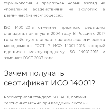
терминология и предложен новый взгляд на
управление воздействиями на экологию в
различных бизнес-процессах.
ISO 14001:2015 отменяет прежнюю редакцию
стандарта, принятую в 2004 году. В России с 2017
года действует стандарт системы экологического
менеджмента ГОСТ Р ИСО 14001-2016, который
идентичен международному ISO 14001:2015 и
заменяет ГОСТ 2007 года.
Зачем получать
сертификат ИСО 14001?
Рассматривая стандарт ISO 14001, получить
сертификат можно при введении системы