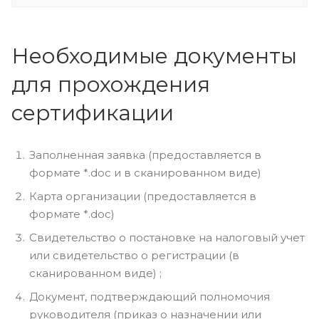
Необходимые документы
для прохождения
сертификации
Заполненная заявка (предоставляется в
формате *.doc и в сканированном виде)
Карта организации (предоставляется в
формате *.doc)
Свидетельство о постановке на налоговый учет
или свидетельство о регистрации (в
сканированном виде) ;
Документ, подтверждающий полномочия
руководителя (приказ о назначении или