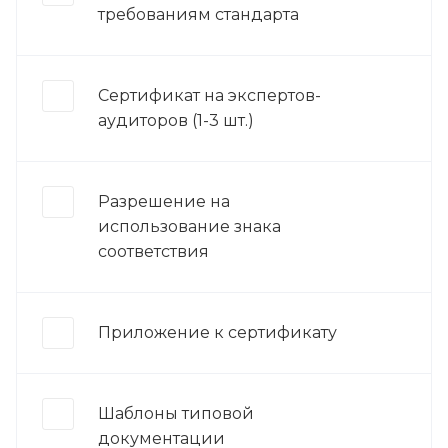
требованиям стандарта
Сертификат на экспертов-
аудиторов (1-3 шт.)
Разрешение на
использование знака
соответствия
Приложение к сертификату
Шаблоны типовой
документации