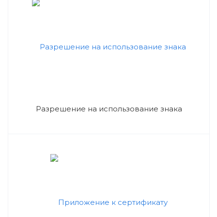
Разрешение на использование знака