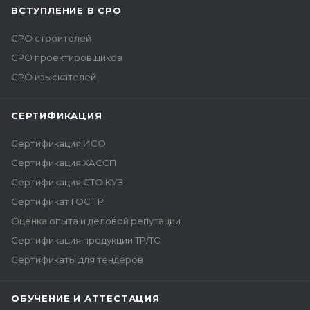
ВСТУПЛЕНИЕ В СРО
СРО строителей
СРО проектировщиков
СРО изыскателей
СЕРТИФИКАЦИЯ
Сертификация ИСО
Сертификация ХАССП
Сертификация СТО КУЗ
Сертификат ГОСТ Р
Оценка опыта и деловой репутации
Сертификация продукции ТР/ТС
Сертификаты для тендеров
ОБУЧЕНИЕ И АТТЕСТАЦИЯ