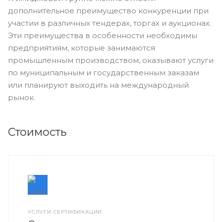
дополнительное преимущество конкуренции при
участии в различных тендерах, торгах и аукционах.
Эти преимущества в особенности необходимы
предприятиям, которые занимаются
промышленным производством, оказывают услуги
по муниципальным и государственным заказам
или планируют выходить на международный
рынок.
Стоимость
УСЛУГИ СЕРТИФИКАЦИИ