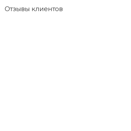
Отзывы клиентов