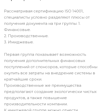
Рассматривая сертификацию ISO 14001,
специалисты условно разделяют плюсы от
получения документа на три группы: 1.
Финансовые.
2. Производственные.
3. Имиджевые.
Первая группа показывает возможность
получения дополнительных финансовых
поступлений от спонсоров, которые способны
окупить все затраты на внедрение системы в
кратчайшие сроки.
Производственные же преимущества
предполагают создание экологически чистых
продуктов, а также повышение
производительности компании.
К имиджевой группе можно отнести