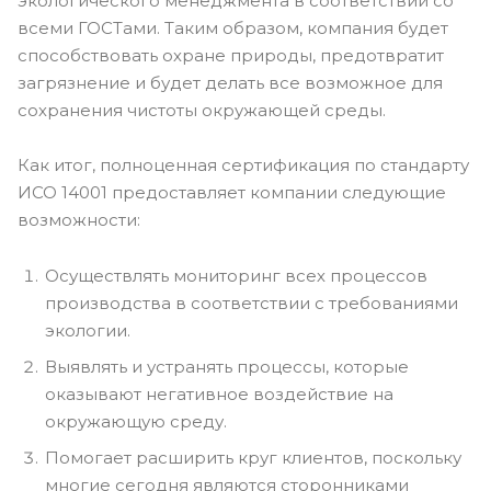
экологического менеджмента в соответствии со
всеми ГОСТами. Таким образом, компания будет
способствовать охране природы, предотвратит
загрязнение и будет делать все возможное для
сохранения чистоты окружающей среды.
Как итог, полноценная сертификация по стандарту
ИСО 14001 предоставляет компании следующие
возможности:
Осуществлять мониторинг всех процессов
производства в соответствии с требованиями
экологии.
Выявлять и устранять процессы, которые
оказывают негативное воздействие на
окружающую среду.
Помогает расширить круг клиентов, поскольку
многие сегодня являются сторонниками