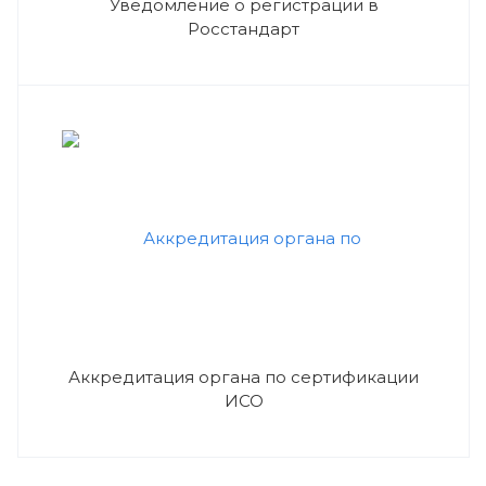
Уведомление о регистрации в
Росстандарт
Аккредитация органа по сертификации
ИСО