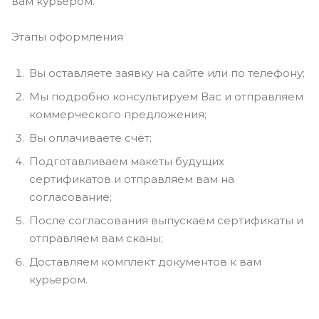
вам курьером.
Этапы оформления
Вы оставляете заявку на сайте или по телефону;
Мы подробно консультируем Вас и отправляем
коммерческого предложения;
Вы оплачиваете счёт;
Подготавливаем макеты будущих
сертификатов и отправляем вам на
согласование;
После согласования выпускаем сертификаты и
отправляем вам сканы;
Доставляем комплект документов к вам
курьером.