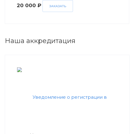
20 000 ₽
ЗАКАЗАТЬ
Наша аккредитация