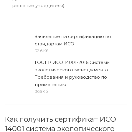
решение учредителя).
Заявление на сертификацию по
стандартам ИСО
32.6 Кб
ГОСТ Р ИСО 14001-2016 Системы
экологического менеджмента.
Требования и руководство по
применению
366 Кб
Как получить сертификат ИСО
14001 система экологического