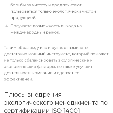
борьбы за чистоту и предпочитают
пользоваться только экологически чистой
продукцией.
Получаете возможность выхода на
международный рынок.
Таким образом, у вас в руках оказывается
достаточно мощный инструмент, который поможет
не только сбалансировать экологические и
экономические факторы, но также улучшит
деятельность компании и сделает ее
эффективней.
Плюсы внедрения
экологического менеджмента по
сертификации ISO 14001