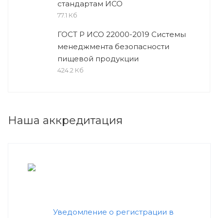
стандартам ИСО
77.1 Кб
ГОСТ Р ИСО 22000-2019 Системы
менеджмента безопасности
пищевой продукции
424.2 Кб
Наша аккредитация