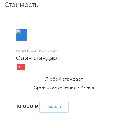
Стоимость
УСЛУГИ СЕРТИФИКАЦИИ
Один стандарт
Хит
Любой стандарт
Срок оформления - 2 часа
10 000 ₽
ЗАКАЗАТЬ