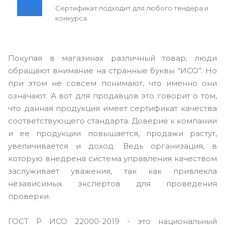
Сертификат подходит для любого тендера и
конкурса
Покупая в магазинах различный товар, люди
обращают внимание на странные буквы “ИСО”. Но
при этом не совсем понимают, что именно они
означают. А вот для продавцов это говорит о том,
что данная продукция имеет сертификат качества
соответствующего стандарта. Доверие к компании
и ее продукции повышается, продажи растут,
увеличивается и доход. Ведь организация, в
которую внедрена система управления качеством
заслуживает уважения, так как привлекла
независимых экспертов для проведения
проверки.
ГОСТ Р ИСО 22000-2019 - это национальный