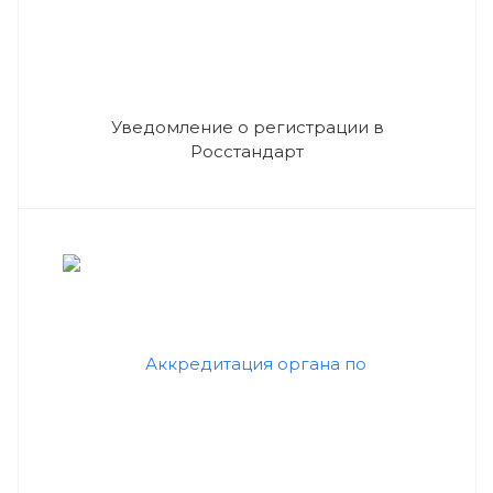
Уведомление о регистрации в
Росстандарт