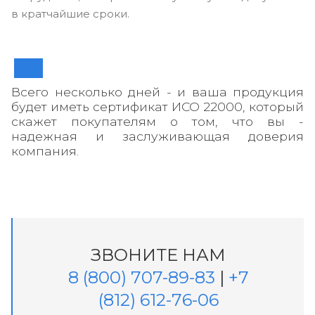
в кратчайшие сроки.
Всего несколько дней - и ваша продукция
будет иметь сертификат ИСО 22000, который
скажет покупателям о том, что вы -
надежная и заслуживающая доверия
компания.
ЗВОНИТЕ НАМ
8 (800) 707-89-83
|
+7
(812) 612-76-06