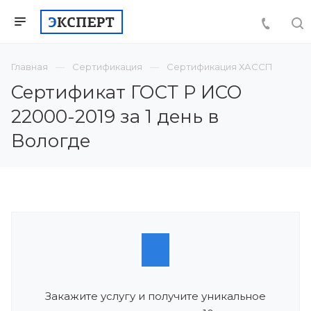
Главная
Сертификация
Сертификация ХАССП
Сертификат ГОСТ Р ИСО
22000-2019 за 1 день в
Вологде
Закажите услугу и получите уникальное