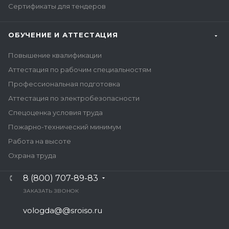
Сертификаты для тендеров
ОБУЧЕНИЕ И АТТЕСТАЦИЯ
Повышение квалификации
Аттестация по рабочим специальностям
Профессиональная подготовка
Аттестация по электробезопасности
Спецоценка условия труда
Пожарно-технический минимум
Работа на высоте
Охрана труда
8 (800) 707-89-83
ЗАКАЗАТЬ ЗВОНОК
vologda@@sroiso.ru