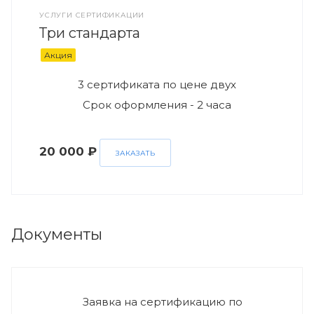
УСЛУГИ СЕРТИФИКАЦИИ
Три стандарта
Акция
3 сертификата по цене двух
Срок оформления - 2 часа
20 000 ₽
ЗАКАЗАТЬ
Документы
Заявка на сертификацию по