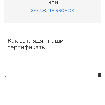
или
ЗАКАЖИТЕ ЗВОНОК
Как выглядят наши
сертификаты
1
/ 4