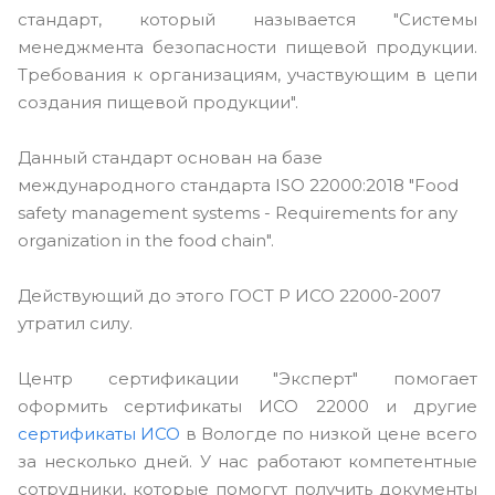
стандарт, который называется "Системы
менеджмента безопасности пищевой продукции.
Требования к организациям, участвующим в цепи
создания пищевой продукции".
Данный стандарт основан на базе
международного стандарта ISO 22000:2018 "Food
safety management systems - Requirements for any
organization in the food chain".
Действующий до этого ГОСТ Р ИСО 22000-2007
утратил силу.
Центр сертификации "Эксперт" помогает
оформить сертификаты ИСО 22000 и другие
сертификаты ИСО
в Вологде по низкой цене всего
за несколько дней. У нас работают компетентные
сотрудники, которые помогут получить документы