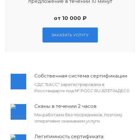
предложение в течении 10 минут
от 10 000 ₽
ЗАКАЗАТЬ УСЛУГУ
Собственная система сертификации
СДС "ЕАСС" зарегистрирована в
Росстандарте под № РОСС RU.З2137.04ДЕС0
Сканы в течении 2 часов
Мы работаем без посредников, поэтому
оперативно оказываем услуги
Легитимность сертификата