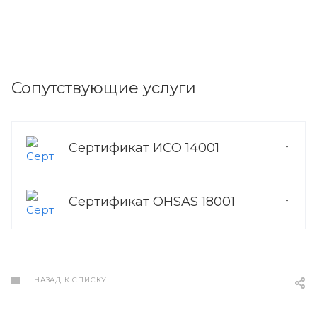
Сопутствующие услуги
Сертификат ИСО 14001
Сертификат OHSAS 18001
НАЗАД К СПИСКУ