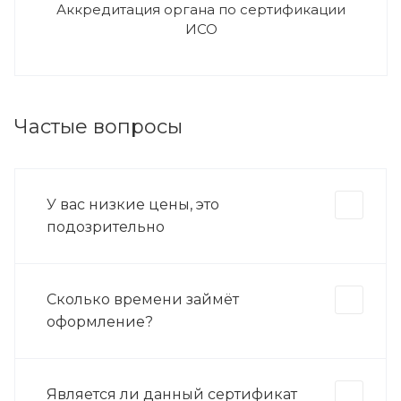
Аккредитация органа по сертификации
ИСО
Частые вопросы
У вас низкие цены, это
подозрительно
Сколько времени займёт
оформление?
Является ли данный сертификат