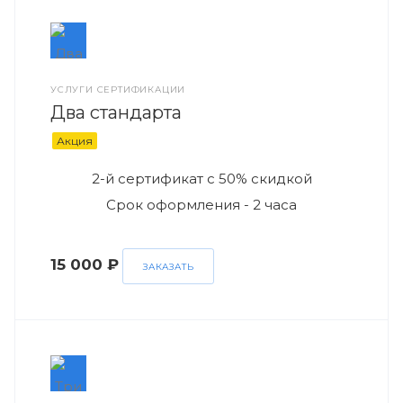
УСЛУГИ СЕРТИФИКАЦИИ
Два стандарта
Акция
2-й сертификат с 50% скидкой
Срок оформления - 2 часа
15 000 ₽
ЗАКАЗАТЬ