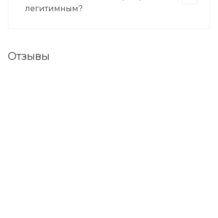
легитимным?
Отзывы