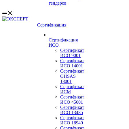
тендеров
Сертификация
Сертификация
ИСО
Сертификат
ИСО 9001
Сертификат
ИСО 14001
Сертификат
OHSAS
18001
Сертификат
ИСМ
Сертификат
ИСО 45001
Сертификат
ИСО 13485
Сертификат
ИСО 16949
Сертификат