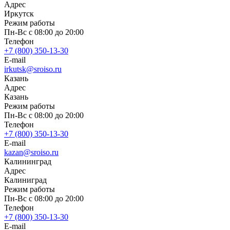
Адрес
Иркутск
Режим работы
Пн-Вс с 08:00 до 20:00
Телефон
+7 (800) 350-13-30
E-mail
irkutsk@sroiso.ru
Казань
Адрес
Казань
Режим работы
Пн-Вс с 08:00 до 20:00
Телефон
+7 (800) 350-13-30
E-mail
kazan@sroiso.ru
Калининград
Адрес
Калиниград
Режим работы
Пн-Вс с 08:00 до 20:00
Телефон
+7 (800) 350-13-30
E-mail