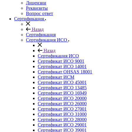
Лицензии
Реквизиты
Вопрос ответ
Сертификация
Назад
Сертификация
Сертификация ИСО
Назад
Сертификация ИСО
Сертификат ИСО 9001
Сертификат ИСО 14001
Сертификат OHSAS 18001
Сертификат ИСМ
Сертификат ИСО 45001
Сертификат ИСО 13485
Сертификат ИСО 16949
Сертификат ИСО 20000
Сертификат ИСО 26000
Сертификат ИСО 27001
Сертификат ИСО 31000
Сертификат ИСО 28000
Сертификат ИСО 29001
Сертификат ИСО 39001