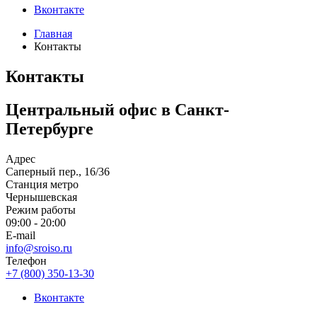
Вконтакте
Главная
Контакты
Контакты
Центральный офис в Санкт-
Петербурге
Адрес
Саперный пер., 16/36
Станция метро
Чернышевская
Режим работы
09:00 - 20:00
E-mail
info@sroiso.ru
Телефон
+7 (800) 350-13-30
Вконтакте