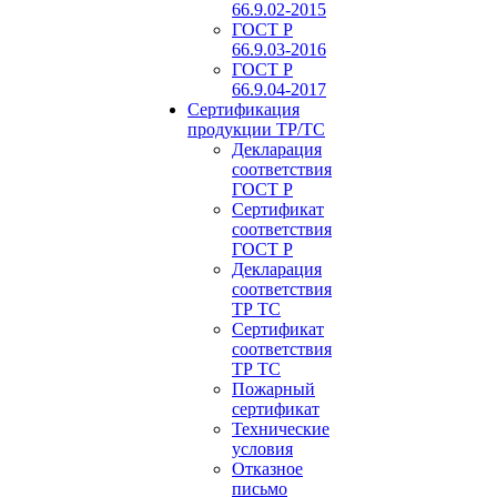
66.9.02-2015
ГОСТ Р
66.9.03-2016
ГОСТ Р
66.9.04-2017
Сертификация
продукции ТР/ТС
Декларация
соответствия
ГОСТ Р
Сертификат
соответствия
ГОСТ Р
Декларация
соответствия
ТР ТС
Сертификат
соответствия
ТР ТС
Пожарный
сертификат
Технические
условия
Отказное
письмо