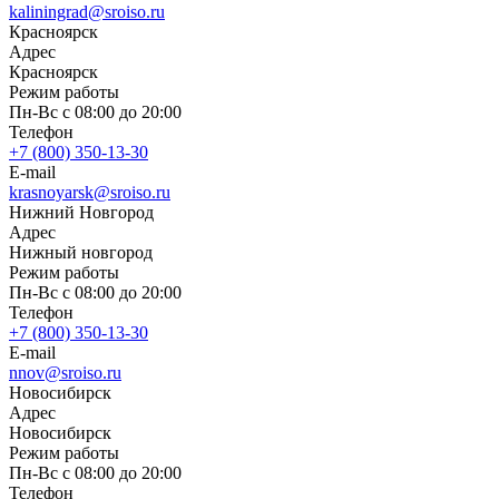
kaliningrad@sroiso.ru
Красноярск
Адрес
Красноярск
Режим работы
Пн-Вс с 08:00 до 20:00
Телефон
+7 (800) 350-13-30
E-mail
krasnoyarsk@sroiso.ru
Нижний Новгород
Адрес
Нижный новгород
Режим работы
Пн-Вс с 08:00 до 20:00
Телефон
+7 (800) 350-13-30
E-mail
nnov@sroiso.ru
Новосибирск
Адрес
Новосибирск
Режим работы
Пн-Вс с 08:00 до 20:00
Телефон