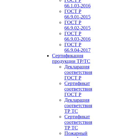
ГОСТ Р
66.1.03-2016
ГОСТ Р
66.9.01-2015
ГОСТ Р
66.9.02-2015
ГОСТ Р
66.9.03-2016
ГОСТ Р
66.9.04-2017
Сертификация
продукции ТР/ТС
Декларация
соответствия
ГОСТ Р
Сертификат
соответствия
ГОСТ Р
Декларация
соответствия
ТР ТС
Сертификат
соответствия
ТР ТС
Пожарный