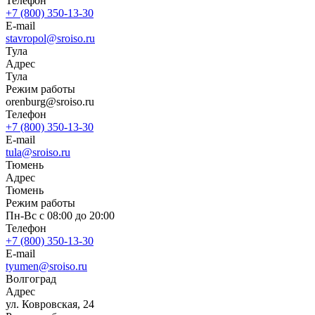
Телефон
+7 (800) 350-13-30
E-mail
stavropol@sroiso.ru
Тула
Адрес
Тула
Режим работы
orenburg@sroiso.ru
Телефон
+7 (800) 350-13-30
E-mail
tula@sroiso.ru
Тюмень
Адрес
Тюмень
Режим работы
Пн-Вс с 08:00 до 20:00
Телефон
+7 (800) 350-13-30
E-mail
tyumen@sroiso.ru
Волгоград
Адрес
ул. Ковровская, 24