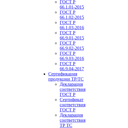
ГОСТ Р
66.1.01-2015
ГОСТ Р
66.1.02-2015
ГОСТ Р
66.1.03-2016
ГОСТ Р
66.9.01-2015
ГОСТ Р
66.9.02-2015
ГОСТ Р
66.9.03-2016
ГОСТ Р
66.9.04-2017
Сертификация
продукции ТР/ТС
Декларация
соответствия
ГОСТ Р
Сертификат
соответствия
ГОСТ Р
Декларация
соответствия
ТР ТС