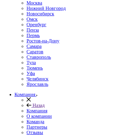
Москва
Нижний Новгород
Новосибирск
Омск
Оренбург
Пенза
Пермь
Ростов-на-Дону
Самара
Саратов
Ставрополь
Тула
Тюмень
Уфа
Челябинск
Ярославль
Компания
Назад
Компания
О компании
Команда
Партнеры
Отзывы