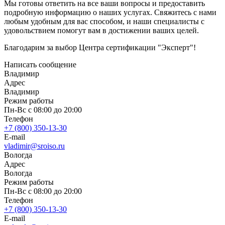
Мы готовы ответить на все ваши вопросы и предоставить
подробную информацию о наших услугах. Свяжитесь с нами
любым удобным для вас способом, и наши специалисты с
удовольствием помогут вам в достижении ваших целей.
Благодарим за выбор Центра сертификации "Эксперт"!
Написать сообщение
Владимир
Адрес
Владимир
Режим работы
Пн-Вс с 08:00 до 20:00
Телефон
+7 (800) 350-13-30
E-mail
vladimir@sroiso.ru
Вологда
Адрес
Вологда
Режим работы
Пн-Вс с 08:00 до 20:00
Телефон
+7 (800) 350-13-30
E-mail