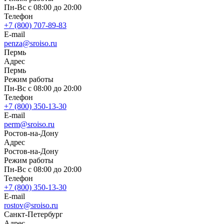
Пн-Вс с 08:00 до 20:00
Телефон
+7 (800) 707-89-83
E-mail
penza@sroiso.ru
Пермь
Адрес
Пермь
Режим работы
Пн-Вс с 08:00 до 20:00
Телефон
+7 (800) 350-13-30
E-mail
perm@sroiso.ru
Ростов-на-Дону
Адрес
Ростов-на-Дону
Режим работы
Пн-Вс с 08:00 до 20:00
Телефон
+7 (800) 350-13-30
E-mail
rostov@sroiso.ru
Санкт-Петербург
Адрес