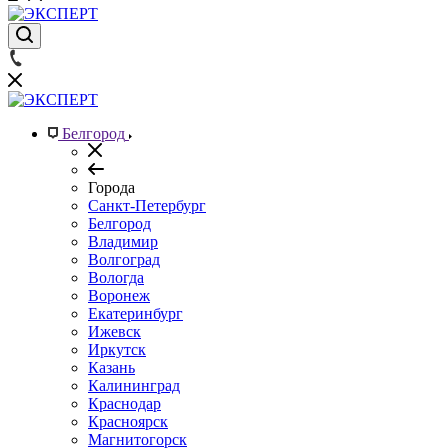
Белгород
Города
Санкт-Петербург
Белгород
Владимир
Волгоград
Вологда
Воронеж
Екатеринбург
Ижевск
Иркутск
Казань
Калининград
Краснодар
Красноярск
Магнитогорск