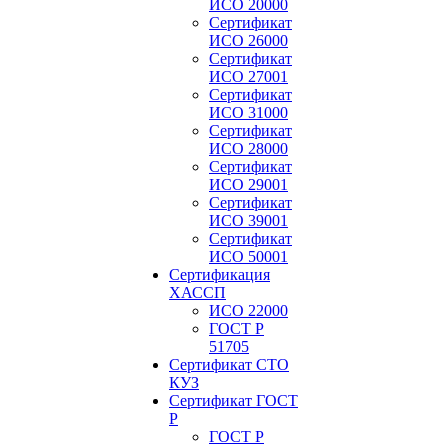
ИСО 20000
Сертификат
ИСО 26000
Сертификат
ИСО 27001
Сертификат
ИСО 31000
Сертификат
ИСО 28000
Сертификат
ИСО 29001
Сертификат
ИСО 39001
Сертификат
ИСО 50001
Сертификация
ХАССП
ИСО 22000
ГОСТ Р
51705
Сертификат СТО
КУЗ
Сертификат ГОСТ
Р
ГОСТ Р