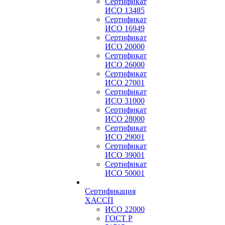
Сертификат
ИСО 13485
Сертификат
ИСО 16949
Сертификат
ИСО 20000
Сертификат
ИСО 26000
Сертификат
ИСО 27001
Сертификат
ИСО 31000
Сертификат
ИСО 28000
Сертификат
ИСО 29001
Сертификат
ИСО 39001
Сертификат
ИСО 50001
Сертификация
ХАССП
ИСО 22000
ГОСТ Р