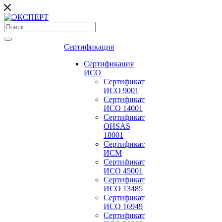
Сертификация
Сертификация
ИСО
Сертификат
ИСО 9001
Сертификат
ИСО 14001
Сертификат
OHSAS
18001
Сертификат
ИСМ
Сертификат
ИСО 45001
Сертификат
ИСО 13485
Сертификат
ИСО 16949
Сертификат