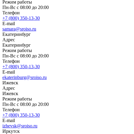
Режим работы
Пн-Вс с 08:00 до 20:00
Телефон
+7 (800) 350-13-30
E-mail
samara@sroiso.ru
Екатеринбург
Адрес
Екатеринбург
Режим работы
Пн-Вс с 08:00 до 20:00
Телефон
+7 (800) 350-13-30
E-mail
ekaterinburg@sroiso.ru
Ижевск
Адрес
Ижевск
Режим работы
Пн-Вс с 08:00 до 20:00
Телефон
+7 (800) 350-13-30
E-mail
izhevsk@sroiso.ru
Иркутск