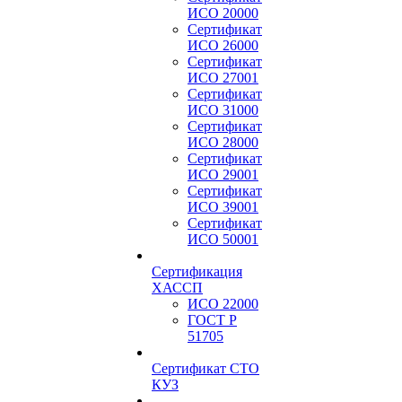
ИСО 20000
Сертификат
ИСО 26000
Сертификат
ИСО 27001
Сертификат
ИСО 31000
Сертификат
ИСО 28000
Сертификат
ИСО 29001
Сертификат
ИСО 39001
Сертификат
ИСО 50001
Сертификация
ХАССП
ИСО 22000
ГОСТ Р
51705
Сертификат СТО
КУЗ