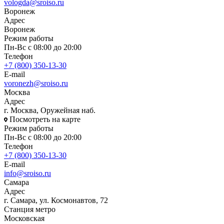
vologda@sroiso.ru
Воронеж
Адрес
Воронеж
Режим работы
Пн-Вс с 08:00 до 20:00
Телефон
+7 (800) 350-13-30
E-mail
voronezh@sroiso.ru
Москва
Адрес
г. Москва, Оружейная наб.
Посмотреть на карте
Режим работы
Пн-Вс с 08:00 до 20:00
Телефон
+7 (800) 350-13-30
E-mail
info@sroiso.ru
Самара
Адрес
г. Самара, ул. Космонавтов, 72
Станция метро
Московская