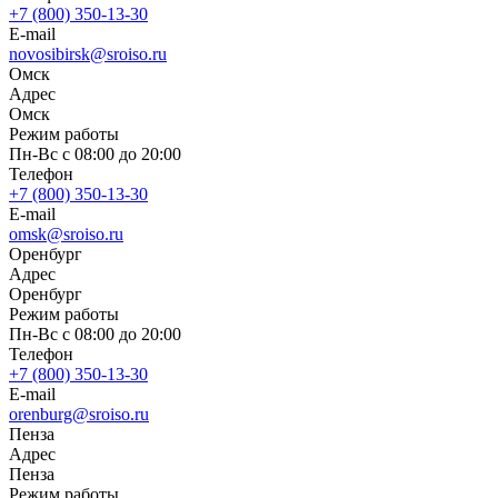
+7 (800) 350-13-30
E-mail
novosibirsk@sroiso.ru
Омск
Адрес
Омск
Режим работы
Пн-Вс с 08:00 до 20:00
Телефон
+7 (800) 350-13-30
E-mail
omsk@sroiso.ru
Оренбург
Адрес
Оренбург
Режим работы
Пн-Вс с 08:00 до 20:00
Телефон
+7 (800) 350-13-30
E-mail
orenburg@sroiso.ru
Пенза
Адрес
Пенза
Режим работы