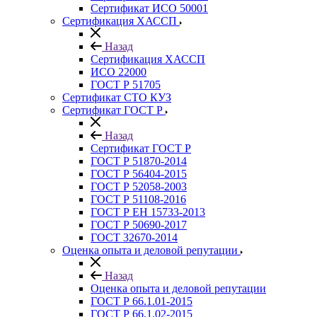
Сертификат ИСО 50001
Сертификация ХАССП
Назад
Сертификация ХАССП
ИСО 22000
ГОСТ Р 51705
Сертификат СТО КУЗ
Сертификат ГОСТ Р
Назад
Сертификат ГОСТ Р
ГОСТ Р 51870-2014
ГОСТ Р 56404-2015
ГОСТ Р 52058-2003
ГОСТ Р 51108-2016
ГОСТ Р ЕН 15733-2013
ГОСТ Р 50690-2017
ГОСТ 32670-2014
Оценка опыта и деловой репутации
Назад
Оценка опыта и деловой репутации
ГОСТ Р 66.1.01-2015
ГОСТ Р 66.1.02-2015