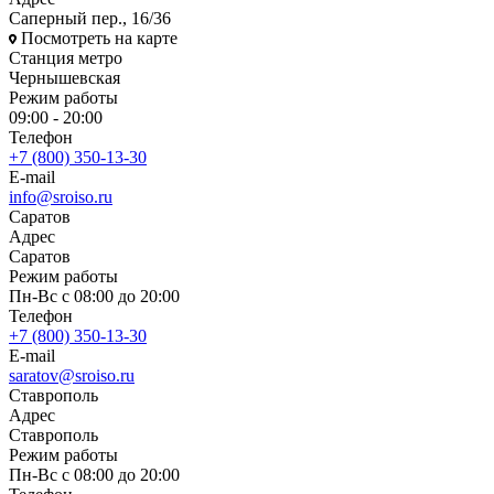
Саперный пер., 16/36
Посмотреть на карте
Станция метро
Чернышевская
Режим работы
09:00 - 20:00
Телефон
+7 (800) 350-13-30
E-mail
info@sroiso.ru
Саратов
Адрес
Саратов
Режим работы
Пн-Вс с 08:00 до 20:00
Телефон
+7 (800) 350-13-30
E-mail
saratov@sroiso.ru
Ставрополь
Адрес
Ставрополь
Режим работы
Пн-Вс с 08:00 до 20:00