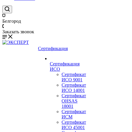
Белгород
Заказать звонок
Сертификация
Сертификация
ИСО
Сертификат
ИСО 9001
Сертификат
ИСО 14001
Сертификат
OHSAS
18001
Сертификат
ИСМ
Сертификат
ИСО 45001