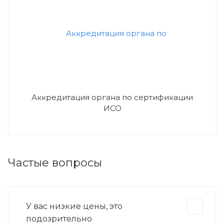
Аккредитация органа по сертификации
ИСО
Частые вопросы
У вас низкие цены, это
подозрительно