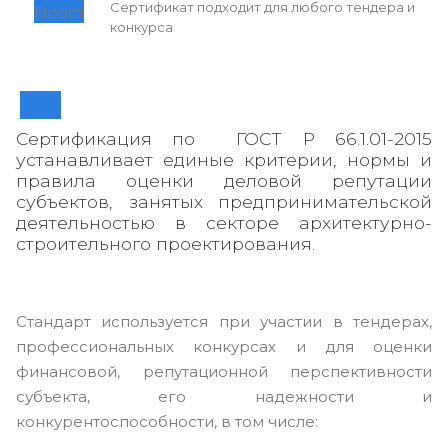
Сертификат подходит для любого тендера и
конкурса
Сертификация по ГОСТ Р 66.1.01-2015
устанавливает единые критерии, нормы и
правила оценки деловой репутации
субъектов, занятых предпринимательской
деятельностью в секторе архитектурно-
строительного проектирования.
Стандарт используется при участии в тендерах,
профессиональных конкурсах и для оценки
финансовой, репутационной перспективности
субъекта, его надежности и
конкурентоспособности, в том числе: