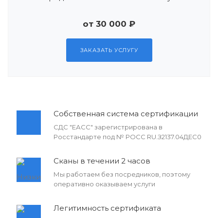
от 30 000 ₽
ЗАКАЗАТЬ УСЛУГУ
Собственная система сертификации
СДС "ЕАСС" зарегистрирована в
Росстандарте под № РОСС RU.З2137.04ДЕС0
Сканы в течении 2 часов
Мы работаем без посредников, поэтому
оперативно оказываем услуги
Легитимность сертификата