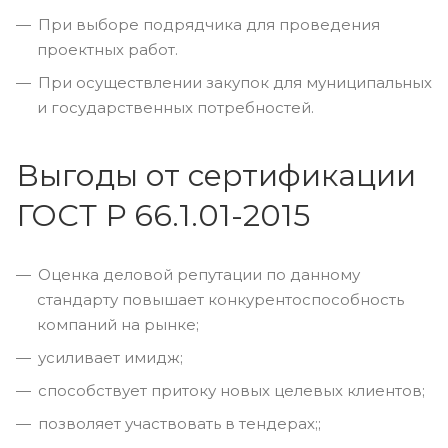
При выборе подрядчика для проведения
проектных работ.
При осуществлении закупок для муниципальных
и государственных потребностей.
Выгоды от сертификации
ГОСТ Р 66.1.01-2015
Оценка деловой репутации по данному
стандарту повышает конкурентоспособность
компаний на рынке;
усиливает имидж;
способствует притоку новых целевых клиентов;
позволяет участвовать в тендерах;;