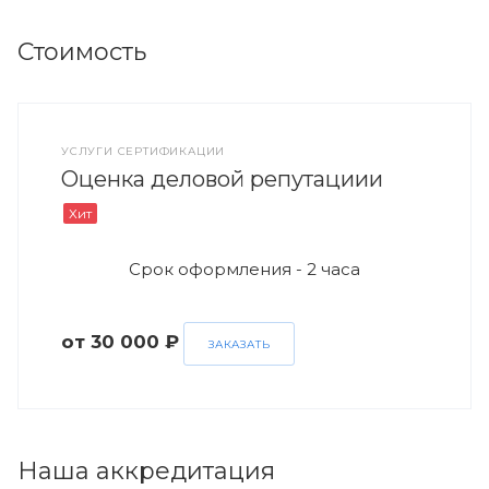
Стоимость
УСЛУГИ СЕРТИФИКАЦИИ
Оценка деловой репутациии
Хит
Срок оформления - 2 часа
от 30 000 ₽
ЗАКАЗАТЬ
Наша аккредитация