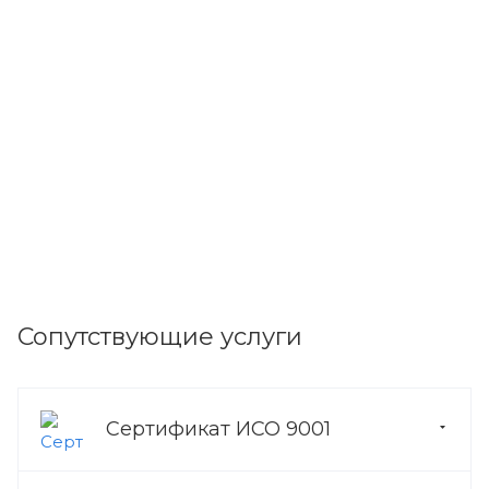
Сопутствующие услуги
Сертификат ИСО 9001