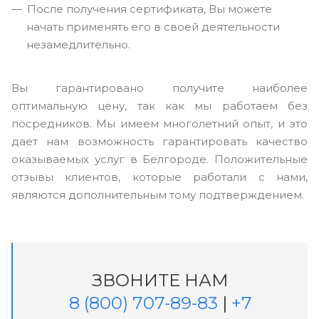
После получения сертификата, Вы можете
начать применять его в своей деятельности
незамедлительно.
Вы гарантировано получите наиболее
оптимальную цену, так как мы работаем без
посредников. Мы имеем многолетний опыт, и это
дает нам возможность гарантировать качество
оказываемых услуг в Белгороде. Положительные
отзывы клиентов, которые работали с нами,
являются дополнительным тому подтверждением.
ЗВОНИТЕ НАМ
8 (800) 707-89-83
|
+7