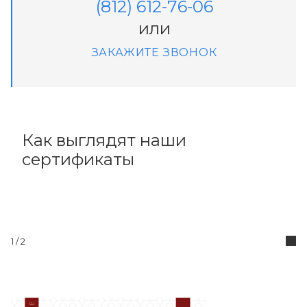
(812) 612-76-06
или
ЗАКАЖИТЕ ЗВОНОК
Как выглядят наши
сертификаты
1
/ 2