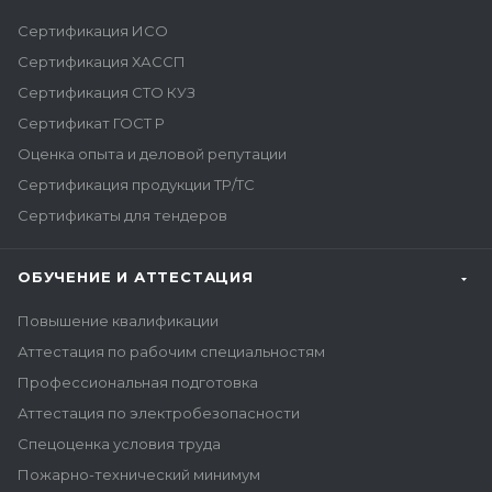
Сертификация ИСО
Сертификация ХАССП
Сертификация СТО КУЗ
Сертификат ГОСТ Р
Оценка опыта и деловой репутации
Сертификация продукции ТР/ТС
Сертификаты для тендеров
ОБУЧЕНИЕ И АТТЕСТАЦИЯ
Повышение квалификации
Аттестация по рабочим специальностям
Профессиональная подготовка
Аттестация по электробезопасности
Спецоценка условия труда
Пожарно-технический минимум