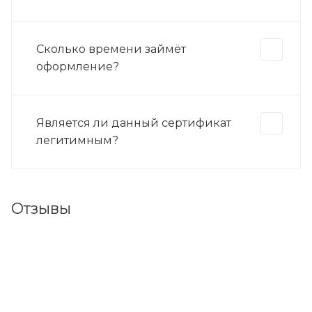
Сколько времени займёт
оформление?
Является ли данный сертификат
легитимным?
Отзывы