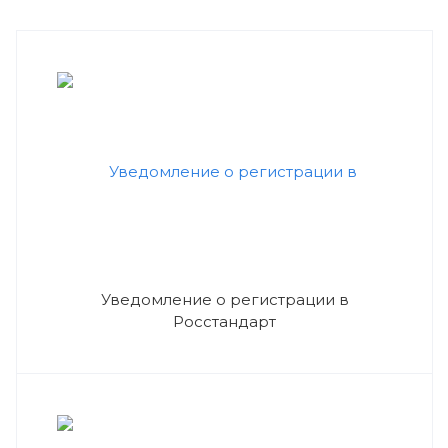
Уведомление о регистрации в
Росстандарт