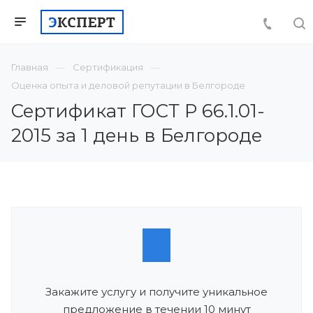
Главная
Сертификация
Оценка опыта и деловой репутации в Белгороде
Сертификат ГОСТ Р 66.1.01-
2015 за 1 день в Белгороде
Закажите услугу и получите уникальное
предложение в течении 10 минут