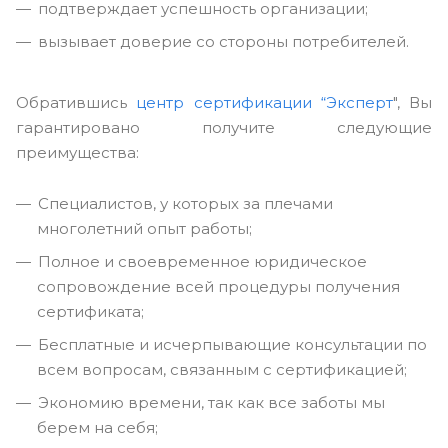
подтверждает успешность организации;
вызывает доверие со стороны потребителей.
Обратившись
центр сертификации “Эксперт
", Вы
гарантировано получите следующие
преимущества:
Специалистов, у которых за плечами
многолетний опыт работы;
Полное и своевременное юридическое
сопровождение всей процедуры получения
сертификата;
Бесплатные и исчерпывающие консультации по
всем вопросам, связанным с сертификацией;
Экономию времени, так как все заботы мы
берем на себя;