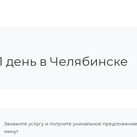
ЛЕНИЕ В СРО
ОБУЧЕНИЕ И АТТЕСТАЦИЯ
КОН
1 день в Челябинске
Закажите услугу и получите уникальное предложение
минут