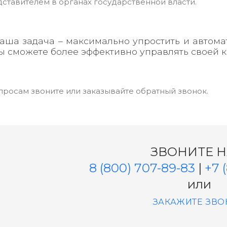
ставителем в органах государственной власти.
аша задача – максимально упростить и автома
ы сможете более эффективно управлять своей 
просам звоните или заказывайте обратный звонок.
ЗВОНИТЕ 
8 (800) 707-89-83
|
+7 
или
ЗАКАЖИТЕ ЗВО