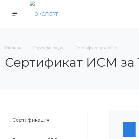
КОМПАНИЯ
СЕРТИФИКАЦИЯ
ВСТУП
Главная
Сертификация
Сертификация ИСО
Сертификат ИСМ за 
Сертификация