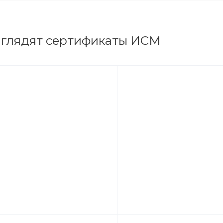
ыглядят сертификаты ИСМ