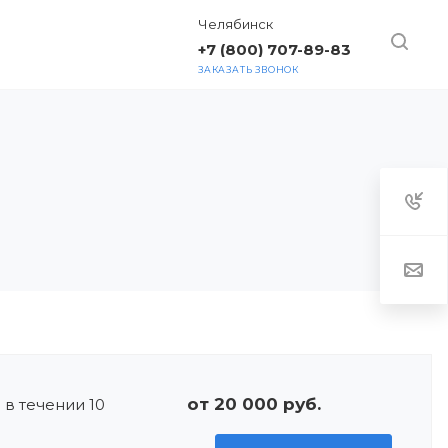
Челябинск
+7 (800) 707-89-83
ЗАКАЗАТЬ ЗВОНОК
ТАКТЫ
от 20 000 руб.
 в течении 10