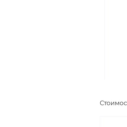
Стоимос