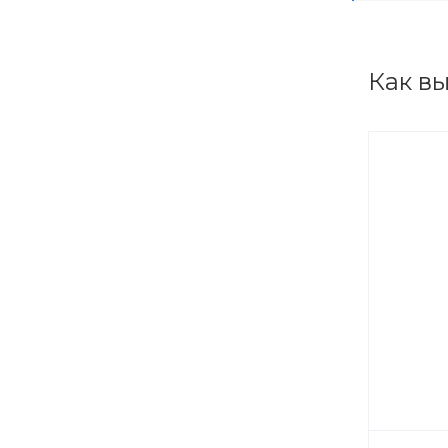
Как в