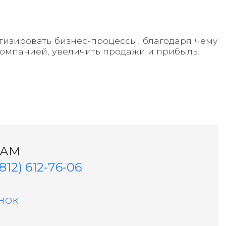
тизировать бизнес-процессы, благодаря чему
компанией, увеличить продажи и прибыль.
НАМ
(812) 612-76-06
НОК