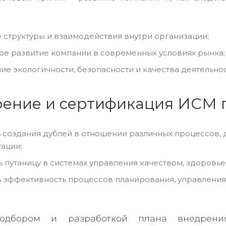
 структуры и взаимодействия внутри организации;
ое развитие компании в современных условиях рынка;
ие экологичности, безопасности и качества деятельнос
ение и сертификация ИСМ 
 создания дублей в отношении различных процессов, 
ации;
ь путаницу в системах управления качеством, здоровье
 эффективность процессов планирования, управления 
одбором и разработкой плана внедрени