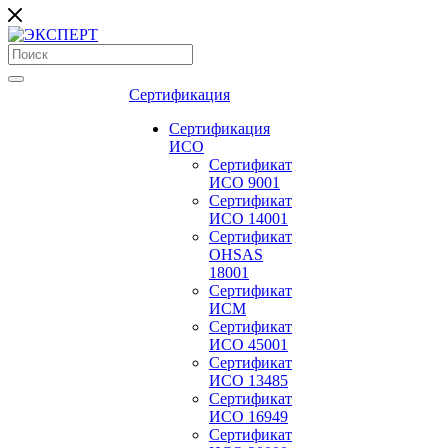
Сертификация
Сертификация
ИСО
Сертификат
ИСО 9001
Сертификат
ИСО 14001
Сертификат
OHSAS
18001
Сертификат
ИСМ
Сертификат
ИСО 45001
Сертификат
ИСО 13485
Сертификат
ИСО 16949
Сертификат