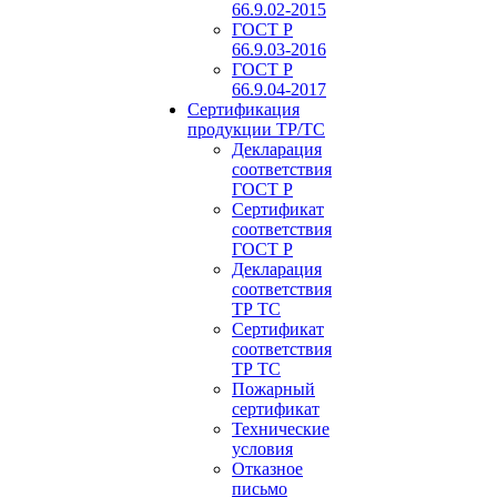
66.9.02-2015
ГОСТ Р
66.9.03-2016
ГОСТ Р
66.9.04-2017
Сертификация
продукции ТР/ТС
Декларация
соответствия
ГОСТ Р
Сертификат
соответствия
ГОСТ Р
Декларация
соответствия
ТР ТС
Сертификат
соответствия
ТР ТС
Пожарный
сертификат
Технические
условия
Отказное
письмо