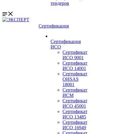
тендеров
Сертификация
Сертификация
ИСО
Сертификат
ИСО 9001
Сертификат
ИСО 14001
Сертификат
OHSAS
18001
Сертификат
ИСМ
Сертификат
ИСО 45001
Сертификат
ИСО 13485
Сертификат
ИСО 16949
Сертификат