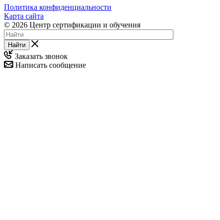
Политика конфиденциальности
Карта сайта
© 2026 Центр сертификации и обучения
Найти
Заказать звонок
Написать сообщение