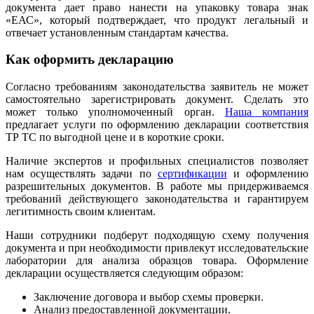
документа дает право нанести на упаковку товара знак
«ЕАС», который подтверждает, что продукт легальный и
отвечает установленным стандартам качества.
Как оформить декларацию
Согласно требованиям законодательства заявитель не может
самостоятельно зарегистрировать документ. Сделать это
может только уполномоченный орган.
Наша компания
предлагает услуги по оформлению декларации соответствия
ТР ТС по выгодной цене и в короткие сроки.
Наличие экспертов и профильных специалистов позволяет
нам осуществлять задачи по
сертификации
и оформлению
разрешительных документов. В работе мы придерживаемся
требований действующего законодательства и гарантируем
легитимность своим клиентам.
Наши сотрудники подберут подходящую схему получения
документа и при необходимости привлекут исследовательские
лаборатории для анализа образцов товара. Оформление
декларации осуществляется следующим образом:
Заключение договора и выбор схемы проверки.
Анализ предоставленной документации.