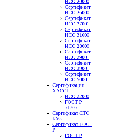
ИСО 20000
Сертификат
ИСО 26000
Сертификат
ИСО 27001
Сертификат
ИСО 31000
Сертификат
ИСО 28000
Сертификат
ИСО 29001
Сертификат
ИСО 39001
Сертификат
ИСО 50001
Сертификация
ХАССП
ИСО 22000
ГОСТ Р
51705
Сертификат СТО
КУЗ
Сертификат ГОСТ
Р
ГОСТ Р