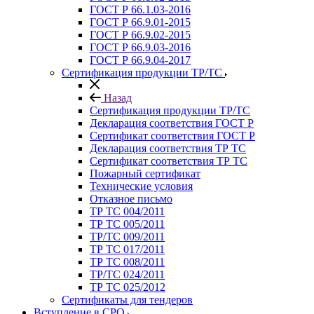
ГОСТ Р 66.1.03-2016
ГОСТ Р 66.9.01-2015
ГОСТ Р 66.9.02-2015
ГОСТ Р 66.9.03-2016
ГОСТ Р 66.9.04-2017
Сертификация продукции ТР/ТС
Назад
Сертификация продукции ТР/ТС
Декларация соответствия ГОСТ Р
Сертификат соответствия ГОСТ Р
Декларация соответствия ТР ТС
Сертификат соответствия ТР ТС
Пожарный сертификат
Технические условия
Отказное письмо
ТР ТС 004/2011
ТР ТС 005/2011
ТР/ТС 009/2011
ТР ТС 017/2011
ТР ТС 008/2011
ТР/ТС 024/2011
ТР ТС 025/2012
Сертификаты для тендеров
Вступление в СРО