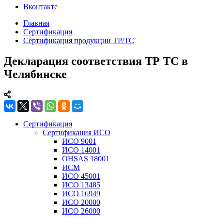
Вконтакте
Главная
Сертификация
Сертификация продукции ТР/ТС
Декларация соответствия ТР ТС в
Челябинске
Сертификация
Сертификация ИСО
ИСО 9001
ИСО 14001
OHSAS 18001
ИСМ
ИСО 45001
ИСО 13485
ИСО 16949
ИСО 20000
ИСО 26000