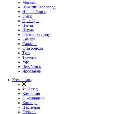
Москва
Нижний Новгород
Новосибирск
Омск
Оренбург
Пенза
Пермь
Ростов-на-Дону
Самара
Саратов
Ставрополь
Тула
Тюмень
Уфа
Челябинск
Ярославль
Компания
Назад
Компания
О компании
Команда
Партнеры
Отзывы