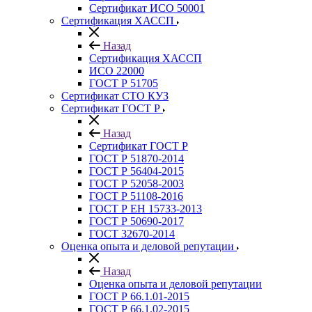
Сертификат ИСО 50001
Сертификация ХАССП
Назад
Сертификация ХАССП
ИСО 22000
ГОСТ Р 51705
Сертификат СТО КУЗ
Сертификат ГОСТ Р
Назад
Сертификат ГОСТ Р
ГОСТ Р 51870-2014
ГОСТ Р 56404-2015
ГОСТ Р 52058-2003
ГОСТ Р 51108-2016
ГОСТ Р ЕН 15733-2013
ГОСТ Р 50690-2017
ГОСТ 32670-2014
Оценка опыта и деловой репутации
Назад
Оценка опыта и деловой репутации
ГОСТ Р 66.1.01-2015
ГОСТ Р 66.1.02-2015