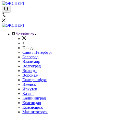
Челябинск
Города
Санкт-Петербург
Белгород
Владимир
Волгоград
Вологда
Воронеж
Екатеринбург
Ижевск
Иркутск
Казань
Калининград
Краснодар
Красноярск
Магнитогорск