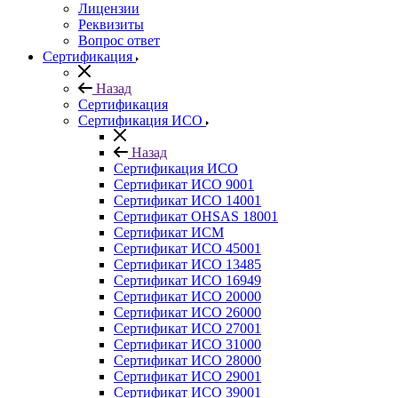
Лицензии
Реквизиты
Вопрос ответ
Сертификация
Назад
Сертификация
Сертификация ИСО
Назад
Сертификация ИСО
Сертификат ИСО 9001
Сертификат ИСО 14001
Сертификат OHSAS 18001
Сертификат ИСМ
Сертификат ИСО 45001
Сертификат ИСО 13485
Сертификат ИСО 16949
Сертификат ИСО 20000
Сертификат ИСО 26000
Сертификат ИСО 27001
Сертификат ИСО 31000
Сертификат ИСО 28000
Сертификат ИСО 29001
Сертификат ИСО 39001