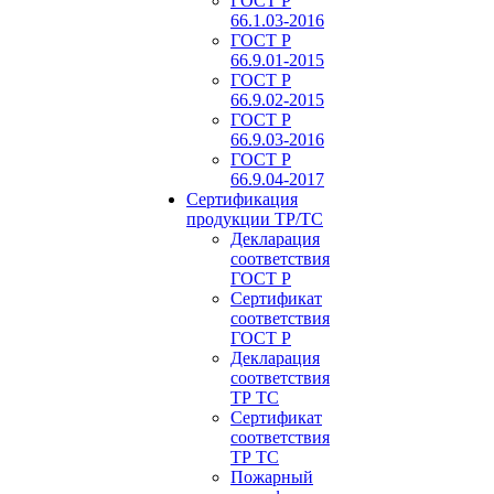
ГОСТ Р
66.1.03-2016
ГОСТ Р
66.9.01-2015
ГОСТ Р
66.9.02-2015
ГОСТ Р
66.9.03-2016
ГОСТ Р
66.9.04-2017
Сертификация
продукции ТР/ТС
Декларация
соответствия
ГОСТ Р
Сертификат
соответствия
ГОСТ Р
Декларация
соответствия
ТР ТС
Сертификат
соответствия
ТР ТС
Пожарный