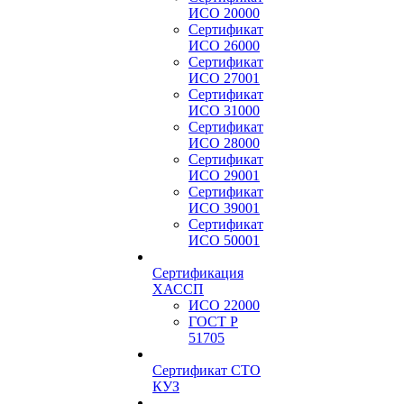
ИСО 20000
Сертификат
ИСО 26000
Сертификат
ИСО 27001
Сертификат
ИСО 31000
Сертификат
ИСО 28000
Сертификат
ИСО 29001
Сертификат
ИСО 39001
Сертификат
ИСО 50001
Сертификация
ХАССП
ИСО 22000
ГОСТ Р
51705
Сертификат СТО
КУЗ