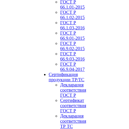
ГОСТ Р
66.1.01-2015
ГОСТ Р
66.1.02-2015
ГОСТ Р
66.1.03-2016
ГОСТ Р
66.9.01-2015
ГОСТ Р
66.9.02-2015
ГОСТ Р
66.9.03-2016
ГОСТ Р
66.9.04-2017
Сертификация
продукции ТР/ТС
Декларация
соответствия
ГОСТ Р
Сертификат
соответствия
ГОСТ Р
Декларация
соответствия
ТР ТС