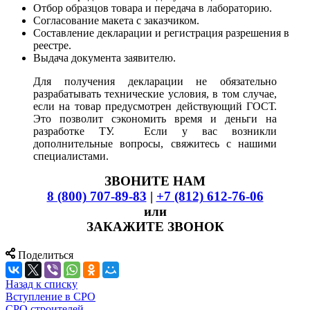
Отбор образцов товара и передача в лабораторию.
Согласование макета с заказчиком.
Составление декларации и регистрация разрешения в
реестре.
Выдача документа заявителю.
Для получения декларации не обязательно
разрабатывать технические условия, в том случае,
если на товар предусмотрен действующий ГОСТ.
Это позволит сэкономить время и деньги на
разработке ТУ. Если у вас возникли
дополнительные вопросы, свяжитесь с нашими
специалистами.
ЗВОНИТЕ НАМ
8 (800) 707-89-83
|
+7 (812) 612-76-06
или
ЗАКАЖИТЕ ЗВОНОК
Поделиться
Назад к списку
Вступление в СРО
СРО строителей