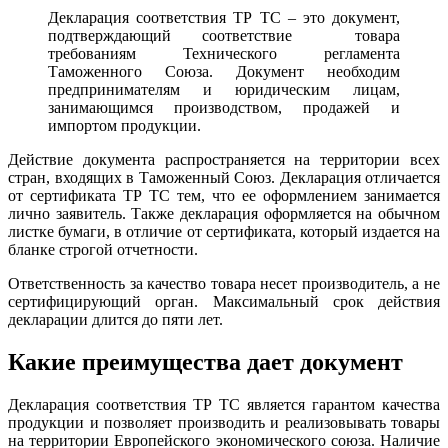
Декларация соответствия ТР ТС – это документ,
подтверждающий соответствие товара
требованиям Технического регламента
Таможенного Союза. Документ необходим
предпринимателям и юридическим лицам,
занимающимся производством, продажей и
импортом продукции.
Действие документа распространяется на территории всех
стран, входящих в Таможенный Союз. Декларация отличается
от сертификата ТР ТС тем, что ее оформлением занимается
лично заявитель. Также декларация оформляется на обычном
листке бумаги, в отличие от сертификата, который издается на
бланке строгой отчетности.
Ответственность за качество товара несет производитель, а не
сертифицирующий орган. Максимальный срок действия
декларации длится до пяти лет.
Какие преимущества дает документ
Декларация соответствия ТР ТС является гарантом качества
продукции и позволяет производить и реализовывать товары
на территории Европейского экономического союза. Наличие