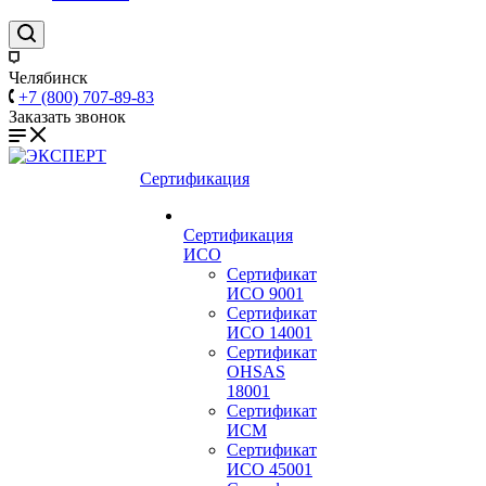
Челябинск
+7 (800) 707-89-83
Заказать звонок
Сертификация
Сертификация
ИСО
Сертификат
ИСО 9001
Сертификат
ИСО 14001
Сертификат
OHSAS
18001
Сертификат
ИСМ
Сертификат
ИСО 45001