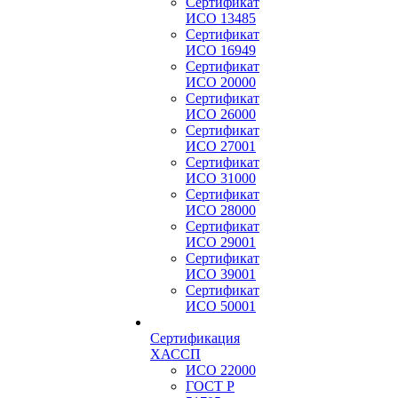
Сертификат
ИСО 13485
Сертификат
ИСО 16949
Сертификат
ИСО 20000
Сертификат
ИСО 26000
Сертификат
ИСО 27001
Сертификат
ИСО 31000
Сертификат
ИСО 28000
Сертификат
ИСО 29001
Сертификат
ИСО 39001
Сертификат
ИСО 50001
Сертификация
ХАССП
ИСО 22000
ГОСТ Р