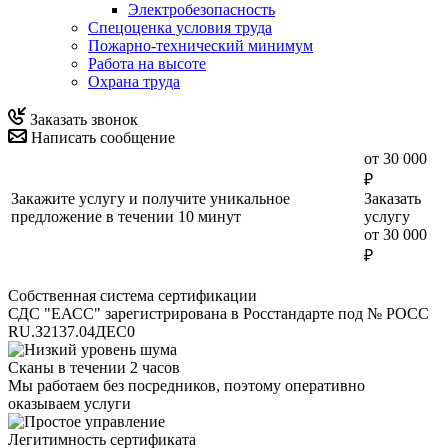
Электробезопасность
Спецоценка условия труда
Пожарно-технический минимум
Работа на высоте
Охрана труда
Заказать звонок
Написать сообщение
от 30 000
₽
Закажите услугу и получите уникальное
Заказать
предложение в течении 10 минут
услугу
от 30 000
₽
Собственная система сертификации
СДС "ЕАСС" зарегистрирована в Росстандарте под № РОСС
RU.З2137.04ДЕС0
Сканы в течении 2 часов
Мы работаем без посредников, поэтому оперативно
оказываем услуги
Легитимность сертификата