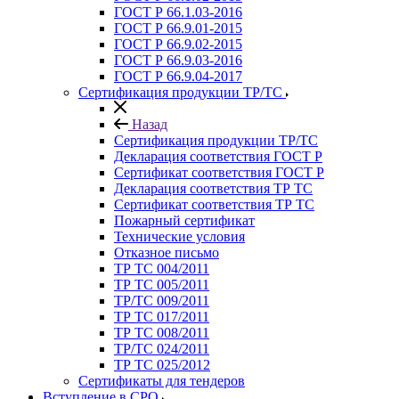
ГОСТ Р 66.1.03-2016
ГОСТ Р 66.9.01-2015
ГОСТ Р 66.9.02-2015
ГОСТ Р 66.9.03-2016
ГОСТ Р 66.9.04-2017
Сертификация продукции ТР/ТС
Назад
Сертификация продукции ТР/ТС
Декларация соответствия ГОСТ Р
Сертификат соответствия ГОСТ Р
Декларация соответствия ТР ТС
Сертификат соответствия ТР ТС
Пожарный сертификат
Технические условия
Отказное письмо
ТР ТС 004/2011
ТР ТС 005/2011
ТР/ТС 009/2011
ТР ТС 017/2011
ТР ТС 008/2011
ТР/ТС 024/2011
ТР ТС 025/2012
Сертификаты для тендеров
Вступление в СРО