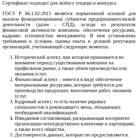
Сертификат подходит для любого тендера и конкурса
ГОСТ Р 66.1.02-2015 является нормативной основой для
анализа функционирования субъектов предпринимательской
деятельности (далее - СПД), исходя из результатов
финансовой активности компании, обеспечения ресурсами,
кадрами, успешностью менеджмента. В нем установлены
требования и условия, оценка опыта и деловой репутации
организаций, учитывающей следующие моменты.
Исторический аспект, при котором принимается во
внимание период существования компании на
профильном рынке, а также объем производства или
оказания услуг.
Финансовый аспект – имеется в виду обеспечение
материальными ресурсами, которые требуются для
производства продукции, выполнении работ, оказания
услуг.
Кадровый аспект, то есть наличие рядовых
специалистов и руководящего звена, обладающих
необходимой квалификацией.
Имиджевая составляющая, раскрывающая восприятие
организации непосредственно клиентами и партнерами,
а также всего общества.
Достоверность данных, которые ею предоставляются.