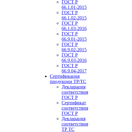
ГОСТ Р
66.1.01-2015
ГОСТ Р
66.1.02-2015
ГОСТ Р
66.1.03-2016
ГОСТ Р
66.9.01-2015
ГОСТ Р
66.9.02-2015
ГОСТ Р
66.9.03-2016
ГОСТ Р
66.9.04-2017
Сертификация
продукции ТР/ТС
Декларация
соответствия
ГОСТ Р
Сертификат
соответствия
ГОСТ Р
Декларация
соответствия
ТР ТС