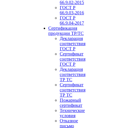
66.9.02-2015
ГОСТ Р
66.9.03-2016
ГОСТ Р
66.9.04-2017
Сертификация
продукции ТР/ТС
Декларация
соответствия
ГОСТ Р
Сертификат
соответствия
ГОСТ Р
Декларация
соответствия
ТР ТС
Сертификат
соответствия
ТР ТС
Пожарный
сертификат
Технические
условия
Отказное
письмо