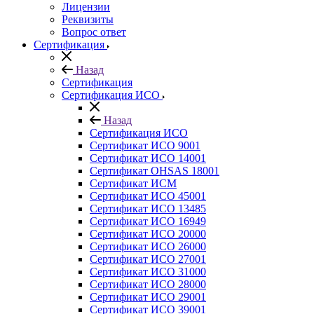
Лицензии
Реквизиты
Вопрос ответ
Сертификация
Назад
Сертификация
Сертификация ИСО
Назад
Сертификация ИСО
Сертификат ИСО 9001
Сертификат ИСО 14001
Сертификат OHSAS 18001
Сертификат ИСМ
Сертификат ИСО 45001
Сертификат ИСО 13485
Сертификат ИСО 16949
Сертификат ИСО 20000
Сертификат ИСО 26000
Сертификат ИСО 27001
Сертификат ИСО 31000
Сертификат ИСО 28000
Сертификат ИСО 29001
Сертификат ИСО 39001