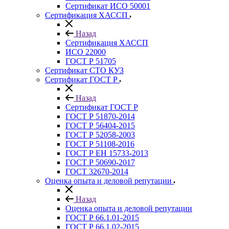
Сертификат ИСО 50001
Сертификация ХАССП
Назад
Сертификация ХАССП
ИСО 22000
ГОСТ Р 51705
Сертификат СТО КУЗ
Сертификат ГОСТ Р
Назад
Сертификат ГОСТ Р
ГОСТ Р 51870-2014
ГОСТ Р 56404-2015
ГОСТ Р 52058-2003
ГОСТ Р 51108-2016
ГОСТ Р ЕН 15733-2013
ГОСТ Р 50690-2017
ГОСТ 32670-2014
Оценка опыта и деловой репутации
Назад
Оценка опыта и деловой репутации
ГОСТ Р 66.1.01-2015
ГОСТ Р 66.1.02-2015