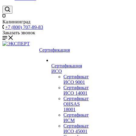
Калининград
+7 (800) 707-89-83
Заказать звонок
Сертификация
Сертификация
ИСО
Сертификат
ИСО 9001
Сертификат
ИСО 14001
Сертификат
OHSAS
18001
Сертификат
ИСМ
Сертификат
ИСО 45001