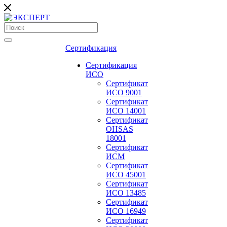
Сертификация
Сертификация
ИСО
Сертификат
ИСО 9001
Сертификат
ИСО 14001
Сертификат
OHSAS
18001
Сертификат
ИСМ
Сертификат
ИСО 45001
Сертификат
ИСО 13485
Сертификат
ИСО 16949
Сертификат