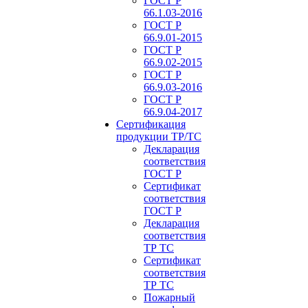
ГОСТ Р
66.1.03-2016
ГОСТ Р
66.9.01-2015
ГОСТ Р
66.9.02-2015
ГОСТ Р
66.9.03-2016
ГОСТ Р
66.9.04-2017
Сертификация
продукции ТР/ТС
Декларация
соответствия
ГОСТ Р
Сертификат
соответствия
ГОСТ Р
Декларация
соответствия
ТР ТС
Сертификат
соответствия
ТР ТС
Пожарный