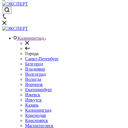
Калининград
Города
Санкт-Петербург
Белгород
Владимир
Волгоград
Вологда
Воронеж
Екатеринбург
Ижевск
Иркутск
Казань
Калининград
Краснодар
Красноярск
Магнитогорск