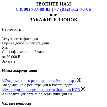
ЗВОНИТЕ НАМ
8 (800) 707-89-83
|
+7 (812) 612-76-06
или
ЗАКАЖИТЕ ЗВОНОК
Стоимость
Услуги сертификации
Оценка деловой репутациии
Хит
Срок оформления - 2 часа
от 30 000 ₽
Заказать
Наша аккредитация
Уведомление о регистрации в Росстандарт
Аккредитация органа по сертификации ИСО
Частые вопросы