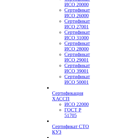
ИСО 20000
Сертификат
ИСО 26000
Сертификат
ИСО 27001
Сертификат
ИСО 31000
Сертификат
ИСО 28000
Сертификат
ИСО 29001
Сертификат
ИСО 39001
Сертификат
ИСО 50001
Сертификация
ХАССП
ИСО 22000
ГОСТ Р
51705
Сертификат СТО
КУЗ