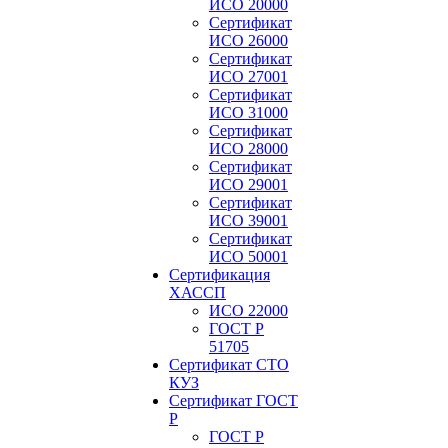
ИСО 20000
Сертификат
ИСО 26000
Сертификат
ИСО 27001
Сертификат
ИСО 31000
Сертификат
ИСО 28000
Сертификат
ИСО 29001
Сертификат
ИСО 39001
Сертификат
ИСО 50001
Сертификация
ХАССП
ИСО 22000
ГОСТ Р
51705
Сертификат СТО
КУЗ
Сертификат ГОСТ
Р
ГОСТ Р