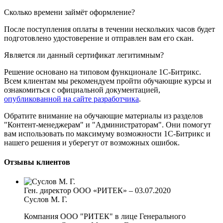
Сколько времени займёт оформление?
После поступления оплаты в течении нескольких часов будет
подготовлено удостоверение и отправлен вам его скан.
Является ли данный сертификат легитимным?
Решение основано на типовом функционале 1С-Битрикс.
Всем клиентам мы рекомендуем пройти обучающие курсы и
ознакомиться с официальной документацией,
опубликованной на сайте разработчика
.
Обратите внимание на обучающие материалы из разделов
"Контент-менеджерам" и "Администраторам". Они помогут
вам использовать по максимуму возможности 1С-Битрикс и
нашего решения и уберегут от возможных ошибок.
Отзывы клиентов
Ген. директор ООО «РИТЕК»
–
03.07.2020
Суслов М. Г.
Компания ООО "РИТЕК" в лице Генерального