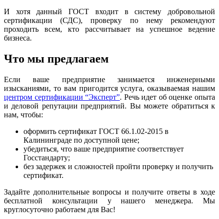
И хотя данный ГОСТ входит в систему добровольной
сертификации (СДС), проверку по нему рекомендуют
проходить всем, кто рассчитывает на успешное ведение
бизнеса.
Что мы предлагаем
Если ваше предприятие занимается инженерными
изысканиями, то вам пригодится услуга, оказываемая нашим
центром сертификации “Эксперт”
. Речь идет об оценке опыта
и деловой репутации предприятий. Вы можете обратиться к
нам, чтобы:
оформить сертификат ГОСТ 66.1.02-2015 в
Калининграде по доступной цене;
убедиться, что ваше предприятие соответствует
Госстандарту;
без задержек и сложностей пройти проверку и получить
сертификат.
Задайте дополнительные вопросы и получите ответы в ходе
бесплатной консультации у нашего менеджера. Мы
круглосуточно работаем для Вас!