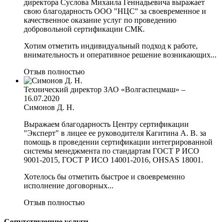
директора Суслова Михаила Геннадьевича выражает
свою благодарность ООО "НЦС" за своевременное и
качественное оказание услуг по проведению
добровольной сертификации СМК.
Хотим отметить индивидуальный подход к работе,
внимательность и оперативное решение возникающих...
Отзыв полностью
Технический директор ЗАО «Волгаспецмаш»
–
16.07.2020
Симонов Д. Н.
Выражаем благодарность Центру сертификации
"Эксперт" в лицее ее руководителя Кагитина А. В. за
помощь в проведении сертификации интегрированной
системы менеджмента по стандартам ГОСТ Р ИСО
9001-2015, ГОСТ Р ИСО 14001-2016, OHSAS 18001.
Хотелось бы отметить быстрое и своевременно
исполнение договорных...
Отзыв полностью
Сопутствующие услуги