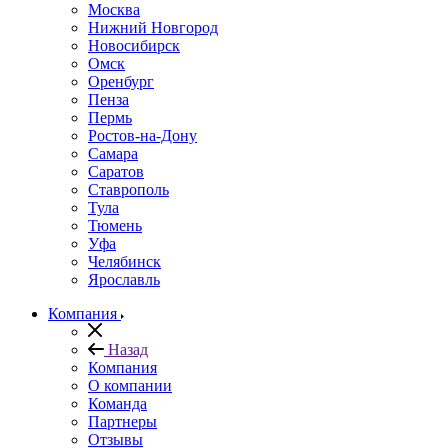
Москва
Нижний Новгород
Новосибирск
Омск
Оренбург
Пенза
Пермь
Ростов-на-Дону
Самара
Саратов
Ставрополь
Тула
Тюмень
Уфа
Челябинск
Ярославль
Компания
Назад
Компания
О компании
Команда
Партнеры
Отзывы