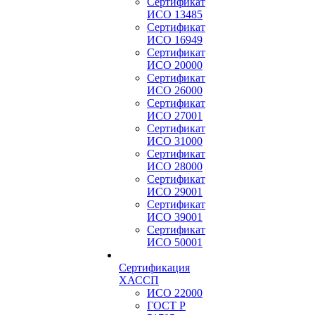
Сертификат
ИСО 13485
Сертификат
ИСО 16949
Сертификат
ИСО 20000
Сертификат
ИСО 26000
Сертификат
ИСО 27001
Сертификат
ИСО 31000
Сертификат
ИСО 28000
Сертификат
ИСО 29001
Сертификат
ИСО 39001
Сертификат
ИСО 50001
Сертификация
ХАССП
ИСО 22000
ГОСТ Р