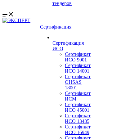
тендеров
Сертификация
Сертификация
ИСО
Сертификат
ИСО 9001
Сертификат
ИСО 14001
Сертификат
OHSAS
18001
Сертификат
ИСМ
Сертификат
ИСО 45001
Сертификат
ИСО 13485
Сертификат
ИСО 16949
Сертификат