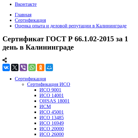
Вконтакте
Главная
Сертификация
Оценка опыта и деловой репутации в Калининграде
Сертификат ГОСТ Р 66.1.02-2015 за 1
день в Калининграде
Сертификация
Сертификация ИСО
ИСО 9001
ИСО 14001
OHSAS 18001
ИСМ
ИСО 45001
ИСО 13485
ИСО 16949
ИСО 20000
ИСО 26000