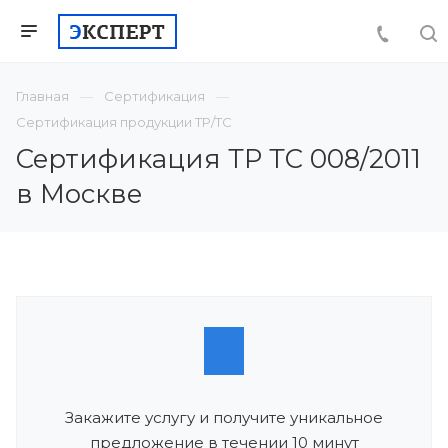
Главная
Сертификация
Сертификация продукции ТР/ТС
Сертификация ТР ТС 008/2011
в Москве
Закажите услугу и получите уникальное
предложение в течении 10 минут