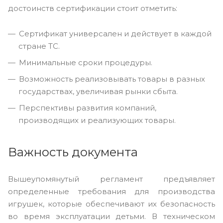
достоинств сертификации стоит отметить:
Сертификат универсален и действует в каждой
стране ТС.
Минимальные сроки процедуры.
Возможность реализовывать товары в разных
государствах, увеличивая рынки сбыта.
Перспективы развития компаний,
производящих и реализующих товары.
Важность документа
Вышеупомянутый регламент предъявляет
определенные требования для производства
игрушек, которые обеспечивают их безопасность
во время эксплуатации детьми. В техническом