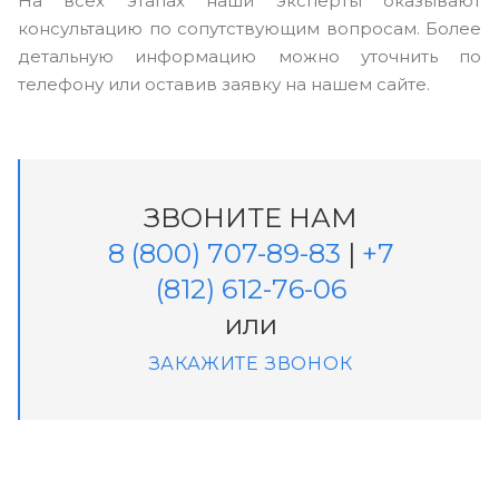
На всех этапах наши эксперты оказывают
консультацию по сопутствующим вопросам. Более
детальную информацию можно уточнить по
телефону или оставив заявку на нашем сайте.
ЗВОНИТЕ НАМ
8 (800) 707-89-83
|
+7
(812) 612-76-06
или
ЗАКАЖИТЕ ЗВОНОК