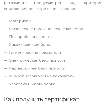
регламенте предусмотрен ряд критерий,
снижающий риск при использовании:
Материалы.
Физические и механические качества.
Пожаробезопасность.
Химические свойства.
Гигиенические показатели.
Электрическая безопасность.
Радиационная безопасность.
Микробиологические показатели.
Упаковка и маркировка.
Как получить сертификат