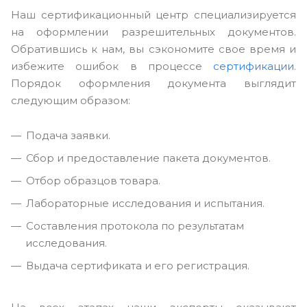
Наш сертификационный центр специализируется
на оформлении разрешительных документов.
Обратившись к нам, вы сэкономите свое время и
избежите ошибок в процессе
сертификации
.
Порядок оформления документа выглядит
следующим образом:
Подача заявки.
Сбор и предоставление пакета документов.
Отбор образцов товара.
Лабораторные исследования и испытания.
Составления протокола по результатам
исследования.
Выдача сертификата и его регистрация.