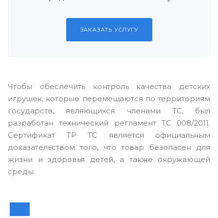
ЗАКАЗАТЬ УСЛУГУ
Чтобы обеспечить контроль качества детских
игрушек, которые перемещаются по территориям
государств, являющихся членами ТС, был
разработан технический регламент ТС 008/2011.
Сертификат ТР ТС является официальным
доказательством того, что товар безопасен для
жизни и здоровья детей, а также окружающей
среды.