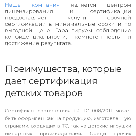
Наша компания
является центром
лицензирования и сертификации
предоставляет услуги срочной
сертификации в минимальные сроки и по
выгодной цене. Гарантируем соблюдение
конфиденциальности, компетентность и
достижение результата.
Преимущества, которые
дает сертификация
детских товаров
Сертификат соответствия ТР ТС 008/2011 может
быть оформлен как на продукцию, изготовленную
странами, входящих в ТС, так на детские игрушки
импортных производителей. Среди прочих