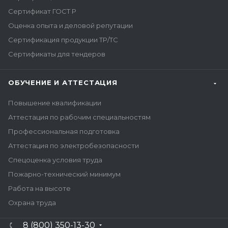
Сертификат ГОСТ Р
Оценка опыта и деловой репутации
Сертификация продукции ТР/ТС
Сертификаты для тендеров
ОБУЧЕНИЕ И АТТЕСТАЦИЯ
Повышение квалификации
Аттестация по рабочим специальностям
Профессиональная подготовка
Аттестация по электробезопасности
Спецоценка условия труда
Пожарно-технический минимум
Работа на высоте
Охрана труда
8 (800) 350-13-30