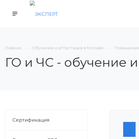
КОМПАНИЯ
СЕРТИФИКАЦИЯ
ВСТУП
Главная
Обучение и аттестация в Москве
Повышение
ГО и ЧС - обучение 
Сертификация