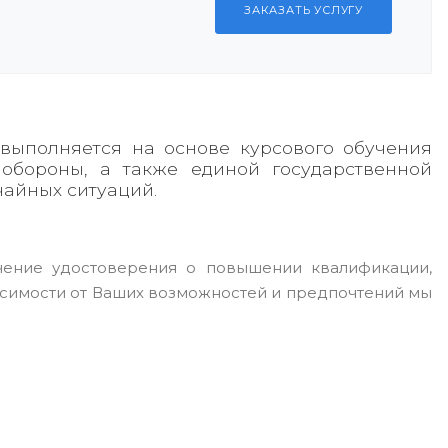
ЗАКАЗАТЬ УСЛУГУ
выполняется на основе курсового обучения
обороны, а также единой государственной
айных ситуаций.
ение удостоверения о повышении квалификации,
исимости от Ваших возможностей и предпочтений мы