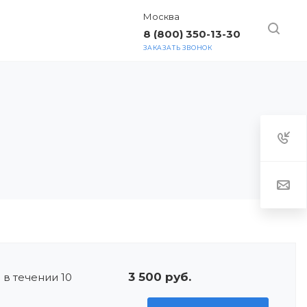
Москва
8 (800) 350-13-30
ЗАКАЗАТЬ ЗВОНОК
ТАКТЫ
3 500 руб.
 в течении 10