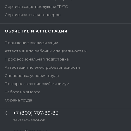
Сертификация продукции ТР/ТС
Сертификаты для тендеров
ОБУЧЕНИЕ И АТТЕСТАЦИЯ
Повышение квалификации
Аттестация по рабочим специальностям
Профессиональная подготовка
Аттестация по электробезопасности
Спецоценка условия труда
Пожарно-технический минимум
Работа на высоте
Охрана труда
+7 (800) 707-89-83
ЗАКАЗАТЬ ЗВОНОК