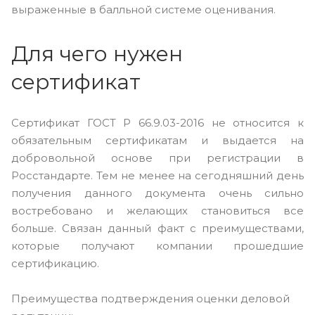
выраженные в балльной системе оценивания.
Для чего нужен
сертификат
Сертификат ГОСТ Р 66.9.03-2016 не относится к
обязательным сертификатам и выдается на
добровольной основе при регистрации в
Росстандарте. Тем не менее на сегодняшний день
получения данного документа очень сильно
востребовано и желающих становиться все
больше. Связан данный факт с преимуществами,
которые получают компании прошедшие
сертификацию.
Преимущества подтверждения оценки деловой