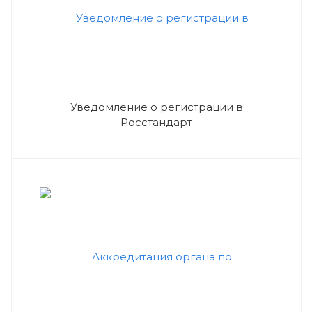
Уведомление о регистрации в
Росстандарт