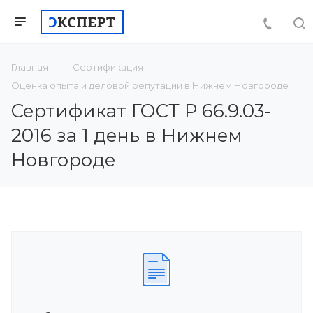
Главная
Сертификация
Оценка опыта и деловой репутации в Нижнем Новгороде
Сертификат ГОСТ Р 66.9.03-
2016 за 1 день в Нижнем
Новгороде