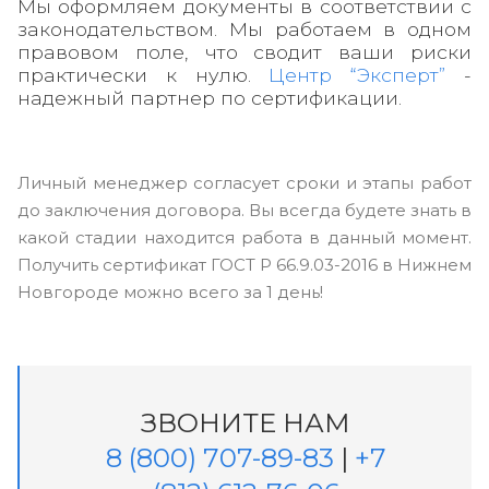
Мы оформляем документы в соответствии с
законодательством. Мы работаем в одном
правовом поле, что сводит ваши риски
практически к нулю.
Центр “Эксперт”
-
надежный партнер по сертификации.
Личный менеджер согласует сроки и этапы работ
до заключения договора. Вы всегда будете знать в
какой стадии находится работа в данный момент.
Получить сертификат ГОСТ Р 66.9.03-2016 в Нижнем
Новгороде можно всего за 1 день!
ЗВОНИТЕ НАМ
8 (800) 707-89-83
|
+7