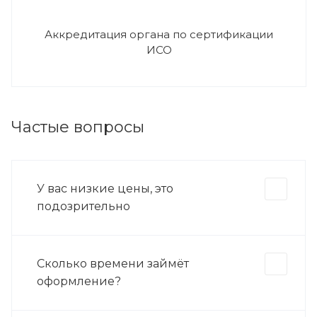
Аккредитация органа по сертификации
ИСО
Частые вопросы
У вас низкие цены, это
подозрительно
Сколько времени займёт
оформление?