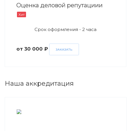
Оценка деловой репутациии
Хит
Срок оформления - 2 часа
от 30 000 ₽
ЗАКАЗАТЬ
Наша аккредитация