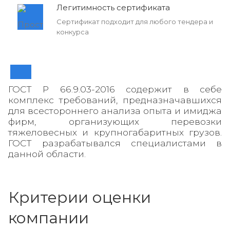
Легитимность сертификата
Сертификат подходит для любого тендера и
конкурса
ГОСТ Р 66.9.03-2016 содержит в себе
комплекс требований, предназначавшихся
для всестороннего анализа опыта и имиджа
фирм, организующих перевозки
тяжеловесных и крупногабаритных грузов.
ГОСТ разрабатывался специалистами в
данной области.
Критерии оценки
компании