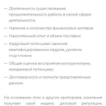
Длительность существования,
продолжительность работы в своей сфере
деятельности;
Наличие и количество финансовых активов;
Накопленный опыт и объем поставок;
Кадровый потенциал, наличие
квалифицированных кадров, уровень
подготовки;
Общая оценка восприятия контрагентами,
имиджевый потенциал;
Достоверность и полнота представленных
данных.
На основании этих и других критериев, компания
получает свой индекс деловой репутации,