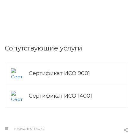
Сопутствующие услуги
Сертификат ИСО 9001
Сертификат ИСО 14001
НАЗАД К СПИСКУ