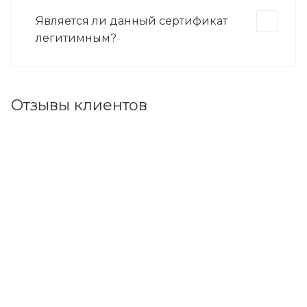
Является ли данный сертификат
легитимным?
Отзывы клиентов