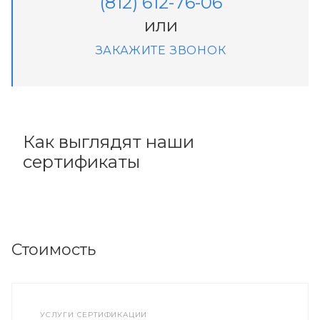
(812) 612-76-06
или
ЗАКАЖИТЕ ЗВОНОК
Как выглядят наши
сертификаты
Стоимость
УСЛУГИ СЕРТИФИКАЦИИ