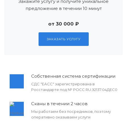
Закажите услугу и получите уникальное
предложение в течении 10 минут
от 30 000 ₽
ЗАКАЗАТЬ УСЛУГУ
Собственная система сертификации
СДС "ЕАСС" зарегистрирована в
Росстандарте под № РОСС RU.З2137.04ДЕС0
Сканы в течении 2 часов
Мы работаем без посредников, поэтому
оперативно оказываем услуги