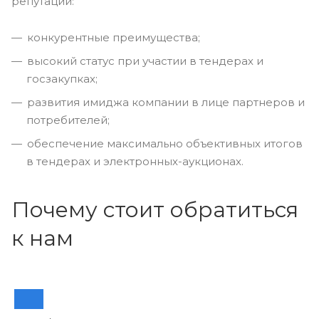
репутации:
конкурентные преимущества;
высокий статус при участии в тендерах и
госзакупках;
развития имиджа компании в лице партнеров и
потребителей;
обеспечение максимально объективных итогов
в тендерах и электронных-аукционах.
Почему стоит обратиться
к нам