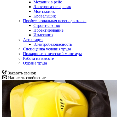
Механик в рейс
Электрогазосварщик
Монтажник
Кровельщик
Профессиональная переподготовка
Строительство
Проектирование
Изыскания
Аттестация
Электробезопасность
Спецоценка условия труда
Пожарно-технический минимум
Работа на высоте
Охрана труда
Заказать звонок
Написать сообщение