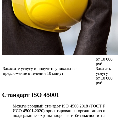
от 10 000
руб.
Закажите услугу и получите уникальное
Заказать
предложение в течении 10 минут
услугу
от 10 000
руб.
Стандарт ISO 45001
Международный стандарт ISO 4500:2018 (ГОСТ Р
ИСО 45001-2020) ориентирован на организацию и
поддержание охраны здоровья и безопасности на