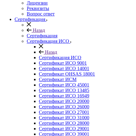
Лицензии
Реквизиты
Вопрос ответ
Сертификация
Назад
Сертификация
Сертификация ИСО
Назад
Сертификация ИСО
Сертификат ИСО 9001
Сертификат ИСО 14001
Сертификат OHSAS 18001
Сертификат ИСМ
Сертификат ИСО 45001
Сертификат ИСО 13485
Сертификат ИСО 16949
Сертификат ИСО 20000
Сертификат ИСО 26000
Сертификат ИСО 27001
Сертификат ИСО 31000
Сертификат ИСО 28000
Сертификат ИСО 29001
Сертификат ИСО 39001