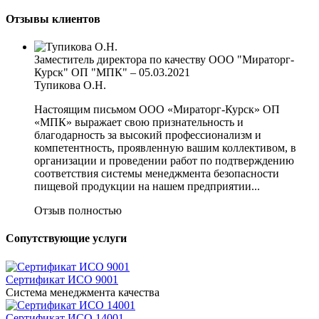
Отзывы клиентов
Заместитель директора по качеству ООО "Мираторг-
Курск" ОП "МПК"
–
05.03.2021
Тупикова О.Н.
Настоящим письмом ООО «Мираторг-Курск» ОП
«МПК» выражает свою признательность и
благодарность за высокий профессионализм и
компетентность, проявленную вашим коллективом, в
организации и проведении работ по подтверждению
соответствия системы менеджмента безопасности
пищевой продукции на нашем предприятии...
Отзыв полностью
Сопутствующие услуги
Сертификат ИСО 9001
Система менеджмента качества
Сертификат ИСО 14001