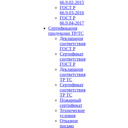
66.9.02-2015
ГОСТ Р
66.9.03-2016
ГОСТ Р
66.9.04-2017
Сертификация
продукции ТР/ТС
Декларация
соответствия
ГОСТ Р
Сертификат
соответствия
ГОСТ Р
Декларация
соответствия
ТР ТС
Сертификат
соответствия
ТР ТС
Пожарный
сертификат
Технические
условия
Отказное
письмо