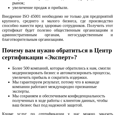
рынок;
увеличение продаж и прибыли.
Внедрение ISO 45001 необходимо не только для предприятий
крупного, среднего и малого бизнеса, где производство
способно нанести вред здоровью сотрудников. Получить этот
сертификат будет полезно общественным организациям и
административным органам, негосударственным и
благотворительным организациям.
Почему вам нужно обратиться в Центр
сертификации «Эксперт»?
Более 500 компаний, которые обратились к нам, смогли
модернизировать бизнес и автоматизировать процессы,
увеличить прибыль и сократить издержки.
Мы гарантируем результат, потому что в команде
компании работают международно признанные
эксперты.
Мы сохраняем и обеспечиваем конфиденциальность
полученных в ходе работы с клиентом данных, чтобы
ваш бизнес был под надежной защитой.
Кроме услуг по сертификации у нас можно заказать