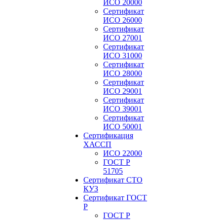
ИСО 20000
Сертификат
ИСО 26000
Сертификат
ИСО 27001
Сертификат
ИСО 31000
Сертификат
ИСО 28000
Сертификат
ИСО 29001
Сертификат
ИСО 39001
Сертификат
ИСО 50001
Сертификация
ХАССП
ИСО 22000
ГОСТ Р
51705
Сертификат СТО
КУЗ
Сертификат ГОСТ
Р
ГОСТ Р