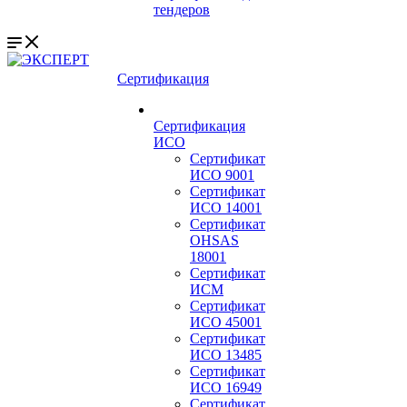
тендеров
Сертификация
Сертификация
ИСО
Сертификат
ИСО 9001
Сертификат
ИСО 14001
Сертификат
OHSAS
18001
Сертификат
ИСМ
Сертификат
ИСО 45001
Сертификат
ИСО 13485
Сертификат
ИСО 16949
Сертификат