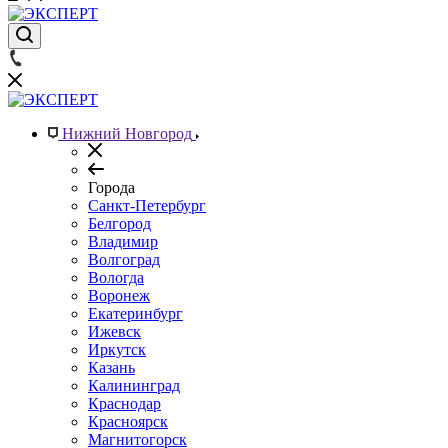
Нижний Новгород
Города
Санкт-Петербург
Белгород
Владимир
Волгоград
Вологда
Воронеж
Екатеринбург
Ижевск
Иркутск
Казань
Калининград
Краснодар
Красноярск
Магнитогорск