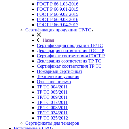
ГОСТ Р 66.1.03-2016
ГОСТ Р 66.9.01-2015
ГОСТ Р 66.9.02-2015
ГОСТ Р 66.9.03-2016
ГОСТ Р 66.9.04-2017
Сертификация продукции ТР/ТС
Назад
Сертификация продукции ТР/ТС
Декларация соответствия ГОСТ Р
Сертификат соответствия ГОСТ Р
Декларация соответствия ТР ТС
Сертификат соответствия ТР ТС
Пожарный сертификат
Технические условия
Отказное письмо
ТР ТС 004/2011
ТР ТС 005/2011
ТР/ТС 009/2011
ТР ТС 017/2011
ТР ТС 008/2011
ТР/ТС 024/2011
ТР ТС 025/2012
Сертификаты для тендеров
Вступление в СРО