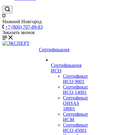
Нижний Новгород
+7 (800) 707-89-83
Заказать звонок
Сертификация
Сертификация
ИСО
Сертификат
ИСО 9001
Сертификат
ИСО 14001
Сертификат
OHSAS
18001
Сертификат
ИСМ
Сертификат
ИСО 45001