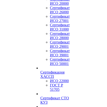
ИСО 20000
Сертификат
ИСО 26000
Сертификат
ИСО 27001
Сертификат
ИСО 31000
Сертификат
ИСО 28000
Сертификат
ИСО 29001
Сертификат
ИСО 39001
Сертификат
ИСО 50001
Сертификация
ХАССП
ИСО 22000
ГОСТ Р
51705
Сертификат СТО
КУЗ