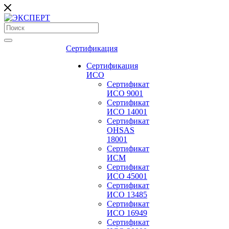
Сертификация
Сертификация
ИСО
Сертификат
ИСО 9001
Сертификат
ИСО 14001
Сертификат
OHSAS
18001
Сертификат
ИСМ
Сертификат
ИСО 45001
Сертификат
ИСО 13485
Сертификат
ИСО 16949
Сертификат