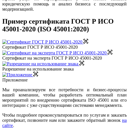
юридическую помощь и анализ бизнеса с последующей
модернизацией.
Пример сертификата ГОСТ Р ИСО
45001-2020 (ISO 45001:2020)
Сертификат ГОСТ Р ИСО 45001-2020
Сертификат на эксперта ГОСТ Р ИСО 45001-2020
Разрешение на использование знака
Приложение
Мы проанализируем все потребности и бизнес-процессы
вашей компании, чтобы разработать оптимальный план
мероприятий по внедрению сертификата ISO 45001 или его
интеграции с уже существующими системами менеджмента.
Чтобы подробнее проконсультироваться по услугам и заказать
сертификат, позвоните нам или закажите обратный звонок
на
сайте
.