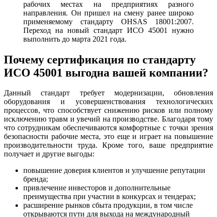
рабочих местах на предприятиях разного
направления. Он пришел на смену ранее широко
применяемому стандарту OHSAS 18001:2007.
Переход на новый стандарт ИСО 45001 нужно
выполнить до марта 2021 года.
Почему сертификация по стандарту
ИСО 45001 выгодна вашей компании?
Данный стандарт требует модернизации, обновления
оборудования и усовершенствования технологических
процессов, что способствует снижению рисков или полному
исключению травм и увечий на производстве. Благодаря тому
что сотрудникам обеспечиваются комфортные с точки зрения
безопасности рабочие места, это еще и играет на повышение
производительности труда. Кроме того, ваше предприятие
получает и другие выгоды:
повышение доверия клиентов и улучшение репутации
бренда;
привлечение инвесторов и дополнительные
преимущества при участии в конкурсах и тендерах;
расширение рынков сбыта продукции, в том числе
открываются пути для выхода на международный