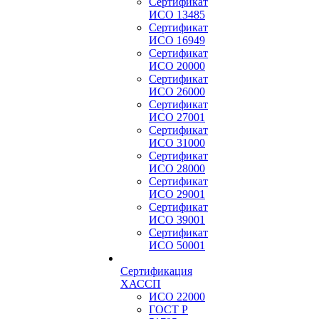
Сертификат
ИСО 13485
Сертификат
ИСО 16949
Сертификат
ИСО 20000
Сертификат
ИСО 26000
Сертификат
ИСО 27001
Сертификат
ИСО 31000
Сертификат
ИСО 28000
Сертификат
ИСО 29001
Сертификат
ИСО 39001
Сертификат
ИСО 50001
Сертификация
ХАССП
ИСО 22000
ГОСТ Р