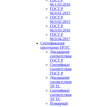
ГОСТ Р
66.1.03-2016
ГОСТ Р
66.9.01-2015
ГОСТ Р
66.9.02-2015
ГОСТ Р
66.9.03-2016
ГОСТ Р
66.9.04-2017
Сертификация
продукции ТР/ТС
Декларация
соответствия
ГОСТ Р
Сертификат
соответствия
ГОСТ Р
Декларация
соответствия
ТР ТС
Сертификат
соответствия
ТР ТС
Пожарный