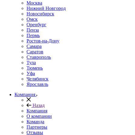
Москва
Нижний Новгород
Новосибирск
Омск
Оренбург
Пенза
Пермь
Ростов-на-Дону
Самара
Саратов
Ставрополь
Тула
Тюмень
Уфа
Челябинск
Ярославль
Компания
Назад
Компания
О компании
Команда
Партнеры
Отзывы