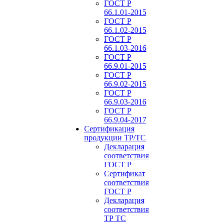
ГОСТ Р
66.1.01-2015
ГОСТ Р
66.1.02-2015
ГОСТ Р
66.1.03-2016
ГОСТ Р
66.9.01-2015
ГОСТ Р
66.9.02-2015
ГОСТ Р
66.9.03-2016
ГОСТ Р
66.9.04-2017
Сертификация
продукции ТР/ТС
Декларация
соответствия
ГОСТ Р
Сертификат
соответствия
ГОСТ Р
Декларация
соответствия
ТР ТС