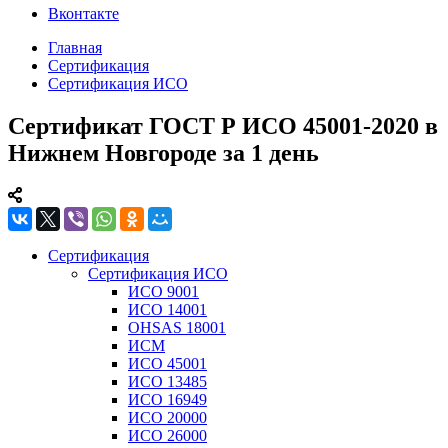
Вконтакте
Главная
Сертификация
Сертификация ИСО
Сертификат ГОСТ Р ИСО 45001-2020 в
Нижнем Новгороде за 1 день
Сертификация
Сертификация ИСО
ИСО 9001
ИСО 14001
OHSAS 18001
ИСМ
ИСО 45001
ИСО 13485
ИСО 16949
ИСО 20000
ИСО 26000