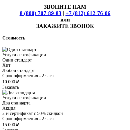
ЗВОНИТЕ НАМ
8 (800) 707-89-83
|
+7 (812) 612-76-06
или
ЗАКАЖИТЕ ЗВОНОК
Стоимость
Услуги сертификации
Один стандарт
Хит
Любой стандарт
Срок оформления - 2 часа
10 000 ₽
Заказать
Услуги сертификации
Два стандарта
Акция
2-й сертификат с 50% скидкой
Срок оформления - 2 часа
15 000 ₽