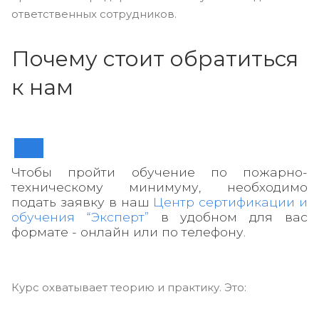
ответственных сотрудников.
Почему стоит обратиться
к нам
Чтобы пройти обучение по пожарно-
техническому минимуму, необходимо
подать заявку в наш
Центр сертификации и
обучения “Эксперт”
в удобном для вас
формате - онлайн или по телефону.
Курс охватывает теорию и практику. Это: