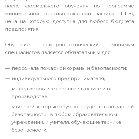
после формального обучения по программе
минимальной противопожарной защиты (ППЗ),
цена на которую доступна для любого бюджета
предприятия.
Обучение пожарно-технический минимум
специалистов является обязательным для:
персонала пожарной охраны и безопасности;
индивидуального предпринимателя;
менеджеров всех звеньев в офисе и на
производстве;
учителей, которые обучают студентов пожарной
безопасности в любом образовательном
учреждении, и учителя, обучающие технике
безопасности.