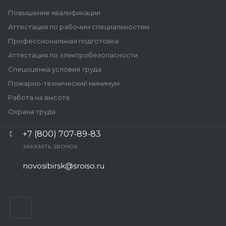
Повышение квалификации
Аттестация по рабочим специальностям
Профессиональная подготовка
Аттестация по электробезопасности
Спецоценка условия труда
Пожарно-технический минимум
Работа на высоте
Охрана труда
+7 (800) 707-89-83
ЗАКАЗАТЬ ЗВОНОК
novosibirsk@sroiso.ru