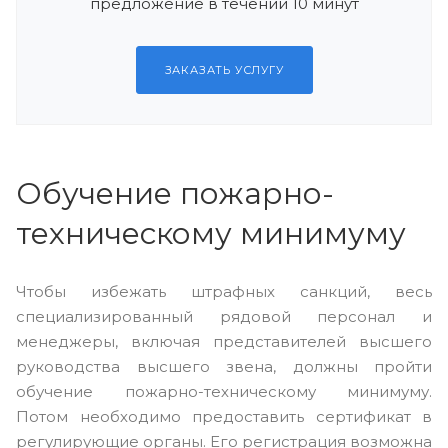
предложение в течении 10 минут
ЗАКАЗАТЬ УСЛУГУ
Обучение пожарно-
техническому минимуму
Чтобы избежать штрафных санкций, весь
специализированный рядовой персонал и
менеджеры, включая представителей высшего
руководства высшего звена, должны пройти
обучение пожарно-техническому минимуму.
Потом необходимо предоставить сертификат в
регулирующие органы. Его регистрация возможна