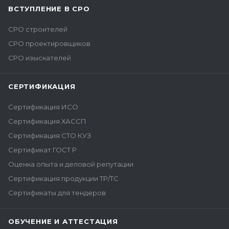
ВСТУПЛЕНИЕ В СРО
СРО строителей
СРО проектировщиков
СРО изыскателей
СЕРТИФИКАЦИЯ
Сертификация ИСО
Сертификация ХАССП
Сертификация СТО КУЗ
Сертификат ГОСТ Р
Оценка опыта и деловой репутации
Сертификация продукции ТР/ТС
Сертификаты для тендеров
ОБУЧЕНИЕ И АТТЕСТАЦИЯ