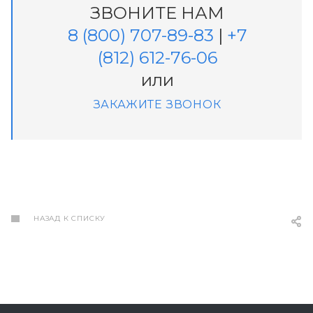
ЗВОНИТЕ НАМ
8 (800) 707-89-83
|
+7
(812) 612-76-06
или
ЗАКАЖИТЕ ЗВОНОК
НАЗАД К СПИСКУ