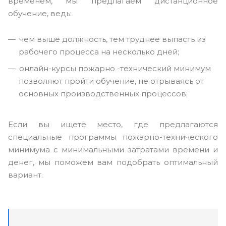
временем, мы предлагаем дистанционное
обучение, ведь:
чем выше должность, тем труднее выпасть из
рабочего процесса на несколько дней;
онлайн-курсы пожарно -технический минимум
позволяют пройти обучение, не отрываясь от
основных производственных процессов;
Если вы ищете место, где предлагаются
специальные программы пожарно-технического
минимума с минимальными затратами времени и
денег, мы поможем вам подобрать оптимальный
вариант.