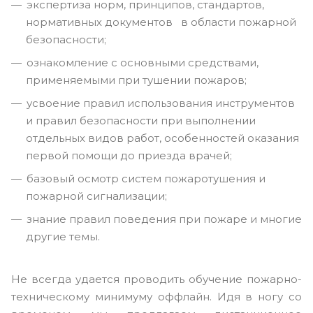
экспертиза норм, принципов, стандартов,
нормативных документов в области пожарной
безопасности;
ознакомление с основными средствами,
применяемыми при тушении пожаров;
усвоение правил использования инструментов
и правил безопасности при выполнении
отдельных видов работ, особенностей оказания
первой помощи до приезда врачей;
базовый осмотр систем пожаротушения и
пожарной сигнализации;
знание правил поведения при пожаре и многие
другие темы.
Не всегда удается проводить обучение пожарно-
техническому минимуму оффлайн. Идя в ногу со