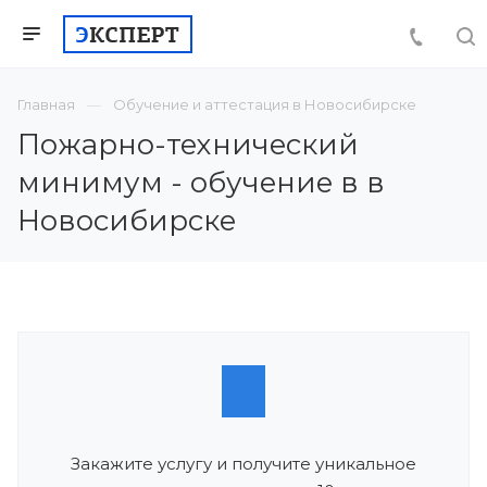
Главная
Обучение и аттестация в Новосибирске
Пожарно-технический
минимум - обучение в в
Новосибирске
Закажите услугу и получите уникальное