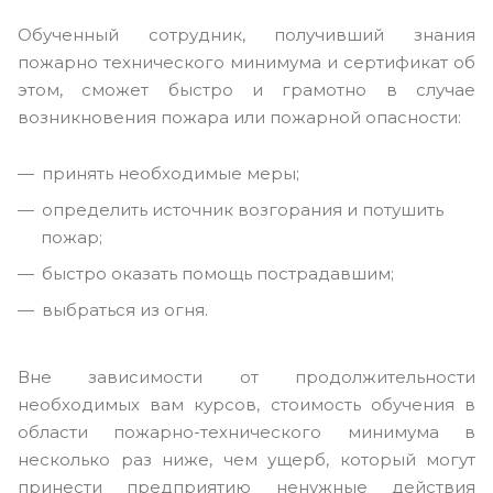
Обученный сотрудник, получивший знания
пожарно технического минимума и сертификат об
этом, сможет быстро и грамотно в случае
возникновения пожара или пожарной опасности:
принять необходимые меры;
определить источник возгорания и потушить
пожар;
быстро оказать помощь пострадавшим;
выбраться из огня.
Вне зависимости от продолжительности
необходимых вам курсов, стоимость обучения в
области пожарно-технического минимума в
несколько раз ниже, чем ущерб, который могут
принести предприятию ненужные действия