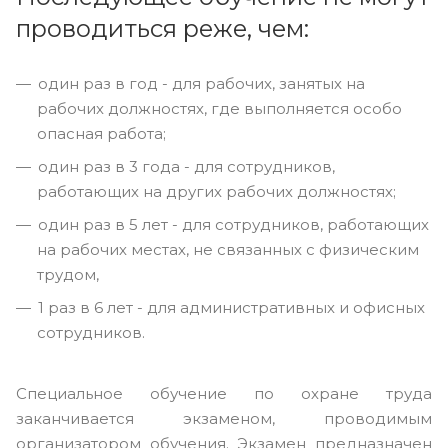
проводиться реже, чем:
один раз в год - для рабочих, занятых на
рабочих должностях, где выполняется особо
опасная работа;
один раз в 3 года - для сотрудников,
работающих на других рабочих должностях;
один раз в 5 лет - для сотрудников, работающих
на рабочих местах, не связанных с физическим
трудом,
1 раз в 6 лет - для административных и офисных
сотрудников.
Специальное обучение по охране труда
заканчивается экзаменом, проводимым
организатором обучения. Экзамен предназначен