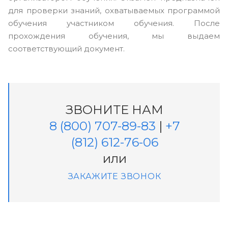
для проверки знаний, охватываемых программой
обучения участником обучения. После
прохождения обучения, мы выдаем
соответствующий документ.
ЗВОНИТЕ НАМ
8 (800) 707-89-83
|
+7
(812) 612-76-06
или
ЗАКАЖИТЕ ЗВОНОК