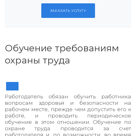
ЗАКАЗАТЬ УСЛУГУ
Обучение требованиям
охраны труда
Работодатель обязан обучить работника
вопросам здоровья и безопасности на
рабочем месте, прежде чем допустить его к
работе, и проводить периодическое
обучение в этом отношении. Обучение по
охране труда проводится за счет
работодателя и, по возможности, во время