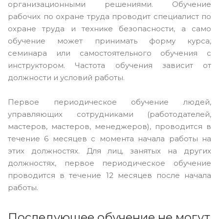
организационными решениями. Обучение
рабочих по охране труда проводит специалист по
охране труда и технике безопасности, а само
обучение может принимать форму курса,
семинара или самостоятельного обучения с
инструктором. Частота обучения зависит от
должности и условий работы.
Первое периодическое обучение людей,
управляющих сотрудниками (работодателей,
мастеров, мастеров, менеджеров), проводится в
течение 6 месяцев с момента начала работы на
этих должностях. Для лиц, занятых на других
должностях, первое периодическое обучение
проводится в течение 12 месяцев после начала
работы.
Последующее обучение не могут