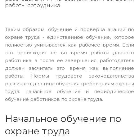
работы сотрудника.
Таким образом, обучение и проверка знаний по
охране труда - единственное обучение, которое
полностью учитывается как рабочее время. Если
это происходит не во время работы данного
работника, а после ее завершения, работодатель
должен засчитать это время как выполнение
работы. Нормы трудового законодательства
различают два типа обучения требованиям охраны
труда: начальное обучение и периодическое
обучение работников по охране труда.
Начальное обучение по
охране труда