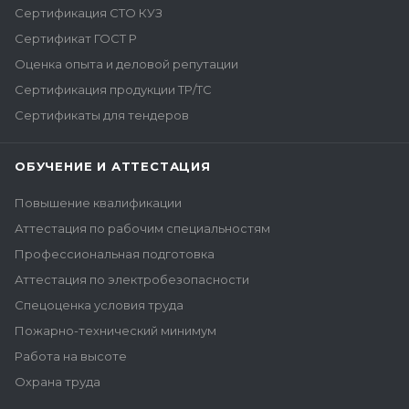
Сертификация СТО КУЗ
Сертификат ГОСТ Р
Оценка опыта и деловой репутации
Сертификация продукции ТР/ТС
Сертификаты для тендеров
ОБУЧЕНИЕ И АТТЕСТАЦИЯ
Повышение квалификации
Аттестация по рабочим специальностям
Профессиональная подготовка
Аттестация по электробезопасности
Спецоценка условия труда
Пожарно-технический минимум
Работа на высоте
Охрана труда