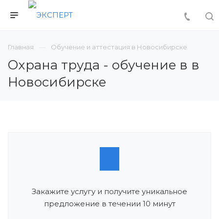
Главная
Обучение и аттестация в Новосибирске
Охрана труда - обучение в в
Новосибирске
Закажите услугу и получите уникальное
предложение в течении 10 минут