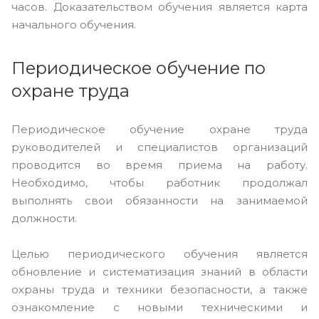
часов. Доказательством обучения является карта
начального обучения.
Периодическое обучение по
охране труда
Периодическое обучение охране труда
руководителей и специалистов организаций
проводится во время приема на работу.
Необходимо, чтобы работник продолжал
выполнять свои обязанности на занимаемой
должности.
Целью периодического обучения является
обновление и систематизация знаний в области
охраны труда и техники безопасности, а также
ознакомление с новыми техническими и