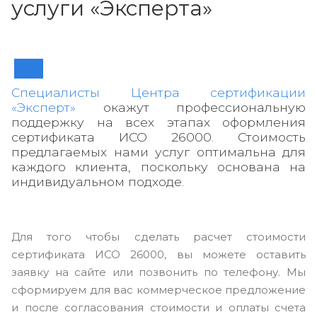
услуги «Эксперта»
Специалисты Центра сертификации
«Эксперт»
окажут профессиональную
поддержку на всех этапах оформления
сертификата ИСО 26000. Стоимость
предлагаемых нами услуг оптимальна для
каждого клиента, поскольку основана на
индивидуальном подходе.
Для того чтобы сделать расчет стоимости
сертификата ИСО 26000, вы можете оставить
заявку на сайте или позвонить по телефону. Мы
сформируем для вас коммерческое предложение
и после согласования стоимости и оплаты счета