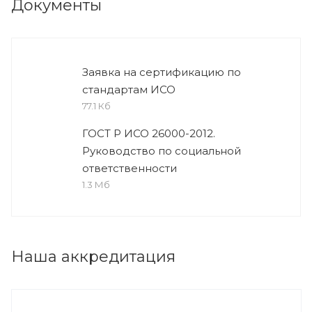
Документы
Заявка на сертификацию по
стандартам ИСО
77.1 Кб
ГОСТ Р ИСО 26000-2012.
Руководство по социальной
ответственности
1.3 Мб
Наша аккредитация