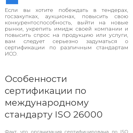
Если вы хотите побеждать в тендерах,
госзакупках, аукционах, повысить свою
конкурентоспособность, выйти на новые
рынки, укрепить имидж своей компании и
повысить спрос на продукцию или услуги,
вам следует серьезно задуматься о
сертификации по различным стандартам
ИСО.
Особенности
сертификации по
международному
стандарту ISO 26000
Факт, что организация сертифицирована по ISO