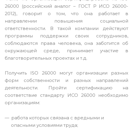
26000 (российский аналог – ГОСТ Р ИСО 26000-
2012), говорит о том, что она работает в
направлении повышения социальной
ответственности. В такой компании действуют
программы поддержки своих сотрудников,
соблюдаются права человека, она заботится об
окружающей среде, принимает участие в
благотворительных проектах и т.д.
Получить ISO 26000 могут организации разных
форм собственности и разных направлений
деятельности. Пройти сертификацию на
соответствие стандарту ИСО 26000 необходимо
организациям:
работа которых связана с вредными и
опасными условиями труда;