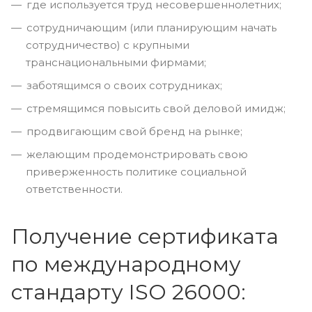
где используется труд несовершеннолетних;
сотрудничающим (или планирующим начать
сотрудничество) с крупными
транснациональными фирмами;
заботящимся о своих сотрудниках;
стремящимся повысить свой деловой имидж;
продвигающим свой бренд на рынке;
желающим продемонстрировать свою
приверженность политике социальной
ответственности.
Получение сертификата
по международному
стандарту ISO 26000: