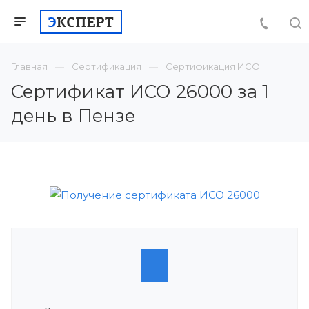
Главная
Сертификация
Сертификация ИСО
Сертификат ИСО 26000 за 1
день в Пензе