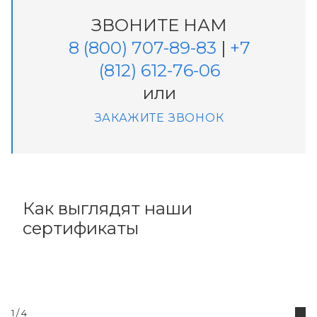
ЗВОНИТЕ НАМ
8 (800) 707-89-83
|
+7
(812) 612-76-06
или
ЗАКАЖИТЕ ЗВОНОК
Как выглядят наши
сертификаты
1
/ 4