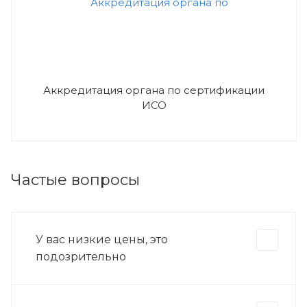
Аккредитация органа по сертификации
ИСО
Частые вопросы
У вас низкие цены, это
подозрительно