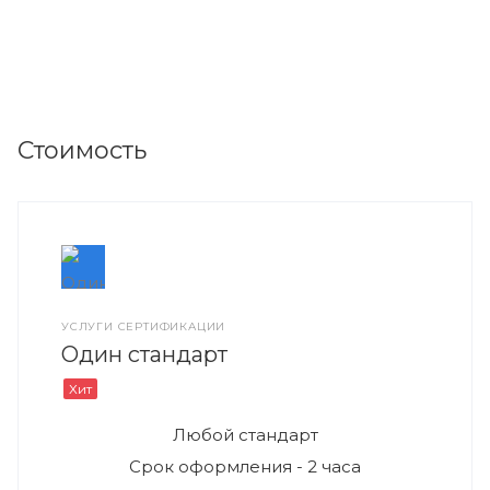
Стоимость
УСЛУГИ СЕРТИФИКАЦИИ
Один стандарт
Хит
Любой стандарт
Срок оформления - 2 часа