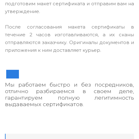
подготовим макет сертификата и отправим вам на
утверждение.
После согласования макета сертификаты в
течение 2 часов изготавливаются, а их сканы
отправляются заказчику. Оригиналы документов и
приложения к ним доставляет курьер.
Мы работаем быстро и без посредников,
отлично разбираемся в своем деле,
гарантируем полную легитимность
выдаваемых сертификатов.