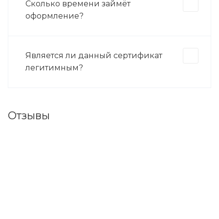
Сколько времени займёт
оформление?
Является ли данный сертификат
легитимным?
Отзывы