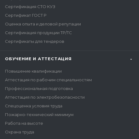
Сертификация СТО КУЗ
Сертификат ГОСТ Р
Оценка опыта и деловой репутации
Сертификация продукции ТР/ТС
Сертификаты для тендеров
ОБУЧЕНИЕ И АТТЕСТАЦИЯ
Повышение квалификации
Аттестация по рабочим специальностям
Профессиональная подготовка
Аттестация по электробезопасности
Спецоценка условия труда
Пожарно-технический минимум
Работа на высоте
Охрана труда