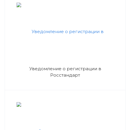
Уведомление о регистрации в
Росстандарт