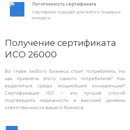
Легитимность сертификата
Сертификат подходит для любого тендера и
конкурса
Получение сертификата
ИСО 26000
Во главе любого бизнеса стоит потребитель. Но
как привлечь этого самого потребителя? Как
выделиться среди мощнейшей конкуренции?
Сертификация ISO – это лучший способ
подтвердить надежность и высокий уровень
ответственности вашего бизнеса.