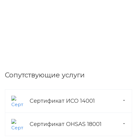
Сопутствующие услуги
Сертификат ИСО 14001
Сертификат OHSAS 18001