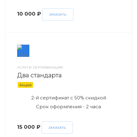
10 000 ₽
ЗАКАЗАТЬ
УСЛУГИ СЕРТИФИКАЦИИ
Два стандарта
Акция
2-й сертификат с 50% скидкой
Срок оформления - 2 часа
15 000 ₽
ЗАКАЗАТЬ