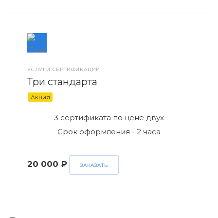
УСЛУГИ СЕРТИФИКАЦИИ
Три стандарта
Акция
3 сертификата по цене двух
Срок оформления - 2 часа
20 000 ₽
ЗАКАЗАТЬ