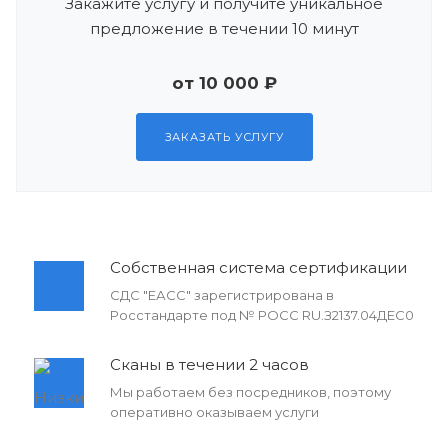
Закажите услугу и получите уникальное
предложение в течении 10 минут
от 10 000 ₽
ЗАКАЗАТЬ УСЛУГУ
Собственная система сертификации
СДС "ЕАСС" зарегистрирована в
Росстандарте под № РОСС RU.З2137.04ДЕС0
Сканы в течении 2 часов
Мы работаем без посредников, поэтому
оперативно оказываем услуги