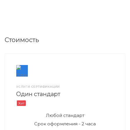
Стоимость
УСЛУГИ СЕРТИФИКАЦИИ
Один стандарт
Хит
Любой стандарт
Срок оформления - 2 часа