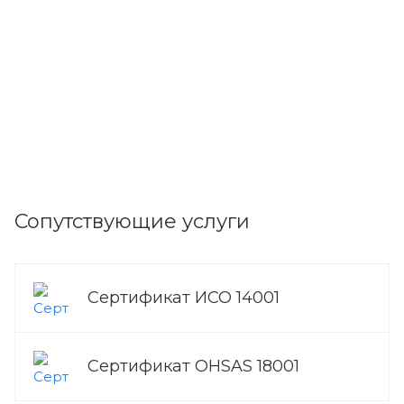
Сопутствующие услуги
Сертификат ИСО 14001
Сертификат OHSAS 18001