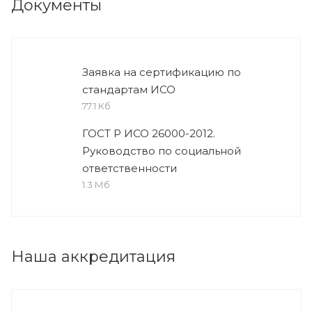
Документы
Заявка на сертификацию по
стандартам ИСО
77.1 Кб
ГОСТ Р ИСО 26000-2012.
Руководство по социальной
ответственности
1.3 Мб
Наша аккредитация