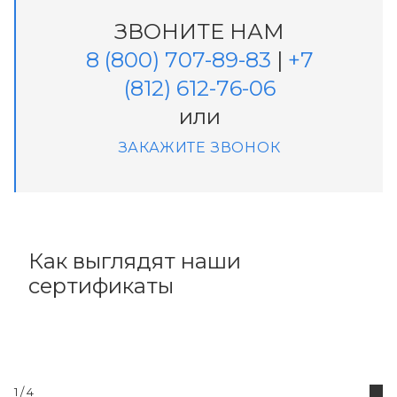
ЗВОНИТЕ НАМ
8 (800) 707-89-83
|
+7
(812) 612-76-06
или
ЗАКАЖИТЕ ЗВОНОК
Как выглядят наши
сертификаты
1
/ 4