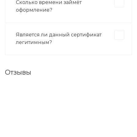
Сколько времени займёт
оформление?
Является ли данный сертификат
легитимным?
Отзывы