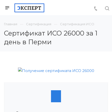
Главная
Сертификация
Сертификация ИСО
Сертификат ИСО 26000 за 1
день в Перми