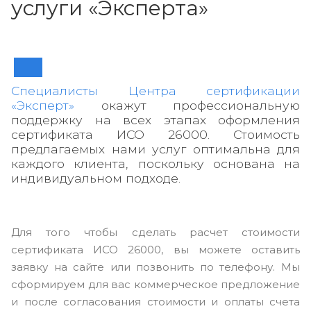
услуги «Эксперта»
Специалисты Центра сертификации
«Эксперт»
окажут профессиональную
поддержку на всех этапах оформления
сертификата ИСО 26000. Стоимость
предлагаемых нами услуг оптимальна для
каждого клиента, поскольку основана на
индивидуальном подходе.
Для того чтобы сделать расчет стоимости
сертификата ИСО 26000, вы можете оставить
заявку на сайте или позвонить по телефону. Мы
сформируем для вас коммерческое предложение
и после согласования стоимости и оплаты счета