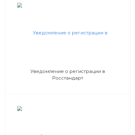
Уведомление о регистрации в
Росстандарт