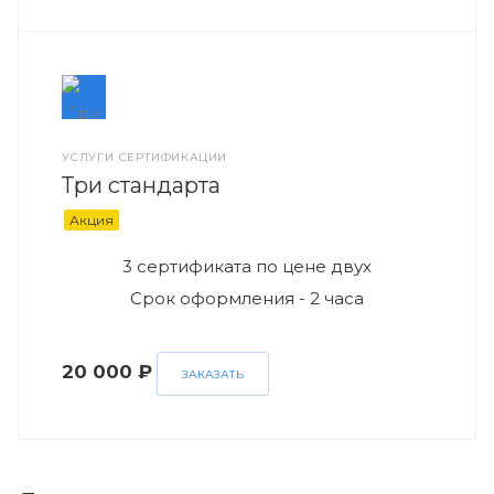
УСЛУГИ СЕРТИФИКАЦИИ
Три стандарта
Акция
3 сертификата по цене двух
Срок оформления - 2 часа
20 000 ₽
ЗАКАЗАТЬ