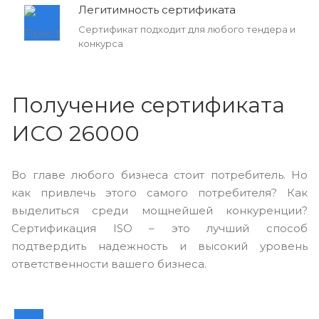
Легитимность сертификата
Сертификат подходит для любого тендера и
конкурса
Получение сертификата
ИСО 26000
Во главе любого бизнеса стоит потребитель. Но
как привлечь этого самого потребителя? Как
выделиться среди мощнейшей конкуренции?
Сертификация ISO – это лучший способ
подтвердить надежность и высокий уровень
ответственности вашего бизнеса.