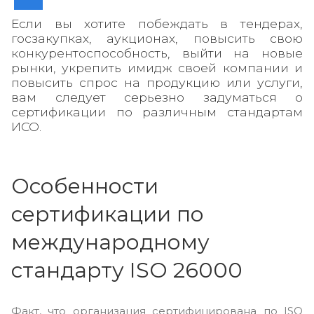
Если вы хотите побеждать в тендерах,
госзакупках, аукционах, повысить свою
конкурентоспособность, выйти на новые
рынки, укрепить имидж своей компании и
повысить спрос на продукцию или услуги,
вам следует серьезно задуматься о
сертификации по различным стандартам
ИСО.
Особенности
сертификации по
международному
стандарту ISO 26000
Факт, что организация сертифицирована по ISO