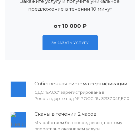
Закажите услугу и получите уникальное
предложение в течении 10 минут
от 10 000 ₽
ЗАКАЗАТЬ УСЛУГУ
Собственная система сертификации
СДС "ЕАСС" зарегистрирована в
Росстандарте под № РОСС RU.З2137.04ДЕС0
Сканы в течении 2 часов
Мы работаем без посредников, поэтому
оперативно оказываем услуги