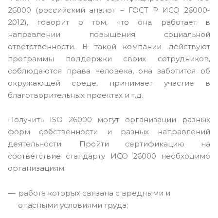
26000 (российский аналог – ГОСТ Р ИСО 26000-
2012), говорит о том, что она работает в
направлении повышения социальной
ответственности. В такой компании действуют
программы поддержки своих сотрудников,
соблюдаются права человека, она заботится об
окружающей среде, принимает участие в
благотворительных проектах и т.д.
Получить ISO 26000 могут организации разных
форм собственности и разных направлений
деятельности. Пройти сертификацию на
соответствие стандарту ИСО 26000 необходимо
организациям:
работа которых связана с вредными и
опасными условиями труда;