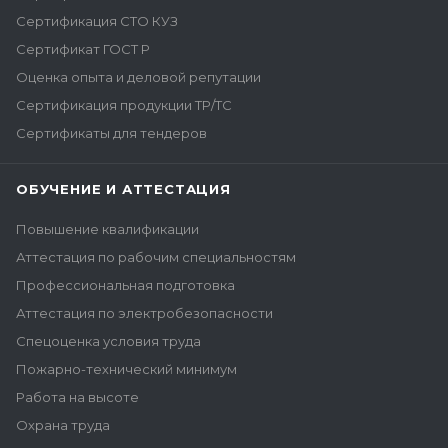
Сертификация СТО КУЗ
Сертификат ГОСТ Р
Оценка опыта и деловой репутации
Сертификация продукции ТР/ТС
Сертификаты для тендеров
ОБУЧЕНИЕ И АТТЕСТАЦИЯ
Повышение квалификации
Аттестация по рабочим специальностям
Профессиональная подготовка
Аттестация по электробезопасности
Спецоценка условия труда
Пожарно-технический минимум
Работа на высоте
Охрана труда