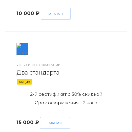
10 000 ₽
ЗАКАЗАТЬ
УСЛУГИ СЕРТИФИКАЦИИ
Два стандарта
Акция
2-й сертификат с 50% скидкой
Срок оформления - 2 часа
15 000 ₽
ЗАКАЗАТЬ