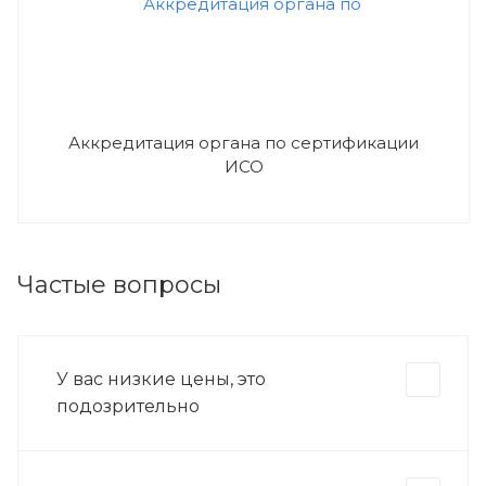
Аккредитация органа по сертификации
ИСО
Частые вопросы
У вас низкие цены, это
подозрительно