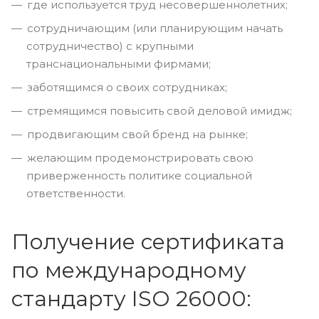
где используется труд несовершеннолетних;
сотрудничающим (или планирующим начать
сотрудничество) с крупными
транснациональными фирмами;
заботящимся о своих сотрудниках;
стремящимся повысить свой деловой имидж;
продвигающим свой бренд на рынке;
желающим продемонстрировать свою
приверженность политике социальной
ответственности.
Получение сертификата
по международному
стандарту ISO 26000: