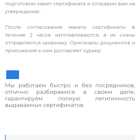
подготовим макет сертификата и отправим вам на
утверждение.
После согласования макета сертификаты в
течение 2 часов изготавливаются, а их сканы
отправляются заказчику. Оригиналы документов и
приложения к ним доставляет курьер.
Мы работаем быстро и без посредников,
отлично разбираемся в своем деле,
гарантируем полную легитимность
выдаваемых сертификатов.