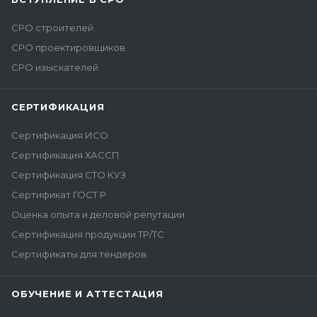
СРО строителей
СРО проектировщиков
СРО изыскателей
СЕРТИФИКАЦИЯ
Сертификация ИСО
Сертификация ХАССП
Сертификация СТО КУЗ
Сертификат ГОСТ Р
Оценка опыта и деловой репутации
Сертификация продукции ТР/ТС
Сертификаты для тендеров
ОБУЧЕНИЕ И АТТЕСТАЦИЯ