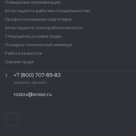
Повышение квалификации
Аттестация по рабочим специальностям
Профессиональная подготовка
Аттестация по электробезопасности
Спецоценка условия труда
Пожарно-технический минимум
Работа на высоте
Охрана труда
+7 (800) 707-89-83
ЗАКАЗАТЬ ЗВОНОК
rostov@sroiso.ru