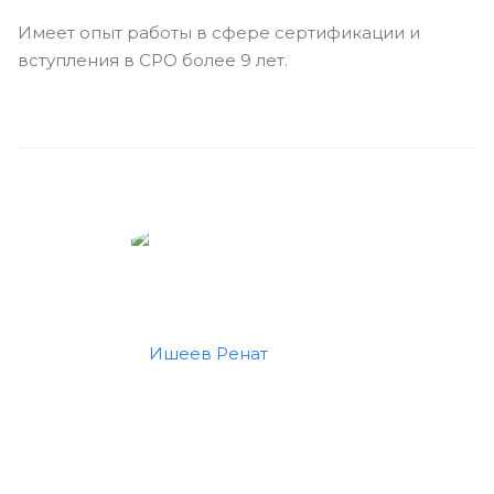
Имеет опыт работы в сфере сертификации и
вступления в СРО более 9 лет.