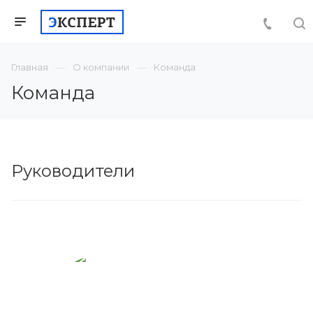
Главная
О компании
Команда
Команда
Руководители