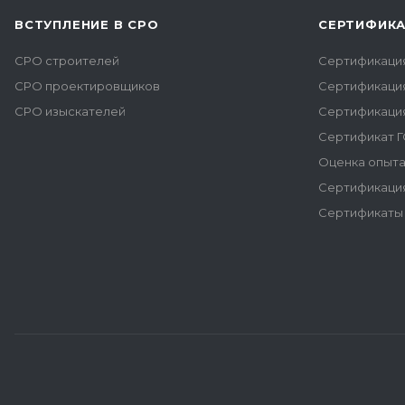
ВСТУПЛЕНИЕ В СРО
СЕРТИФИК
СРО строителей
Сертификаци
СРО проектировщиков
Сертификаци
СРО изыскателей
Сертификаци
Сертификат Г
Оценка опыта
Сертификация
Сертификаты 