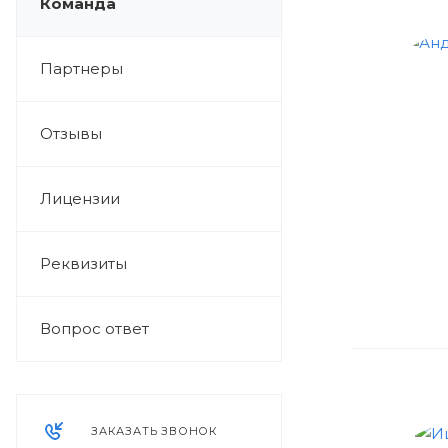
Команда
Партнеры
Отзывы
Лицензии
Реквизиты
Вопрос ответ
ЗАКАЗАТЬ ЗВОНОК