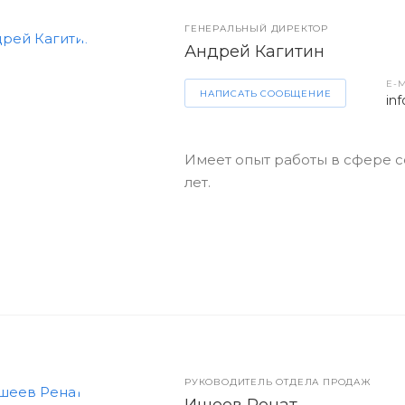
ГЕНЕРАЛЬНЫЙ ДИРЕКТОР
Андрей Кагитин
E-
НАПИСАТЬ СООБЩЕНИЕ
in
Имеет опыт работы в сфере с
лет.
РУКОВОДИТЕЛЬ ОТДЕЛА ПРОДАЖ