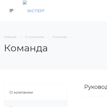
КОМПАНИЯ
СЕРТИФИКАЦИЯ
ВСТУП
Главная
О компании
Команда
Команда
Руково
О компании