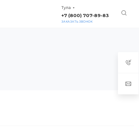
Тула
+7 (800) 707-89-83
ЗАКАЗАТЬ ЗВОНОК
ТАКТЫ