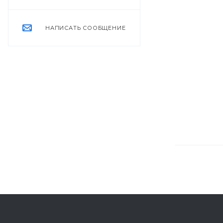
НАПИСАТЬ СООБЩЕНИЕ