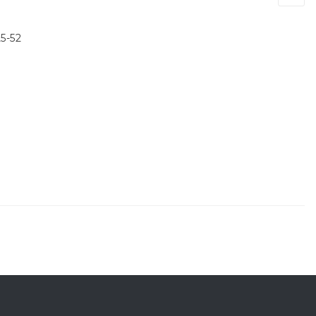
25-52