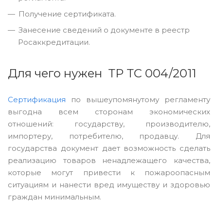
Получение сертификата.
Занесение сведений о документе в реестр
Росаккредитации.
Для чего нужен ТР ТС 004/2011
Сертификация
по вышеупомянутому регламенту
выгодна всем сторонам экономических
отношений: государству, производителю,
импортеру, потребителю, продавцу. Для
государства документ дает возможность сделать
реализацию товаров ненадлежащего качества,
которые могут привести к пожароопасным
ситуациям и нанести вред имуществу и здоровью
граждан минимальным.