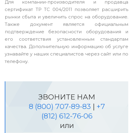
Для компании-производителя и продавца
сертификат ТР ТС 004/2011 позволяет расширить
рынки сбыта и увеличить спрос на оборудование.
Также документ является официальным
подтверждение безопасности оборудования и
его соответствия установленным стандартам
качества. Дополнительную информацию об услуге
узнавайте у наших специалистов через сайт или по
телефону.
ЗВОНИТЕ НАМ
8 (800) 707-89-83
|
+7
(812) 612-76-06
или