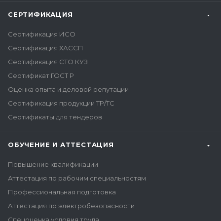
СЕРТИФИКАЦИЯ
Сертификация ИСО
Сертификация ХАССП
Сертификация СТО КУЗ
Сертификат ГОСТ Р
Оценка опыта и деловой репутации
Сертификация продукции ТР/ТС
Сертификаты для тендеров
ОБУЧЕНИЕ И АТТЕСТАЦИЯ
Повышение квалификации
Аттестация по рабочим специальностям
Профессиональная подготовка
Аттестация по электробезопасности
Спецоценка условия труда