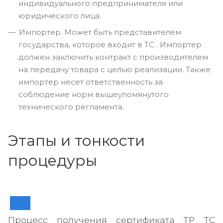
индивидуального предпринимателя или
юридического лица.
Импортер. Может быть представителем
государства, которое входит в ТС . Импортер
должен заключить контракт с производителем
на передачу товара с целью реализации. Также
импортер несет ответственность за
соблюдение норм вышеупомянутого
технического регламента.
Этапы и тонкости
процедуры
Процесс получения сертификата ТР ТС