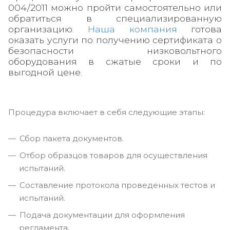
004/2011 можно пройти самостоятельно или
обратиться в специализированную
организацию.
Наша компания
готова
оказать услуги по получению сертификата о
безопасности низковольтного
оборудования в сжатые сроки и по
выгодной цене.
Процедура включает в себя следующие этапы:
Сбор пакета документов.
Отбор образцов товаров для осуществления
испытаний.
Составление протокола проведенных тестов и
испытаний.
Подача документации для оформления
регламента.