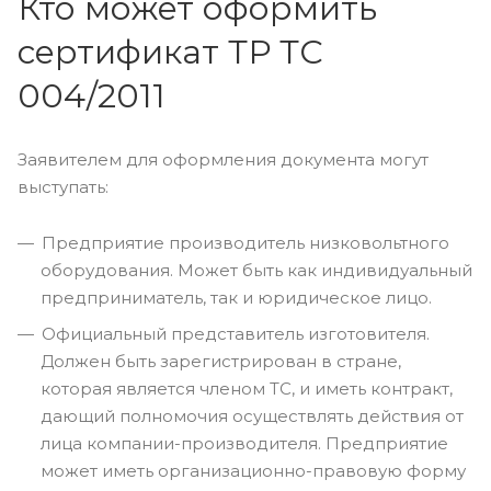
Кто может оформить
сертификат ТР ТС
004/2011
Заявителем для оформления документа могут
выступать:
Предприятие производитель низковольтного
оборудования. Может быть как индивидуальный
предприниматель, так и юридическое лицо.
Официальный представитель изготовителя.
Должен быть зарегистрирован в стране,
которая является членом ТС, и иметь контракт,
дающий полномочия осуществлять действия от
лица компании-производителя. Предприятие
может иметь организационно-правовую форму