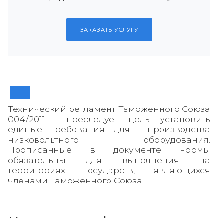
ЗАКАЗАТЬ УСЛУГУ
Технический регламент Таможенного Союза
004/2011 преследует цель установить
единые требования для производства
низковольтного оборудования.
Прописанные в документе нормы
обязательны для выполнения на
территориях государств, являющихся
членами Таможенного Союза.