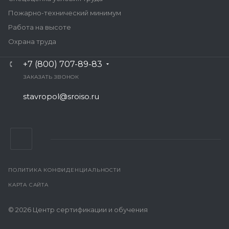
Пожарно-технический минимум
Работа на высоте
Охрана труда
+7 (800) 707-89-83
ЗАКАЗАТЬ ЗВОНОК
stavropol@sroiso.ru
ПОЛИТИКА КОНФИДЕНЦИАЛЬНОСТИ
КАРТА САЙТА
© 2026 Центр сертификации и обучения