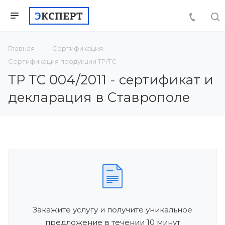
Главная
Сертификация
Сертификация продукции ТР/ТС
ТР ТС 004/2011 - сертификат и
декларация в Ставрополе
Закажите услугу и получите уникальное
предложение в течении 10 минут