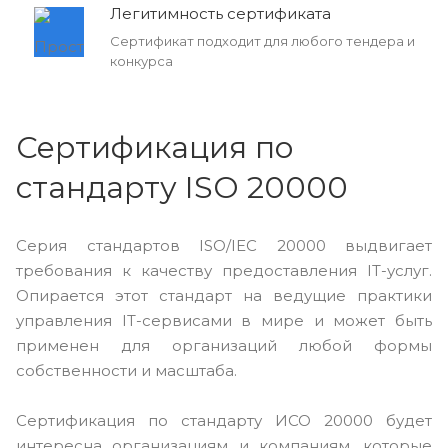
Легитимность сертификата
Сертификат подходит для любого тендера и
конкурса
Сертификация по
стандарту ISO 20000
Серия стандартов ISO/IEC 20000 выдвигает
требования к качеству предоставления IT-услуг.
Опирается этот стандарт на ведущие практики
управления IT-сервисами в мире и может быть
применен для организаций любой формы
собственности и масштаба.
Сертификация по стандарту ИСО 20000 будет
интересна организациям и компаниям, которые