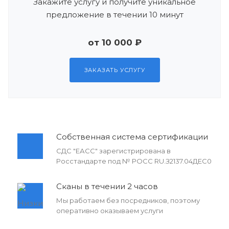
Закажите услугу и получите уникальное
предложение в течении 10 минут
от 10 000 ₽
ЗАКАЗАТЬ УСЛУГУ
Собственная система сертификации
СДС "ЕАСС" зарегистрирована в
Росстандарте под № РОСС RU.З2137.04ДЕС0
Сканы в течении 2 часов
Мы работаем без посредников, поэтому
оперативно оказываем услуги