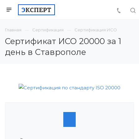
Главная
Сертификация
Сертификация ИСО
Сертификат ИСО 20000 за 1
день в Ставрополе