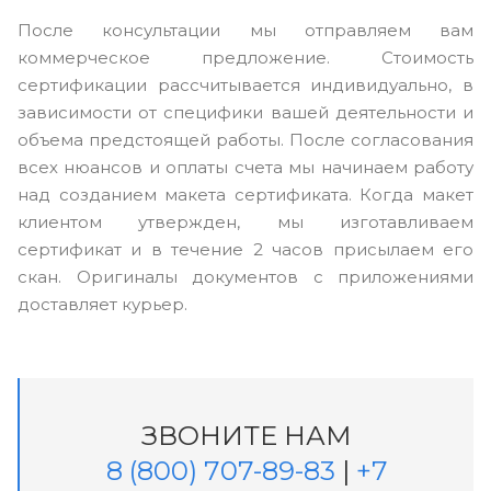
После консультации мы отправляем вам
коммерческое предложение. Стоимость
сертификации рассчитывается индивидуально, в
зависимости от специфики вашей деятельности и
объема предстоящей работы. После согласования
всех нюансов и оплаты счета мы начинаем работу
над созданием макета сертификата. Когда макет
клиентом утвержден, мы изготавливаем
сертификат и в течение 2 часов присылаем его
скан. Оригиналы документов с приложениями
доставляет курьер.
ЗВОНИТЕ НАМ
8 (800) 707-89-83
|
+7