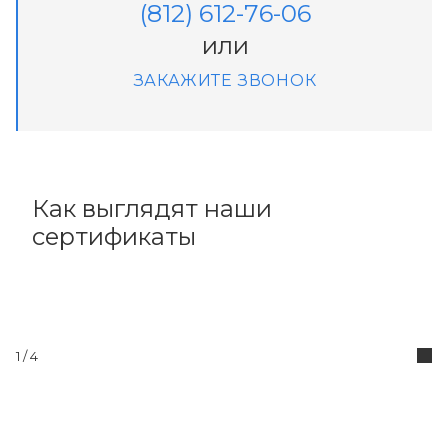
(812) 612-76-06
или
ЗАКАЖИТЕ ЗВОНОК
Как выглядят наши
сертификаты
1
/ 4