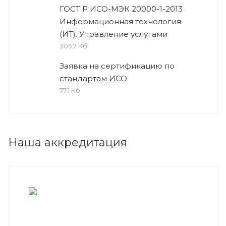
ГОСТ Р ИСО-МЭК 20000-1-2013
Информационная технология
(ИТ). Управление услугами
305.7 Кб
Заявка на сертификацию по
стандартам ИСО
77.1 Кб
Наша аккредитация