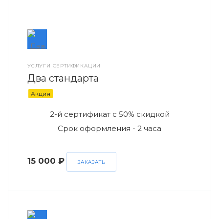
УСЛУГИ СЕРТИФИКАЦИИ
Два стандарта
Акция
2-й сертификат с 50% скидкой
Срок оформления - 2 часа
15 000 ₽
ЗАКАЗАТЬ