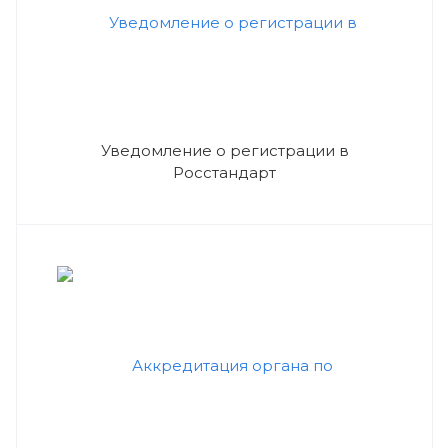
Уведомление о регистрации в
Росстандарт