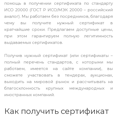
помощь в получении сертификата по стандарту
ИСО 20000 (ГОСТ Р ИСО/МЭК 20000 – российский
аналог). Мы работаем без посредников, благодаря
чему вы получите нужный сертификат в
кратчайшие сроки. Предлагаем доступные цены,
при этом гарантируем полную легитимность
выдаваемых сертификатов.
Получив нужный сертификат (или сертификаты –
полный перечень стандартов, с которыми мы
работаем, имеется на сайте компании), вы
сможете участвовать в тендерах, аукционах,
выходить на мировой рынок и рассчитывать на
благосклонность крупных международных и
иностранных компаний.
Как получить сертификат