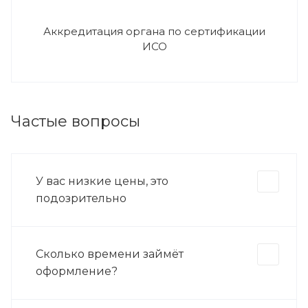
Аккредитация органа по сертификации
ИСО
Частые вопросы
У вас низкие цены, это
подозрительно
Сколько времени займёт
оформление?