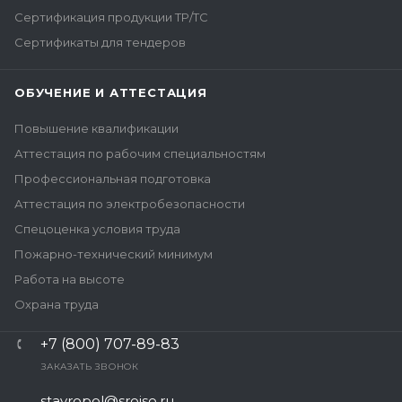
Сертификация продукции ТР/ТС
Сертификаты для тендеров
ОБУЧЕНИЕ И АТТЕСТАЦИЯ
Повышение квалификации
Аттестация по рабочим специальностям
Профессиональная подготовка
Аттестация по электробезопасности
Спецоценка условия труда
Пожарно-технический минимум
Работа на высоте
Охрана труда
+7 (800) 707-89-83
ЗАКАЗАТЬ ЗВОНОК
stavropol@sroiso.ru