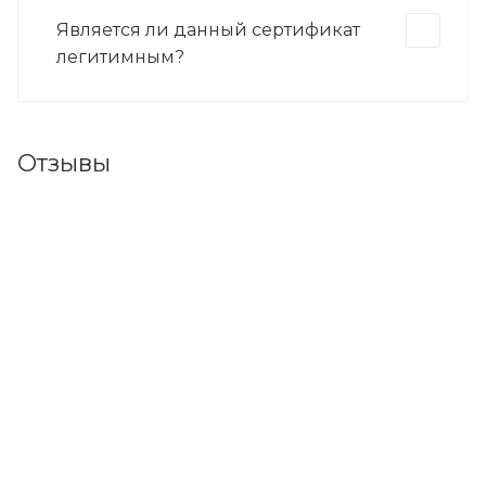
Является ли данный сертификат
легитимным?
Отзывы