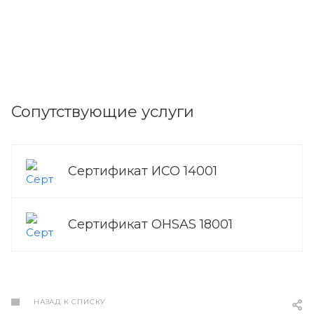
Сопутствующие услуги
Сертификат ИСО 14001
Сертификат OHSAS 18001
НАЗАД К СПИСКУ