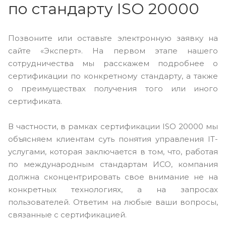
по стандарту ISO 20000
Позвоните или оставьте электронную заявку на
сайте «Эксперт». На первом этапе нашего
сотрудничества мы расскажем подробнее о
сертификации по конкретному стандарту, а также
о преимуществах получения того или иного
сертификата.
В частности, в рамках сертификации ISO 20000 мы
объясняем клиентам суть понятия управления IT-
услугами, которая заключается в том, что, работая
по международным стандартам ИСО, компания
должна сконцентрировать свое внимание не на
конкретных технологиях, а на запросах
пользователей. Ответим на любые ваши вопросы,
связанные с сертификацией.