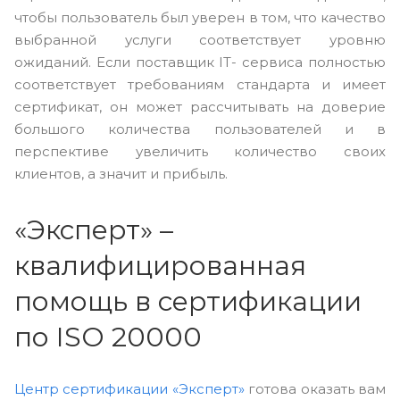
чтобы пользователь был уверен в том, что качество
выбранной услуги соответствует уровню
ожиданий. Если поставщик IT- сервиса полностью
соответствует требованиям стандарта и имеет
сертификат, он может рассчитывать на доверие
большого количества пользователей и в
перспективе увеличить количество своих
клиентов, а значит и прибыль.
«Эксперт» –
квалифицированная
помощь в сертификации
по ISO 20000
Центр сертификации «Эксперт»
готова оказать вам