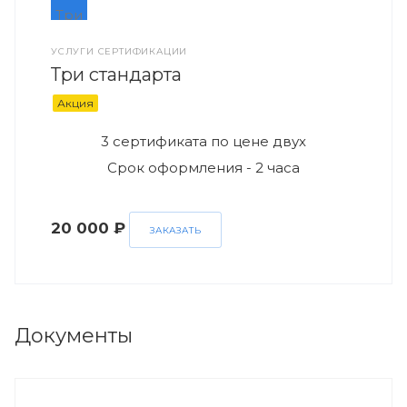
УСЛУГИ СЕРТИФИКАЦИИ
Три стандарта
Акция
3 сертификата по цене двух
Срок оформления - 2 часа
20 000 ₽
ЗАКАЗАТЬ
Документы