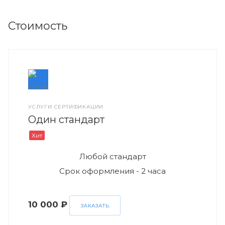
Стоимость
УСЛУГИ СЕРТИФИКАЦИИ
Один стандарт
Хит
Любой стандарт
Срок оформления - 2 часа
10 000 ₽
ЗАКАЗАТЬ