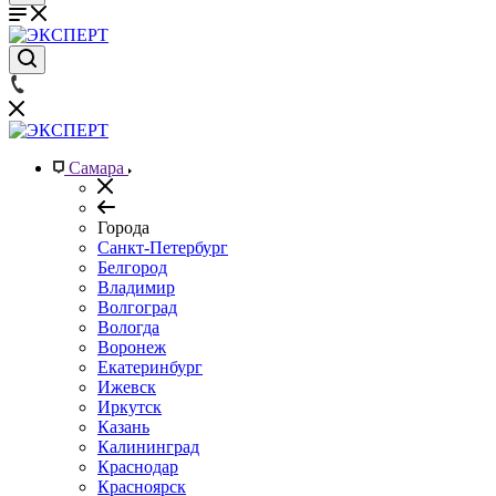
Самара
Города
Санкт-Петербург
Белгород
Владимир
Волгоград
Вологда
Воронеж
Екатеринбург
Ижевск
Иркутск
Казань
Калининград
Краснодар
Красноярск