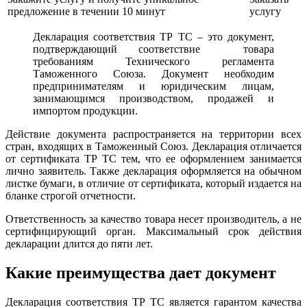
предложение в течении 10 минут
услугу
Декларация соответствия ТР ТС – это документ,
подтверждающий соответствие товара
требованиям Технического регламента
Таможенного Союза. Документ необходим
предпринимателям и юридическим лицам,
занимающимся производством, продажей и
импортом продукции.
Действие документа распространяется на территории всех
стран, входящих в Таможенный Союз. Декларация отличается
от сертификата ТР ТС тем, что ее оформлением занимается
лично заявитель. Также декларация оформляется на обычном
листке бумаги, в отличие от сертификата, который издается на
бланке строгой отчетности.
Ответственность за качество товара несет производитель, а не
сертифицирующий орган. Максимальный срок действия
декларации длится до пяти лет.
Какие преимущества дает документ
Декларация соответствия ТР ТС является гарантом качества