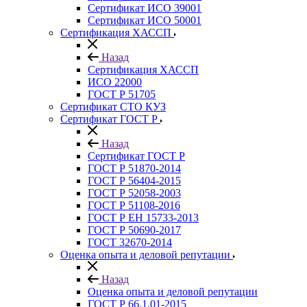
Сертификат ИСО 39001
Сертификат ИСО 50001
Сертификация ХАССП
Назад
Сертификация ХАССП
ИСО 22000
ГОСТ Р 51705
Сертификат СТО КУЗ
Сертификат ГОСТ Р
Назад
Сертификат ГОСТ Р
ГОСТ Р 51870-2014
ГОСТ Р 56404-2015
ГОСТ Р 52058-2003
ГОСТ Р 51108-2016
ГОСТ Р ЕН 15733-2013
ГОСТ Р 50690-2017
ГОСТ 32670-2014
Оценка опыта и деловой репутации
Назад
Оценка опыта и деловой репутации
ГОСТ Р 66.1.01-2015