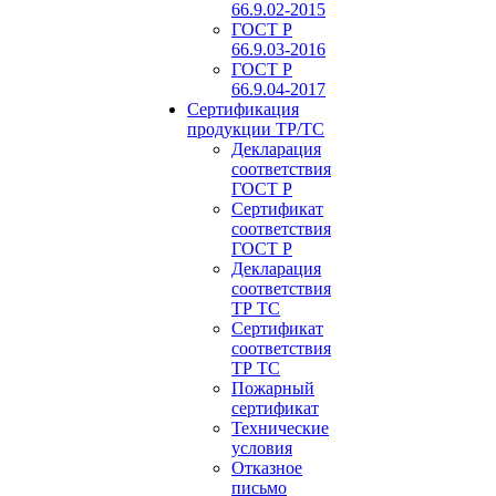
66.9.02-2015
ГОСТ Р
66.9.03-2016
ГОСТ Р
66.9.04-2017
Сертификация
продукции ТР/ТС
Декларация
соответствия
ГОСТ Р
Сертификат
соответствия
ГОСТ Р
Декларация
соответствия
ТР ТС
Сертификат
соответствия
ТР ТС
Пожарный
сертификат
Технические
условия
Отказное
письмо