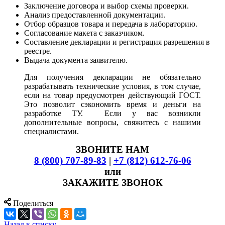
Заключение договора и выбор схемы проверки.
Анализ предоставленной документации.
Отбор образцов товара и передача в лабораторию.
Согласование макета с заказчиком.
Составление декларации и регистрация разрешения в
реестре.
Выдача документа заявителю.
Для получения декларации не обязательно
разрабатывать технические условия, в том случае,
если на товар предусмотрен действующий ГОСТ.
Это позволит сэкономить время и деньги на
разработке ТУ. Если у вас возникли
дополнительные вопросы, свяжитесь с нашими
специалистами.
ЗВОНИТЕ НАМ
8 (800) 707-89-83
|
+7 (812) 612-76-06
или
ЗАКАЖИТЕ ЗВОНОК
Поделиться
Назад к списку