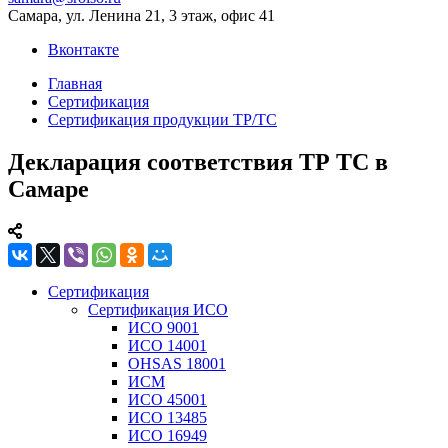
Самара, ул. Ленина 21, 3 этаж, офис 41
Вконтакте
Главная
Сертификация
Сертификация продукции ТР/ТС
Декларация соответствия ТР ТС в
Самаре
Сертификация
Сертификация ИСО
ИСО 9001
ИСО 14001
OHSAS 18001
ИСМ
ИСО 45001
ИСО 13485
ИСО 16949