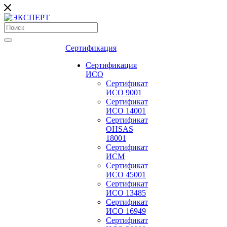
Сертификация
Сертификация
ИСО
Сертификат
ИСО 9001
Сертификат
ИСО 14001
Сертификат
OHSAS
18001
Сертификат
ИСМ
Сертификат
ИСО 45001
Сертификат
ИСО 13485
Сертификат
ИСО 16949
Сертификат