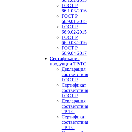
66.1.02-2015
ГОСТ Р
66.1.03-2016
ГОСТ Р
66.9.01-2015
ГОСТ Р
66.9.02-2015
ГОСТ Р
66.9.03-2016
ГОСТ Р
66.9.04-2017
Сертификация
продукции ТР/ТС
Декларация
соответствия
ГОСТ Р
Сертификат
соответствия
ГОСТ Р
Декларация
соответствия
ТР ТС
Сертификат
соответствия
ТР ТС