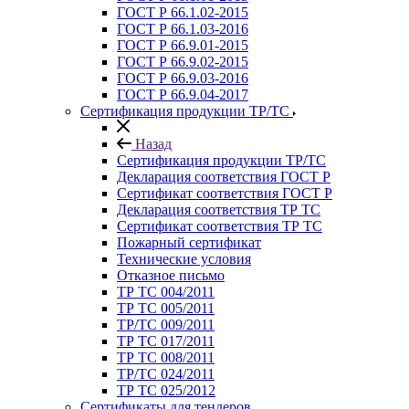
ГОСТ Р 66.1.02-2015
ГОСТ Р 66.1.03-2016
ГОСТ Р 66.9.01-2015
ГОСТ Р 66.9.02-2015
ГОСТ Р 66.9.03-2016
ГОСТ Р 66.9.04-2017
Сертификация продукции ТР/ТС
Назад
Сертификация продукции ТР/ТС
Декларация соответствия ГОСТ Р
Сертификат соответствия ГОСТ Р
Декларация соответствия ТР ТС
Сертификат соответствия ТР ТС
Пожарный сертификат
Технические условия
Отказное письмо
ТР ТС 004/2011
ТР ТС 005/2011
ТР/ТС 009/2011
ТР ТС 017/2011
ТР ТС 008/2011
ТР/ТС 024/2011
ТР ТС 025/2012
Сертификаты для тендеров