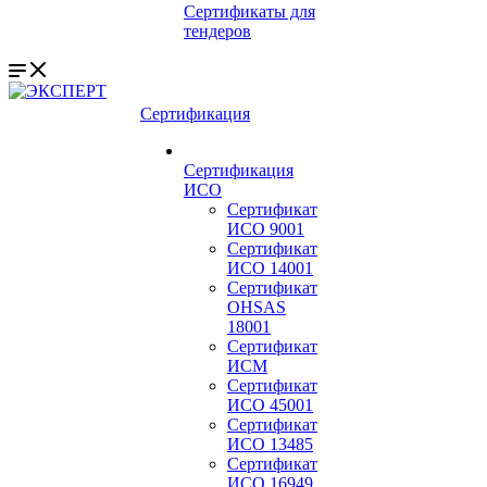
Сертификаты для
тендеров
Сертификация
Сертификация
ИСО
Сертификат
ИСО 9001
Сертификат
ИСО 14001
Сертификат
OHSAS
18001
Сертификат
ИСМ
Сертификат
ИСО 45001
Сертификат
ИСО 13485
Сертификат
ИСО 16949