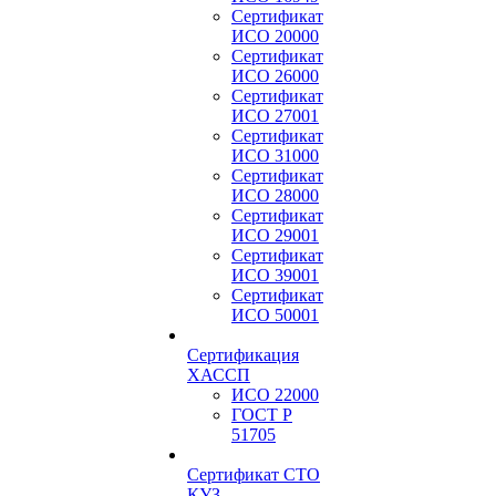
Сертификат
ИСО 20000
Сертификат
ИСО 26000
Сертификат
ИСО 27001
Сертификат
ИСО 31000
Сертификат
ИСО 28000
Сертификат
ИСО 29001
Сертификат
ИСО 39001
Сертификат
ИСО 50001
Сертификация
ХАССП
ИСО 22000
ГОСТ Р
51705
Сертификат СТО
КУЗ