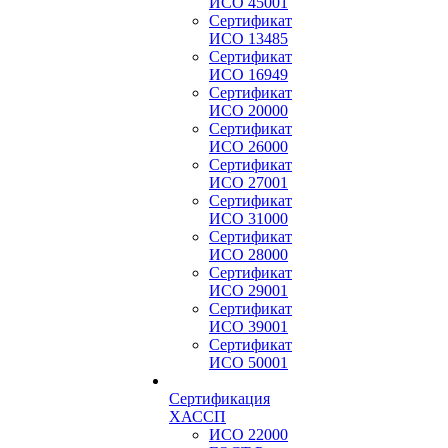
ИСО 45001
Сертификат
ИСО 13485
Сертификат
ИСО 16949
Сертификат
ИСО 20000
Сертификат
ИСО 26000
Сертификат
ИСО 27001
Сертификат
ИСО 31000
Сертификат
ИСО 28000
Сертификат
ИСО 29001
Сертификат
ИСО 39001
Сертификат
ИСО 50001
Сертификация
ХАССП
ИСО 22000