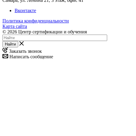
Самара, ул. Ленина 21, 3 этаж, офис 41
Вконтакте
Политика конфиденциальности
Карта сайта
© 2026 Центр сертификации и обучения
Найти
Заказать звонок
Написать сообщение