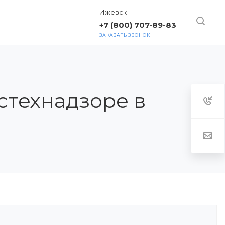
Ижевск
+7 (800) 707-89-83
ЗАКАЗАТЬ ЗВОНОК
ТАКТЫ
стехнадзоре в