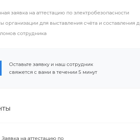
ная заявка на аттестацию по электробезопасности
ы организации для выставления счёта и составления 
пломов сотрудника
Оставьте заявку и наш сотрудник
свяжется с вами в течении 5 минут
нты
Заявка на аттестацию по