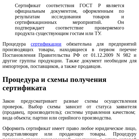
Сертификат соответствия ГОСТ Р является
официальным документом, оформленным по
результатам исследования товаров и
сертификационных мероприятий. Он
подтверждает соответствие проверяемого
продукта существующим гостам или ТУ.
Процедура
сертификации
обязательна для предприятий
производящих товары, находящиеся в первом перечне
Постановления Правительства РФ от 01.12.2009 N 982 и
другие группы продукции. Также документ необходим для
импортеров, поставщиков, а также продавцов.
Процедура и схемы получения
сертификата
Закон предусматривает разные схемы осуществления
проверок. Выбор схемы зависит от статуса заявителя
(продавец, производитель); системы управления качеством;
вида объекта; партии или серийного производства.
Оформить сертификат имеет право любое юридическое лицо,
представляющее или продающее товары. Процедуру