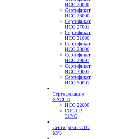
ИСО 20000
Сертификат
ИСО 26000
Сертификат
ИСО 27001
Сертификат
ИСО 31000
Сертификат
ИСО 28000
Сертификат
ИСО 29001
Сертификат
ИСО 39001
Сертификат
ИСО 50001
Сертификация
ХАССП
ИСО 22000
ГОСТ Р
51705
Сертификат СТО
КУЗ