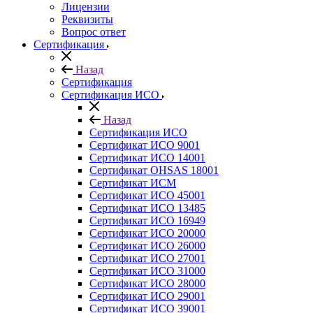
Лицензии
Реквизиты
Вопрос ответ
Сертификация
Назад
Сертификация
Сертификация ИСО
Назад
Сертификация ИСО
Сертификат ИСО 9001
Сертификат ИСО 14001
Сертификат OHSAS 18001
Сертификат ИСМ
Сертификат ИСО 45001
Сертификат ИСО 13485
Сертификат ИСО 16949
Сертификат ИСО 20000
Сертификат ИСО 26000
Сертификат ИСО 27001
Сертификат ИСО 31000
Сертификат ИСО 28000
Сертификат ИСО 29001
Сертификат ИСО 39001