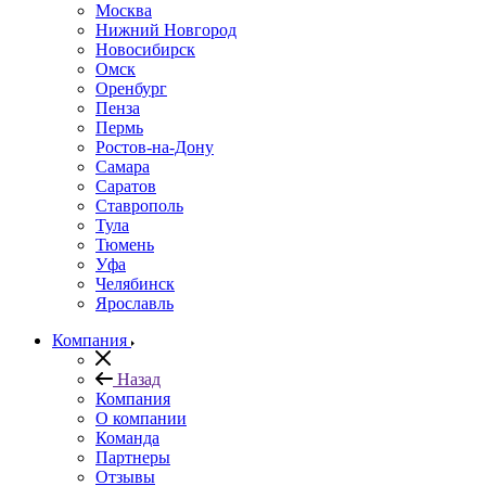
Москва
Нижний Новгород
Новосибирск
Омск
Оренбург
Пенза
Пермь
Ростов-на-Дону
Самара
Саратов
Ставрополь
Тула
Тюмень
Уфа
Челябинск
Ярославль
Компания
Назад
Компания
О компании
Команда
Партнеры
Отзывы