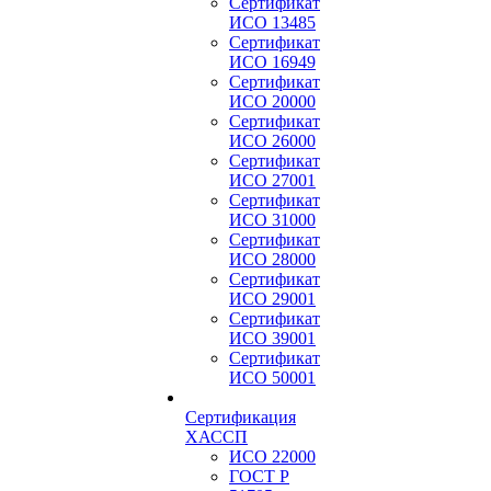
Сертификат
ИСО 13485
Сертификат
ИСО 16949
Сертификат
ИСО 20000
Сертификат
ИСО 26000
Сертификат
ИСО 27001
Сертификат
ИСО 31000
Сертификат
ИСО 28000
Сертификат
ИСО 29001
Сертификат
ИСО 39001
Сертификат
ИСО 50001
Сертификация
ХАССП
ИСО 22000
ГОСТ Р