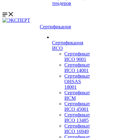
тендеров
Сертификация
Сертификация
ИСО
Сертификат
ИСО 9001
Сертификат
ИСО 14001
Сертификат
OHSAS
18001
Сертификат
ИСМ
Сертификат
ИСО 45001
Сертификат
ИСО 13485
Сертификат
ИСО 16949
Сертификат