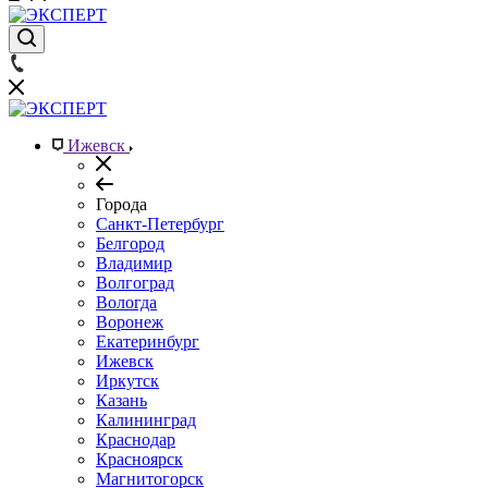
Ижевск
Города
Санкт-Петербург
Белгород
Владимир
Волгоград
Вологда
Воронеж
Екатеринбург
Ижевск
Иркутск
Казань
Калининград
Краснодар
Красноярск
Магнитогорск