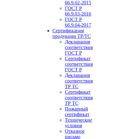
66.9.02-2015
ГОСТ Р
66.9.03-2016
ГОСТ Р
66.9.04-2017
Сертификация
продукции ТР/ТС
Декларация
соответствия
ГОСТ Р
Сертификат
соответствия
ГОСТ Р
Декларация
соответствия
ТР ТС
Сертификат
соответствия
ТР ТС
Пожарный
сертификат
Технические
условия
Отказное
письмо