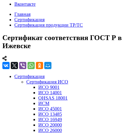
Вконтакте
Главная
Сертификация
Сертификация продукции ТР/ТС
Сертификат соответствия ГОСТ Р в
Ижевске
Сертификация
Сертификация ИСО
ИСО 9001
ИСО 14001
OHSAS 18001
ИСМ
ИСО 45001
ИСО 13485
ИСО 16949
ИСО 20000
ИСО 26000