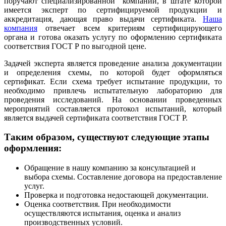
поручают специализированной компании, в штате которой
имеется эксперт по сертифицируемой продукции и
аккредитация, дающая право выдачи сертификата.
Наша
компания
отвечает всем критериям сертифицирующего
органа и готова оказать услугу по оформлению сертификата
соответствия ГОСТ Р по выгодной цене.
Задачей эксперта является проведение анализа документации
и определения схемы, по которой будет оформляться
сертификат. Если схема требует испытание продукции, то
необходимо привлечь испытательную лабораторию для
проведения исследований. На основании проведенных
мероприятий составляется протокол испытаний, который
является выдачей сертификата соответствия ГОСТ Р.
Таким образом, существуют следующие этапы
оформления:
Обращение в нашу компанию за консультацией и
выбора схемы. Составление договора на предоставление
услуг.
Проверка и подготовка недостающей документации.
Оценка соответствия. При необходимости
осуществляются испытания, оценка и анализ
производственных условий.