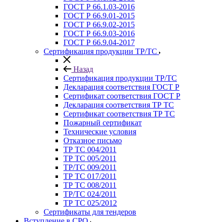
ГОСТ Р 66.1.03-2016
ГОСТ Р 66.9.01-2015
ГОСТ Р 66.9.02-2015
ГОСТ Р 66.9.03-2016
ГОСТ Р 66.9.04-2017
Сертификация продукции ТР/ТС
Назад
Сертификация продукции ТР/ТС
Декларация соответствия ГОСТ Р
Сертификат соответствия ГОСТ Р
Декларация соответствия ТР ТС
Сертификат соответствия ТР ТС
Пожарный сертификат
Технические условия
Отказное письмо
ТР ТС 004/2011
ТР ТС 005/2011
ТР/ТС 009/2011
ТР ТС 017/2011
ТР ТС 008/2011
ТР/ТС 024/2011
ТР ТС 025/2012
Сертификаты для тендеров
Вступление в СРО