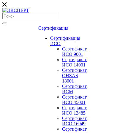
Сертификация
Сертификация
ИСО
Сертификат
ИСО 9001
Сертификат
ИСО 14001
Сертификат
OHSAS
18001
Сертификат
ИСМ
Сертификат
ИСО 45001
Сертификат
ИСО 13485
Сертификат
ИСО 16949
Сертификат