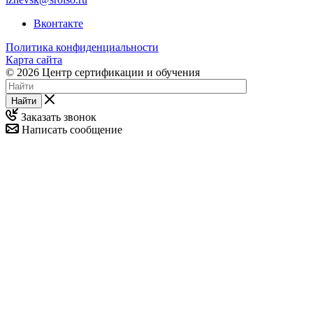
Вконтакте
Политика конфиденциальности
Карта сайта
© 2026 Центр сертификации и обучения
Найти
Заказать звонок
Написать сообщение