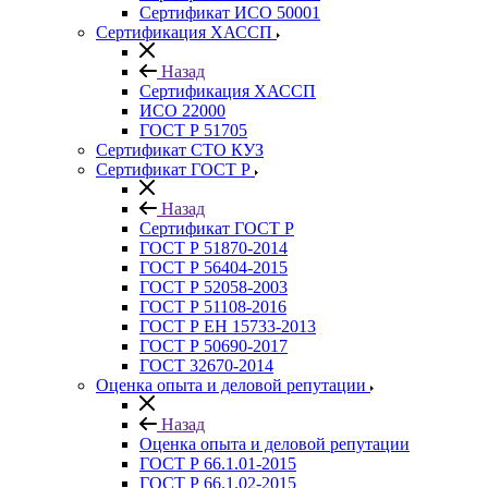
Сертификат ИСО 50001
Сертификация ХАССП
Назад
Сертификация ХАССП
ИСО 22000
ГОСТ Р 51705
Сертификат СТО КУЗ
Сертификат ГОСТ Р
Назад
Сертификат ГОСТ Р
ГОСТ Р 51870-2014
ГОСТ Р 56404-2015
ГОСТ Р 52058-2003
ГОСТ Р 51108-2016
ГОСТ Р ЕН 15733-2013
ГОСТ Р 50690-2017
ГОСТ 32670-2014
Оценка опыта и деловой репутации
Назад
Оценка опыта и деловой репутации
ГОСТ Р 66.1.01-2015
ГОСТ Р 66.1.02-2015