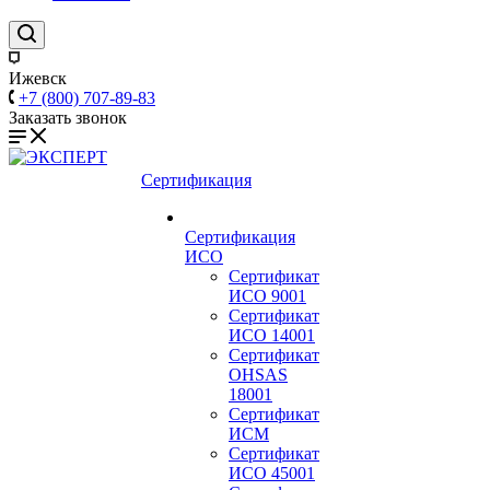
Ижевск
+7 (800) 707-89-83
Заказать звонок
Сертификация
Сертификация
ИСО
Сертификат
ИСО 9001
Сертификат
ИСО 14001
Сертификат
OHSAS
18001
Сертификат
ИСМ
Сертификат
ИСО 45001