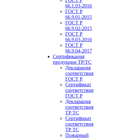
ГОСТ Р
66.1.03-2016
ГОСТ Р
66.9.01-2015
ГОСТ Р
66.9.02-2015
ГОСТ Р
66.9.03-2016
ГОСТ Р
66.9.04-2017
Сертификация
продукции ТР/ТС
Декларация
соответствия
ГОСТ Р
Сертификат
соответствия
ГОСТ Р
Декларация
соответствия
ТР ТС
Сертификат
соответствия
ТР ТС
Пожарный