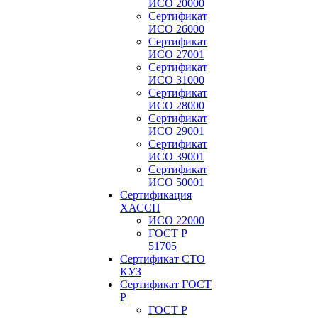
ИСО 20000
Сертификат
ИСО 26000
Сертификат
ИСО 27001
Сертификат
ИСО 31000
Сертификат
ИСО 28000
Сертификат
ИСО 29001
Сертификат
ИСО 39001
Сертификат
ИСО 50001
Сертификация
ХАССП
ИСО 22000
ГОСТ Р
51705
Сертификат СТО
КУЗ
Сертификат ГОСТ
Р
ГОСТ Р