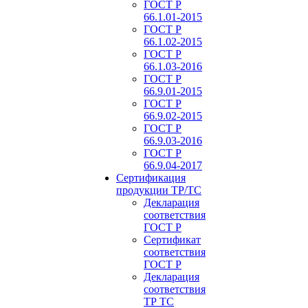
ГОСТ Р
66.1.01-2015
ГОСТ Р
66.1.02-2015
ГОСТ Р
66.1.03-2016
ГОСТ Р
66.9.01-2015
ГОСТ Р
66.9.02-2015
ГОСТ Р
66.9.03-2016
ГОСТ Р
66.9.04-2017
Сертификация
продукции ТР/ТС
Декларация
соответствия
ГОСТ Р
Сертификат
соответствия
ГОСТ Р
Декларация
соответствия
ТР ТС