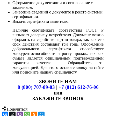
Оформление документации и согласование с
заказчиком.
Занесение сведений о документе в реестр системы
сертификации.
Выдача сертификата заявителю.
Наличие сертификата соответствия ГОСТ Р
вызывает доверие у потребителя. Документ можно
оформить на серийные партии товара, так как его
срок действия составляет три года. Оформление
добровольного сертификата способствует
конкурентоспособности и росту продаж, так как
бумага является официальным подтверждением
гарантии качества. Обращайтесь за
консультацией. Для этого оставьте заявку на сайте
или позвоните нашему специалисту.
ЗВОНИТЕ НАМ
8 (800) 707-89-83
|
+7 (812) 612-76-06
или
ЗАКАЖИТЕ ЗВОНОК
Поделиться