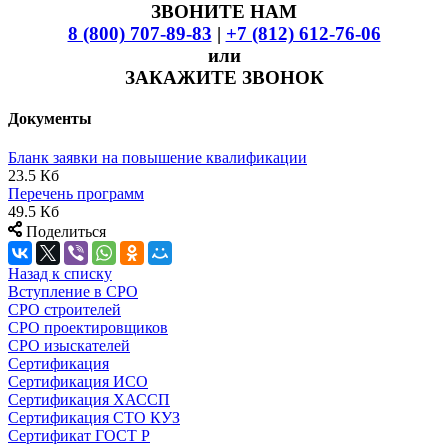
ЗВОНИТЕ НАМ
8 (800) 707-89-83
|
+7 (812) 612-76-06
или
ЗАКАЖИТЕ ЗВОНОК
Документы
Бланк заявки на повышение квалификации
23.5 Кб
Перечень программ
49.5 Кб
Поделиться
Назад к списку
Вступление в СРО
СРО строителей
СРО проектировщиков
СРО изыскателей
Сертификация
Сертификация ИСО
Сертификация ХАССП
Сертификация СТО КУЗ
Сертификат ГОСТ Р