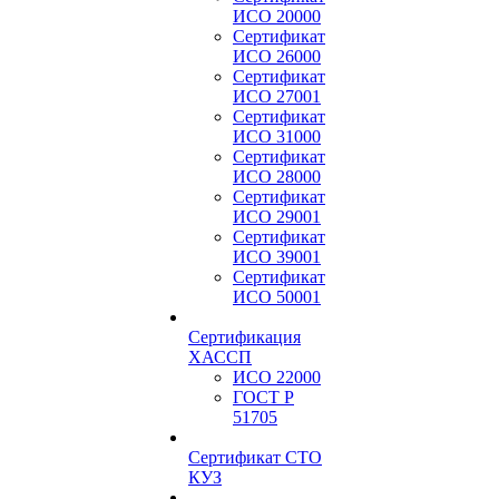
ИСО 20000
Сертификат
ИСО 26000
Сертификат
ИСО 27001
Сертификат
ИСО 31000
Сертификат
ИСО 28000
Сертификат
ИСО 29001
Сертификат
ИСО 39001
Сертификат
ИСО 50001
Сертификация
ХАССП
ИСО 22000
ГОСТ Р
51705
Сертификат СТО
КУЗ