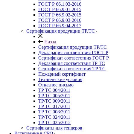
ГОСТ Р 66.1.03-2016
ГОСТ Р 66.9.01-2015
ГОСТ Р 66.9.02-2015
ГОСТ Р 66.9.03-2016
ГОСТ Р 66.9.04-2017
Сертификация продукции ТР/ТС
Назад
Сертификация продукции ТР/ТС
Декларация соответствия ГОСТ Р
Сертификат соответствия ГОСТ Р
Декларация соответствия ТР ТС
Сертификат соответствия ТР ТС
Пожарный сертификат
Технические условия
Отказное письмо
ТР ТС 004/2011
ТР ТС 005/2011
ТР/ТС 009/2011
ТР ТС 017/2011
ТР ТС 008/2011
ТР/ТС 024/2011
ТР ТС 025/2012
Сертификаты для тендеров
Вступление в СРО