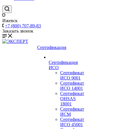
Ижевск
+7 (800) 707-89-83
Заказать звонок
Сертификация
Сертификация
ИСО
Сертификат
ИСО 9001
Сертификат
ИСО 14001
Сертификат
OHSAS
18001
Сертификат
ИСМ
Сертификат
ИСО 45001