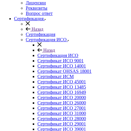
Лицензии
Реквизиты
Вопрос ответ
Сертификация
Назад
Сертификация
Сертификация ИСО
Назад
Сертификация ИСО
Сертификат ИСО 9001
Сертификат ИСО 14001
Сертификат OHSAS 18001
Сертификат ИСМ
Сертификат ИСО 45001
Сертификат ИСО 13485
Сертификат ИСО 16949
Сертификат ИСО 20000
Сертификат ИСО 26000
Сертификат ИСО 27001
Сертификат ИСО 31000
Сертификат ИСО 28000
Сертификат ИСО 29001
Сертификат ИСО 39001