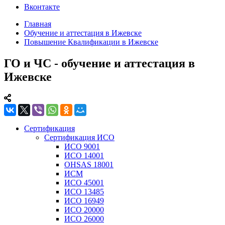
Вконтакте
Главная
Обучение и аттестация в Ижевске
Повышение Квалификации в Ижевске
ГО и ЧС - обучение и аттестация в
Ижевске
Сертификация
Сертификация ИСО
ИСО 9001
ИСО 14001
OHSAS 18001
ИСМ
ИСО 45001
ИСО 13485
ИСО 16949
ИСО 20000
ИСО 26000