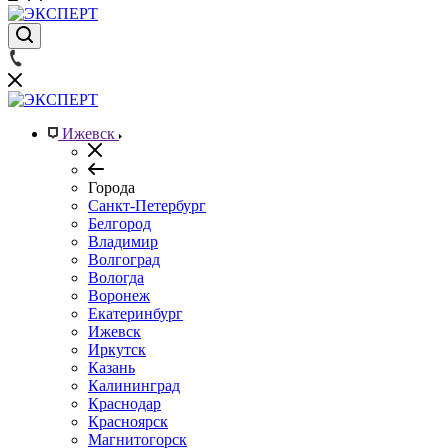
Ижевск
Города
Санкт-Петербург
Белгород
Владимир
Волгоград
Вологда
Воронеж
Екатеринбург
Ижевск
Иркутск
Казань
Калининград
Краснодар
Красноярск
Магнитогорск