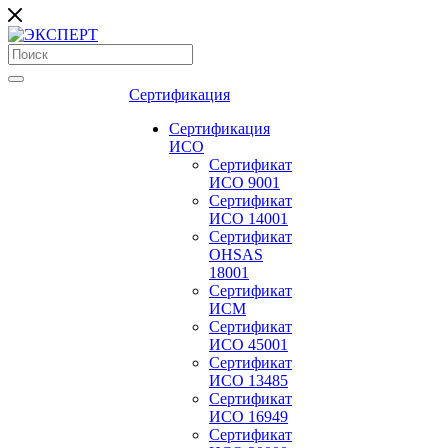
Сертификация
Сертификация
ИСО
Сертификат
ИСО 9001
Сертификат
ИСО 14001
Сертификат
OHSAS
18001
Сертификат
ИСМ
Сертификат
ИСО 45001
Сертификат
ИСО 13485
Сертификат
ИСО 16949
Сертификат