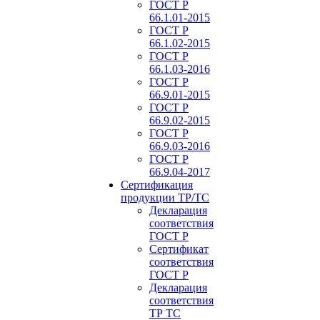
ГОСТ Р
66.1.01-2015
ГОСТ Р
66.1.02-2015
ГОСТ Р
66.1.03-2016
ГОСТ Р
66.9.01-2015
ГОСТ Р
66.9.02-2015
ГОСТ Р
66.9.03-2016
ГОСТ Р
66.9.04-2017
Сертификация
продукции ТР/ТС
Декларация
соответствия
ГОСТ Р
Сертификат
соответствия
ГОСТ Р
Декларация
соответствия
ТР ТС