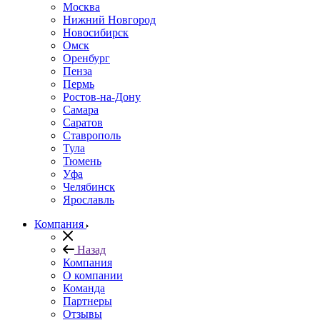
Москва
Нижний Новгород
Новосибирск
Омск
Оренбург
Пенза
Пермь
Ростов-на-Дону
Самара
Саратов
Ставрополь
Тула
Тюмень
Уфа
Челябинск
Ярославль
Компания
Назад
Компания
О компании
Команда
Партнеры
Отзывы