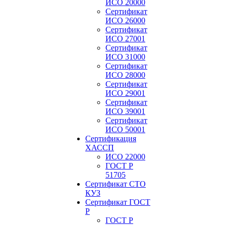
ИСО 20000
Сертификат
ИСО 26000
Сертификат
ИСО 27001
Сертификат
ИСО 31000
Сертификат
ИСО 28000
Сертификат
ИСО 29001
Сертификат
ИСО 39001
Сертификат
ИСО 50001
Сертификация
ХАССП
ИСО 22000
ГОСТ Р
51705
Сертификат СТО
КУЗ
Сертификат ГОСТ
Р
ГОСТ Р