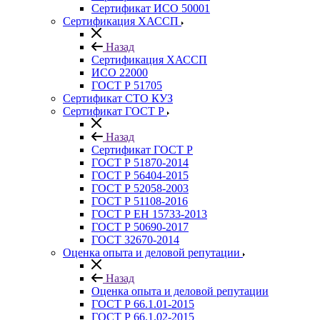
Сертификат ИСО 50001
Сертификация ХАССП
Назад
Сертификация ХАССП
ИСО 22000
ГОСТ Р 51705
Сертификат СТО КУЗ
Сертификат ГОСТ Р
Назад
Сертификат ГОСТ Р
ГОСТ Р 51870-2014
ГОСТ Р 56404-2015
ГОСТ Р 52058-2003
ГОСТ Р 51108-2016
ГОСТ Р ЕН 15733-2013
ГОСТ Р 50690-2017
ГОСТ 32670-2014
Оценка опыта и деловой репутации
Назад
Оценка опыта и деловой репутации
ГОСТ Р 66.1.01-2015
ГОСТ Р 66.1.02-2015