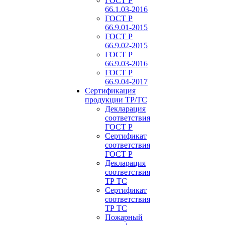
ГОСТ Р
66.1.03-2016
ГОСТ Р
66.9.01-2015
ГОСТ Р
66.9.02-2015
ГОСТ Р
66.9.03-2016
ГОСТ Р
66.9.04-2017
Сертификация
продукции ТР/ТС
Декларация
соответствия
ГОСТ Р
Сертификат
соответствия
ГОСТ Р
Декларация
соответствия
ТР ТС
Сертификат
соответствия
ТР ТС
Пожарный