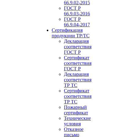
66.9.02-2015
ГОСТ Р
66.9.03-2016
ГОСТ Р
66.9.04-2017
Сертификация
продукции ТР/ТС
Декларация
соответствия
ГОСТ Р
Сертификат
соответствия
ГОСТ Р
Декларация
соответствия
ТР ТС
Сертификат
соответствия
ТР ТС
Пожарный
сертификат
Технические
условия
Отказное
письмо