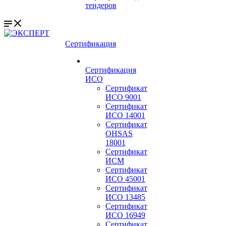
тендеров
Сертификация
Сертификация
ИСО
Сертификат
ИСО 9001
Сертификат
ИСО 14001
Сертификат
OHSAS
18001
Сертификат
ИСМ
Сертификат
ИСО 45001
Сертификат
ИСО 13485
Сертификат
ИСО 16949
Сертификат