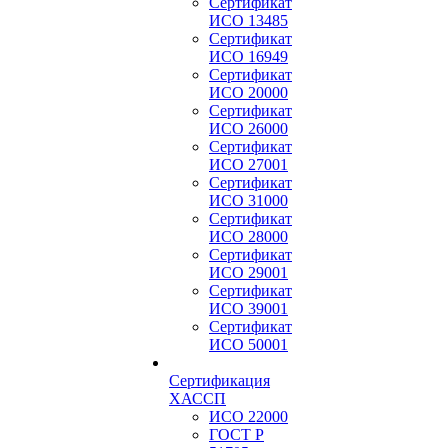
Сертификат
ИСО 13485
Сертификат
ИСО 16949
Сертификат
ИСО 20000
Сертификат
ИСО 26000
Сертификат
ИСО 27001
Сертификат
ИСО 31000
Сертификат
ИСО 28000
Сертификат
ИСО 29001
Сертификат
ИСО 39001
Сертификат
ИСО 50001
Сертификация
ХАССП
ИСО 22000
ГОСТ Р