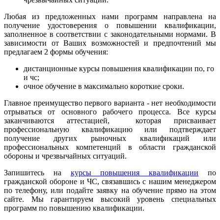
Любая из предложенных нами программ направлена на
получение удостоверения о повышении квалификации,
заполненное в соответствии с законодательными нормами. В
зависимости от Ваших возможностей и предпочтений мы
предлагаем 2 формы обучения:
дистанционные курсы повышения квалификации по, го
и чс;
очное обучение в максимально короткие сроки.
Главное преимущество первого варианта - нет необходимости
отрываться от основного рабочего процесса. Все курсы
заканчиваются аттестацией, которая присваивает
профессиональную квалификацию или подтверждает
получение других рыночных квалификаций или
профессиональных компетенций в области гражданской
обороны и чрезвычайных ситуаций.
Запишитесь на
курсы повышения квалификации
по
гражданской обороне и ЧС, связавшись с нашим менеджером
по телефону, или подайте заявку на обучение прямо на этом
сайте. Мы гарантируем высокий уровень специальных
программ по повышению квалификации.