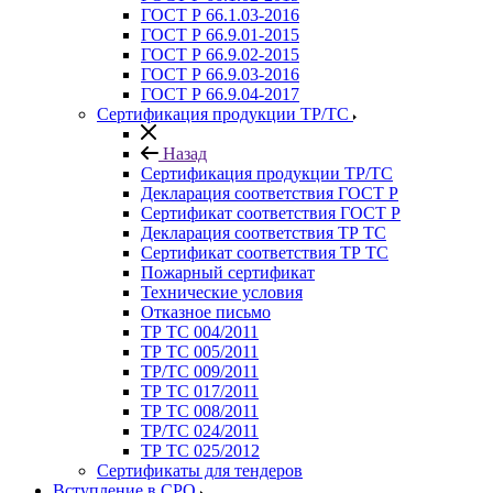
ГОСТ Р 66.1.03-2016
ГОСТ Р 66.9.01-2015
ГОСТ Р 66.9.02-2015
ГОСТ Р 66.9.03-2016
ГОСТ Р 66.9.04-2017
Сертификация продукции ТР/ТС
Назад
Сертификация продукции ТР/ТС
Декларация соответствия ГОСТ Р
Сертификат соответствия ГОСТ Р
Декларация соответствия ТР ТС
Сертификат соответствия ТР ТС
Пожарный сертификат
Технические условия
Отказное письмо
ТР ТС 004/2011
ТР ТС 005/2011
ТР/ТС 009/2011
ТР ТС 017/2011
ТР ТС 008/2011
ТР/ТС 024/2011
ТР ТС 025/2012
Сертификаты для тендеров
Вступление в СРО