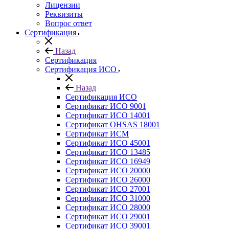
Лицензии
Реквизиты
Вопрос ответ
Сертификация
Назад
Сертификация
Сертификация ИСО
Назад
Сертификация ИСО
Сертификат ИСО 9001
Сертификат ИСО 14001
Сертификат OHSAS 18001
Сертификат ИСМ
Сертификат ИСО 45001
Сертификат ИСО 13485
Сертификат ИСО 16949
Сертификат ИСО 20000
Сертификат ИСО 26000
Сертификат ИСО 27001
Сертификат ИСО 31000
Сертификат ИСО 28000
Сертификат ИСО 29001
Сертификат ИСО 39001