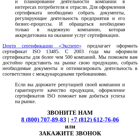
и планирование деятельности компании в
интересах потребителя и отрасли. Для оформления
сертификата необходимо собрать документы,
регулирующие деятельность предприятия и его
бизнес-процессы. И обращаться необходимо
только в надежную компанию, которая
аккредитована на оказание услуг сертификации.
Центр сертификации «Эксперт»
предлагает оформить
сертификат ISO 13485. С 2003 года мы оформили
сертификаты для более чем 500 компаний. Мы поможем вам
достойно представить на рынке свою продукцию, собрать
необходимые документы и оптимизировать деятельность в
соответствии с международными требованиями.
Если вы дорожите репутацией своей компании и
гарантируете качество продукции, оформление
сертификатов ISO поможет вам добиться успеха
на рынке.
ЗВОНИТЕ НАМ
8 (800) 707-89-83
|
+7 (812) 612-76-06
или
ЗАКАЖИТЕ ЗВОНОК