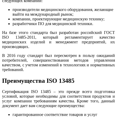
следующих компаний:
производители медицинского оборудования, желающие
выйти на международный рынок;
компании, проектирующие медицинскую технику;
разработчики ПО для медицинской техники.
На базе этого стандарта был разработан российский ГОСТ
ISO 13485-2011, который регламентирует качество
медицинских изделий и менеджмент предприятий, их
производящих.
В 2016 году стандарт был пересмотрен в пользу ожиданий
потребителей, совершенствования методов управления
качеством, с учетом изменений в технологиях и нормативных
требований.
Преимущества ISO 13485
Сертификация ISO 13485 – это прежде всего подготовка
условий, которые необходимы для соответствия продуктов и
услуг компании требованиям качества. Кроме того, данный
документ дает вам следующие преимущества:
гарантированное соответствие товаров и услуг