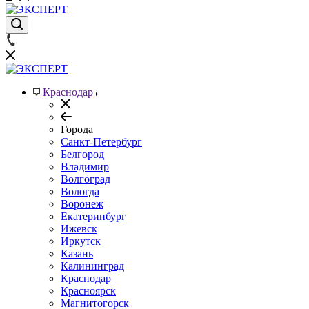
Краснодар
Города
Санкт-Петербург
Белгород
Владимир
Волгоград
Вологда
Воронеж
Екатеринбург
Ижевск
Иркутск
Казань
Калининград
Краснодар
Красноярск
Магнитогорск