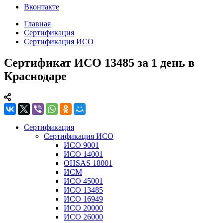
Вконтакте
Главная
Сертификация
Сертификация ИСО
Сертификат ИСО 13485 за 1 день в
Краснодаре
Сертификация
Сертификация ИСО
ИСО 9001
ИСО 14001
OHSAS 18001
ИСМ
ИСО 45001
ИСО 13485
ИСО 16949
ИСО 20000
ИСО 26000