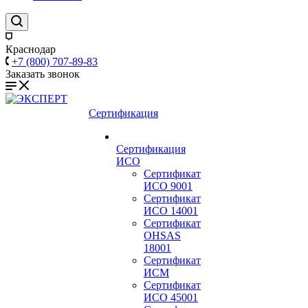
Краснодар
+7 (800) 707-89-83
Заказать звонок
Сертификация
Сертификация
ИСО
Сертификат
ИСО 9001
Сертификат
ИСО 14001
Сертификат
OHSAS
18001
Сертификат
ИСМ
Сертификат
ИСО 45001