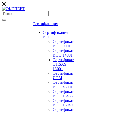
Сертификация
Сертификация
ИСО
Сертификат
ИСО 9001
Сертификат
ИСО 14001
Сертификат
OHSAS
18001
Сертификат
ИСМ
Сертификат
ИСО 45001
Сертификат
ИСО 13485
Сертификат
ИСО 16949
Сертификат