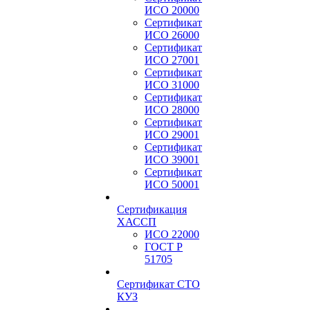
ИСО 20000
Сертификат
ИСО 26000
Сертификат
ИСО 27001
Сертификат
ИСО 31000
Сертификат
ИСО 28000
Сертификат
ИСО 29001
Сертификат
ИСО 39001
Сертификат
ИСО 50001
Сертификация
ХАССП
ИСО 22000
ГОСТ Р
51705
Сертификат СТО
КУЗ