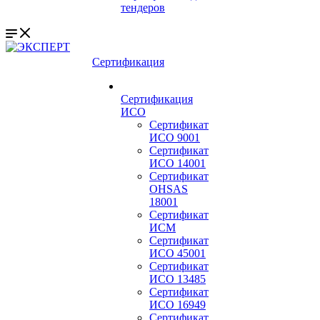
тендеров
Сертификация
Сертификация
ИСО
Сертификат
ИСО 9001
Сертификат
ИСО 14001
Сертификат
OHSAS
18001
Сертификат
ИСМ
Сертификат
ИСО 45001
Сертификат
ИСО 13485
Сертификат
ИСО 16949
Сертификат