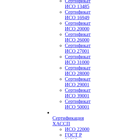
Сертификат
ИСО 13485
Сертификат
ИСО 16949
Сертификат
ИСО 20000
Сертификат
ИСО 26000
Сертификат
ИСО 27001
Сертификат
ИСО 31000
Сертификат
ИСО 28000
Сертификат
ИСО 29001
Сертификат
ИСО 39001
Сертификат
ИСО 50001
Сертификация
ХАССП
ИСО 22000
ГОСТ Р