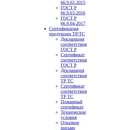
66.9.02-2015
ГОСТ Р
66.9.03-2016
ГОСТ Р
66.9.04-2017
Сертификация
продукции ТР/ТС
Декларация
соответствия
ГОСТ Р
Сертификат
соответствия
ГОСТ Р
Декларация
соответствия
ТР ТС
Сертификат
соответствия
ТР ТС
Пожарный
сертификат
Технические
условия
Отказное
письмо