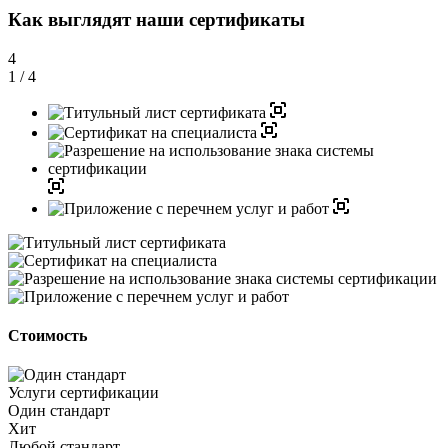
Как выглядят наши сертификаты
4
1
/ 4
Стоимость
Услуги сертификации
Один стандарт
Хит
Любой стандарт