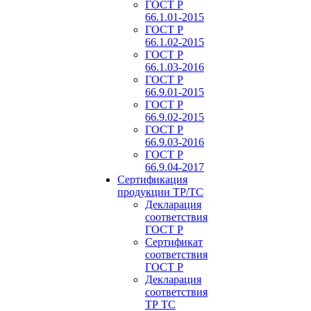
ГОСТ Р
66.1.01-2015
ГОСТ Р
66.1.02-2015
ГОСТ Р
66.1.03-2016
ГОСТ Р
66.9.01-2015
ГОСТ Р
66.9.02-2015
ГОСТ Р
66.9.03-2016
ГОСТ Р
66.9.04-2017
Сертификация
продукции ТР/ТС
Декларация
соответствия
ГОСТ Р
Сертификат
соответствия
ГОСТ Р
Декларация
соответствия
ТР ТС