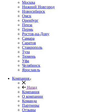
Москва
Нижний Новгород
Новосибирск
Омск
Оренбург
Пенза
Пермь
Ростов-на-Дону
Самара
Саратов
Ставрополь
Тула
Тюмень
Уфа
Челябинск
Ярославль
Компания
Назад
Компания
О компании
Команда
Партнеры
Отзывы