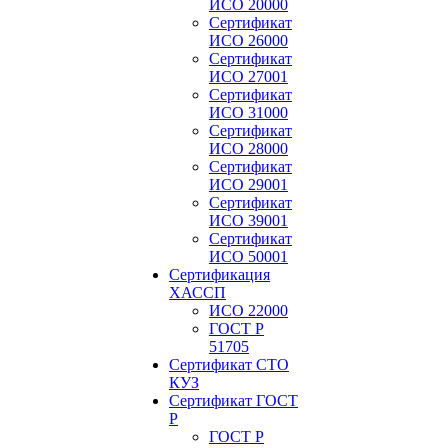
ИСО 20000
Сертификат
ИСО 26000
Сертификат
ИСО 27001
Сертификат
ИСО 31000
Сертификат
ИСО 28000
Сертификат
ИСО 29001
Сертификат
ИСО 39001
Сертификат
ИСО 50001
Сертификация
ХАССП
ИСО 22000
ГОСТ Р
51705
Сертификат СТО
КУЗ
Сертификат ГОСТ
Р
ГОСТ Р