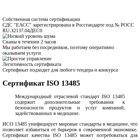
Собственная система сертификации
СДС "ЕАСС" зарегистрирована в Росстандарте под № РОСС
RU.З2137.04ДЕС0
Сканы в течении 2 часов
Мы работаем без посредников, поэтому оперативно
оказываем услуги
Легитимность сертификата
Сертификат подходит для любого тендера и конкурса
Сертификат ISO 13485
Международный отраслевой стандарт ISO 13485
содержит дополнительные требования к
безопасности продуктов и услуг компаний,
задействованных в медицине.
ИСО 13485 унифицирует мировые стандарты в медицине, что
позволяет избавиться от барьеров в современной экономике.
Сертификат качества ISO 13485 может потребоваться для