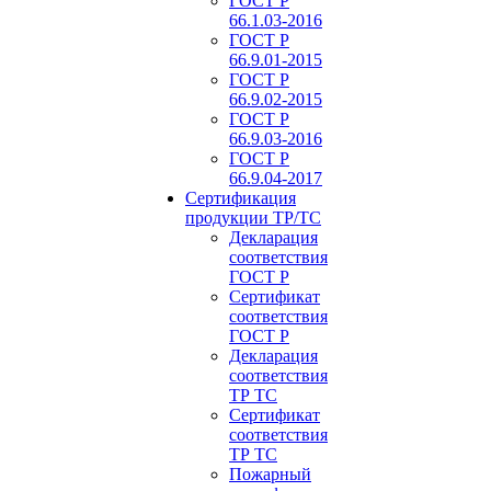
ГОСТ Р
66.1.03-2016
ГОСТ Р
66.9.01-2015
ГОСТ Р
66.9.02-2015
ГОСТ Р
66.9.03-2016
ГОСТ Р
66.9.04-2017
Сертификация
продукции ТР/ТС
Декларация
соответствия
ГОСТ Р
Сертификат
соответствия
ГОСТ Р
Декларация
соответствия
ТР ТС
Сертификат
соответствия
ТР ТС
Пожарный