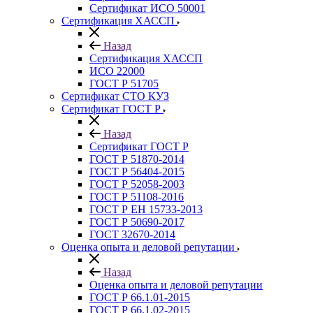
Сертификат ИСО 50001
Сертификация ХАССП
Назад
Сертификация ХАССП
ИСО 22000
ГОСТ Р 51705
Сертификат СТО КУЗ
Сертификат ГОСТ Р
Назад
Сертификат ГОСТ Р
ГОСТ Р 51870-2014
ГОСТ Р 56404-2015
ГОСТ Р 52058-2003
ГОСТ Р 51108-2016
ГОСТ Р ЕН 15733-2013
ГОСТ Р 50690-2017
ГОСТ 32670-2014
Оценка опыта и деловой репутации
Назад
Оценка опыта и деловой репутации
ГОСТ Р 66.1.01-2015
ГОСТ Р 66.1.02-2015