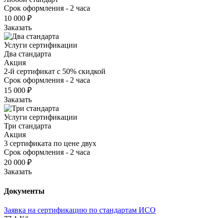
Срок оформления - 2 часа
10 000 ₽
Заказать
Услуги сертификации
Два стандарта
Акция
2-й сертификат с 50% скидкой
Срок оформления - 2 часа
15 000 ₽
Заказать
Услуги сертификации
Три стандарта
Акция
3 сертификата по цене двух
Срок оформления - 2 часа
20 000 ₽
Заказать
Документы
Заявка на сертификацию по стандартам ИСО