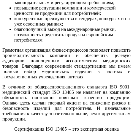
законодательным и регулирующим требованиям;
повышение репутации компании и коммерческой
ценности ее продукции для потребителей;
конкурентные преимущества в тендерах, конкурсах и на
уже освоенных рынках;
благополучный выход на международные рынки,
возможность предлагать продукты европейским
потребителям.
Грамотная организация бизнес-процессов позволяет повысить
производительность компании и обеспечить целевую
аудиторию полноценным ассортиментом медицинских
товаров. Благодаря современной стандартизации мы имеем
полный набор медицинских изделий в частных и
государственных учреждениях, аптеках.
В отличие от общераспространенного стандарта ISO 9001,
медицинский стандарт ISO 13485 не налагает на компанию
обязанность постоянно повышать качество продукции.
Однако здесь сделан твердый акцент на снижение рисков и
безопасность изделий для потребителя. И изначальные
требования к качеству значительно выше, чем к другим типам
продукции.
Сертификация ISO 13485 – это экспертная оценка