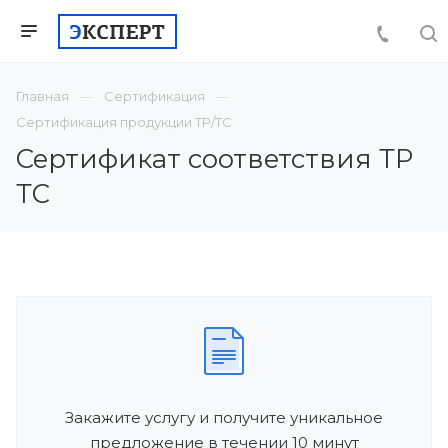
Главная
Сертификация
Сертификация продукции ТР/ТС
Сертификат соответствия ТР
ТС
Закажите услугу и получите уникальное
предложение в течении 10 минут