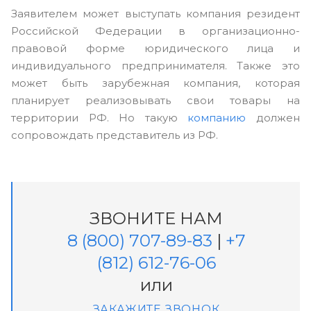
Заявителем может выступать компания резидент
Российской Федерации в организационно-
правовой форме юридического лица и
индивидуального предпринимателя. Также это
может быть зарубежная компания, которая
планирует реализовывать свои товары на
территории РФ. Но такую
компанию
должен
сопровождать представитель из РФ.
ЗВОНИТЕ НАМ
8 (800) 707-89-83
|
+7
(812) 612-76-06
или
ЗАКАЖИТЕ ЗВОНОК