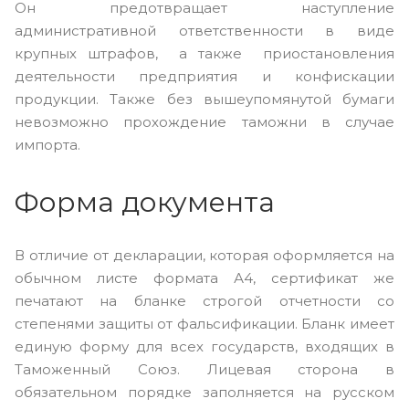
Он предотвращает наступление
административной ответственности в виде
крупных штрафов, а также приостановления
деятельности предприятия и конфискации
продукции. Также без вышеупомянутой бумаги
невозможно прохождение таможни в случае
импорта.
Форма документа
В отличие от декларации, которая оформляется на
обычном листе формата А4, сертификат же
печатают на бланке строгой отчетности со
степенями защиты от фальсификации. Бланк имеет
единую форму для всех государств, входящих в
Таможенный Союз. Лицевая сторона в
обязательном порядке заполняется на русском