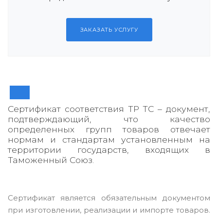
ЗАКАЗАТЬ УСЛУГУ
Сертификат соответствия ТР ТС – документ,
подтверждающий, что качество
определенных групп товаров отвечает
нормам и стандартам установленным на
территории государств, входящих в
Таможенный Союз.
Сертификат является обязательным документом
при изготовлении, реализации и импорте товаров.