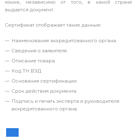
языке, независимо от того, в какой стране
выдается документ.
Сертификат отображает такие данные:
Наименование аккредитованного органа.
Сведения о заявителе.
Описание товара.
Код ТН ВЭД.
Основания сертификации.
Срок действия документа.
Подпись и печать эксперта и руководителя
аккредитованного органа.