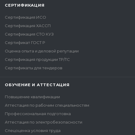
СЕРТИФИКАЦИЯ
Сертификация ИСО
Сертификация ХАССП
Сертификация СТО КУЗ
Сертификат ГОСТ Р
Оценка опыта и деловой репутации
Сертификация продукции ТР/ТС
Сертификаты для тендеров
ОБУЧЕНИЕ И АТТЕСТАЦИЯ
Повышение квалификации
Аттестация по рабочим специальностям
Профессиональная подготовка
Аттестация по электробезопасности
Спецоценка условия труда