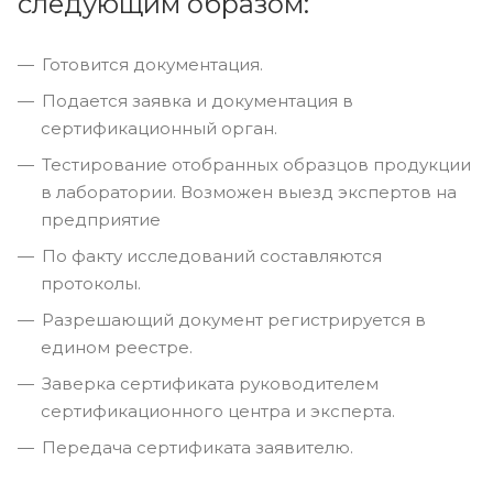
следующим образом:
Готовится документация.
Подается заявка и документация в
сертификационный орган.
Тестирование отобранных образцов продукции
в лаборатории. Возможен выезд экспертов на
предприятие
По факту исследований составляются
протоколы.
Разрешающий документ регистрируется в
едином реестре.
Заверка сертификата руководителем
сертификационного центра и эксперта.
Передача сертификата заявителю.