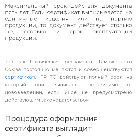
Максимальный срок действия документа
пять лет. Если сертификат выписывается на
единичные изделия или на партию
продукции, то документ действует столько
же, сколько и срок эксплуатации
продукции.
Так как Технические регламенты Таможенного
Союза постоянно меняются и совершенствуются
сертификаты
ТР ТС действуют полный срок, на
который они выписаны, независимо от
нововведений, если иное не предусмотрено
действующим законодательством.
Процедура оформления
сертификата выглядит