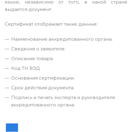
языке, независимо от того, в какой стране
выдается документ.
Сертификат отображает такие данные:
Наименование аккредитованного органа.
Сведения о заявителе.
Описание товара.
Код ТН ВЭД.
Основания сертификации.
Срок действия документа.
Подпись и печать эксперта и руководителя
аккредитованного органа.