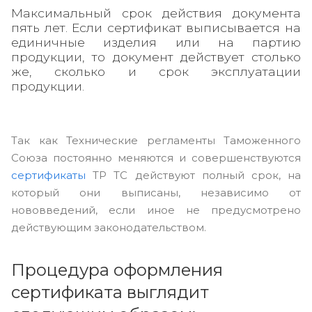
Максимальный срок действия документа
пять лет. Если сертификат выписывается на
единичные изделия или на партию
продукции, то документ действует столько
же, сколько и срок эксплуатации
продукции.
Так как Технические регламенты Таможенного
Союза постоянно меняются и совершенствуются
сертификаты
ТР ТС действуют полный срок, на
который они выписаны, независимо от
нововведений, если иное не предусмотрено
действующим законодательством.
Процедура оформления
сертификата выглядит