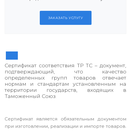
ЗАКАЗАТЬ УСЛУГУ
Сертификат соответствия ТР ТС – документ,
подтверждающий, что качество
определенных групп товаров отвечает
нормам и стандартам установленным на
территории государств, входящих в
Таможенный Союз.
Сертификат является обязательным документом
при изготовлении, реализации и импорте товаров.