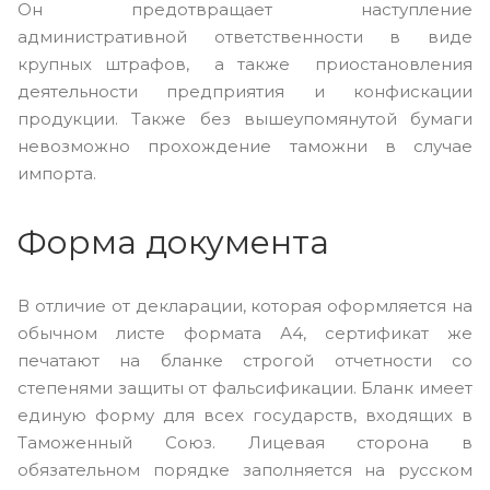
Он предотвращает наступление
административной ответственности в виде
крупных штрафов, а также приостановления
деятельности предприятия и конфискации
продукции. Также без вышеупомянутой бумаги
невозможно прохождение таможни в случае
импорта.
Форма документа
В отличие от декларации, которая оформляется на
обычном листе формата А4, сертификат же
печатают на бланке строгой отчетности со
степенями защиты от фальсификации. Бланк имеет
единую форму для всех государств, входящих в
Таможенный Союз. Лицевая сторона в
обязательном порядке заполняется на русском