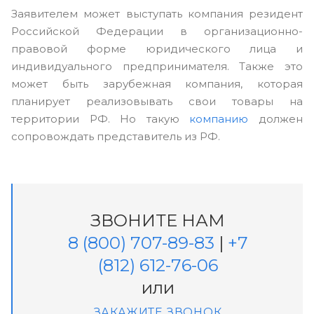
Заявителем может выступать компания резидент
Российской Федерации в организационно-
правовой форме юридического лица и
индивидуального предпринимателя. Также это
может быть зарубежная компания, которая
планирует реализовывать свои товары на
территории РФ. Но такую
компанию
должен
сопровождать представитель из РФ.
ЗВОНИТЕ НАМ
8 (800) 707-89-83
|
+7
(812) 612-76-06
или
ЗАКАЖИТЕ ЗВОНОК