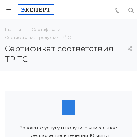
Главная
Сертификация
Сертификация продукции ТР/ТС
Сертификат соответствия
ТР ТС
Закажите услугу и получите уникальное
предложение в течении 10 минут