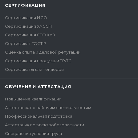
СЕРТИФИКАЦИЯ
Сертификация ИСО
Сертификация ХАССП
Сертификация СТО КУЗ
Сертификат ГОСТ Р
Оценка опыта и деловой репутации
Сертификация продукции ТР/ТС
Сертификаты для тендеров
ОБУЧЕНИЕ И АТТЕСТАЦИЯ
Повышение квалификации
Аттестация по рабочим специальностям
Профессиональная подготовка
Аттестация по электробезопасности
Спецоценка условия труда