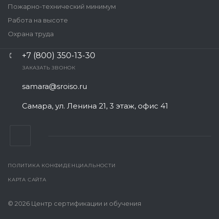
Пожарно-технический минимум
Работа на высоте
Охрана труда
+7 (800) 350-13-30
ЗАКАЗАТЬ ЗВОНОК
samara@sroiso.ru
Самара, ул. Ленина 21, 3 этаж, офис 41
ПОЛИТИКА КОНФИДЕНЦИАЛЬНОСТИ
КАРТА САЙТА
© 2026 Центр сертификации и обучения