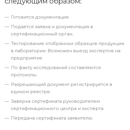
следующим образом:
Готовится документация.
Подается заявка и документация в
сертификационный орган.
Тестирование отобранных образцов продукции
в лаборатории. Возможен выезд экспертов на
предприятие
По факту исследований составляются
протоколы.
Разрешающий документ регистрируется в
едином реестре.
Заверка сертификата руководителем
сертификационного центра и эксперта.
Передача сертификата заявителю.