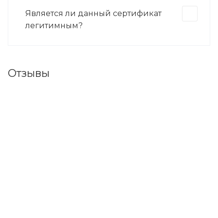
Является ли данный сертификат
легитимным?
Отзывы