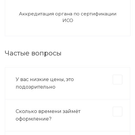
Аккредитация органа по сертификации
ИСО
Частые вопросы
У вас низкие цены, это
подозрительно
Сколько времени займёт
оформление?