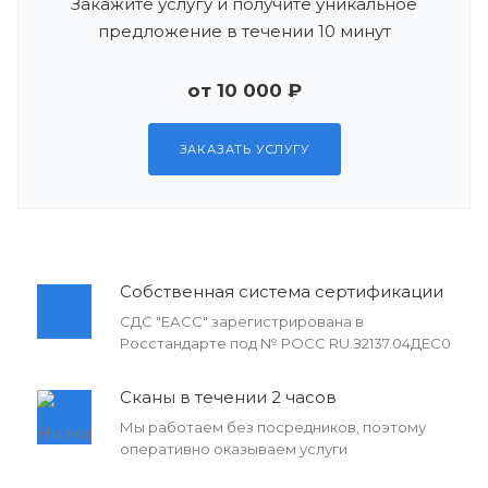
Закажите услугу и получите уникальное
предложение в течении 10 минут
от 10 000 ₽
ЗАКАЗАТЬ УСЛУГУ
Собственная система сертификации
СДС "ЕАСС" зарегистрирована в
Росстандарте под № РОСС RU.З2137.04ДЕС0
Сканы в течении 2 часов
Мы работаем без посредников, поэтому
оперативно оказываем услуги