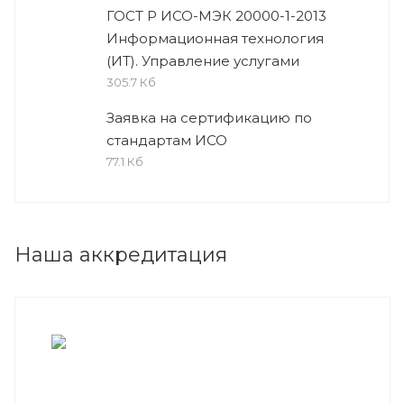
ГОСТ Р ИСО-МЭК 20000-1-2013
Информационная технология
(ИТ). Управление услугами
305.7 Кб
Заявка на сертификацию по
стандартам ИСО
77.1 Кб
Наша аккредитация