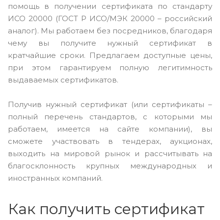
помощь в получении сертификата по стандарту
ИСО 20000 (ГОСТ Р ИСО/МЭК 20000 – российский
аналог). Мы работаем без посредников, благодаря
чему вы получите нужный сертификат в
кратчайшие сроки. Предлагаем доступные цены,
при этом гарантируем полную легитимность
выдаваемых сертификатов.
Получив нужный сертификат (или сертификаты –
полный перечень стандартов, с которыми мы
работаем, имеется на сайте компании), вы
сможете участвовать в тендерах, аукционах,
выходить на мировой рынок и рассчитывать на
благосклонность крупных международных и
иностранных компаний.
Как получить сертификат