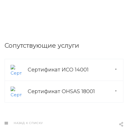
Сопутствующие услуги
Сертификат ИСО 14001
Сертификат OHSAS 18001
НАЗАД К СПИСКУ