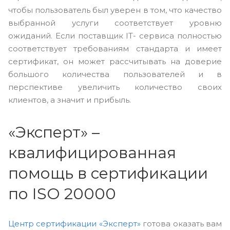
чтобы пользователь был уверен в том, что качество
выбранной услуги соответствует уровню
ожиданий. Если поставщик IT- сервиса полностью
соответствует требованиям стандарта и имеет
сертификат, он может рассчитывать на доверие
большого количества пользователей и в
перспективе увеличить количество своих
клиентов, а значит и прибыль.
«Эксперт» –
квалифицированная
помощь в сертификации
по ISO 20000
Центр сертификации «Эксперт»
готова оказать вам