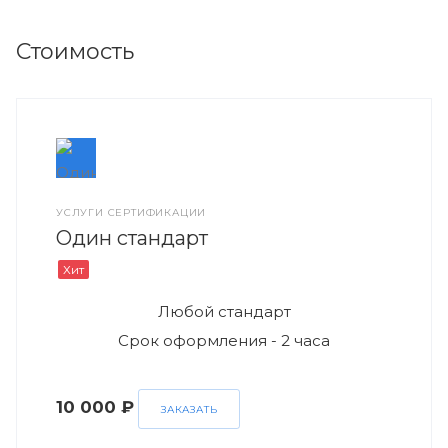
Стоимость
УСЛУГИ СЕРТИФИКАЦИИ
Один стандарт
Хит
Любой стандарт
Срок оформления - 2 часа
10 000 ₽
ЗАКАЗАТЬ