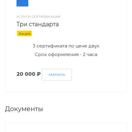
УСЛУГИ СЕРТИФИКАЦИИ
Три стандарта
Акция
3 сертификата по цене двух
Срок оформления - 2 часа
20 000 ₽
ЗАКАЗАТЬ
Документы