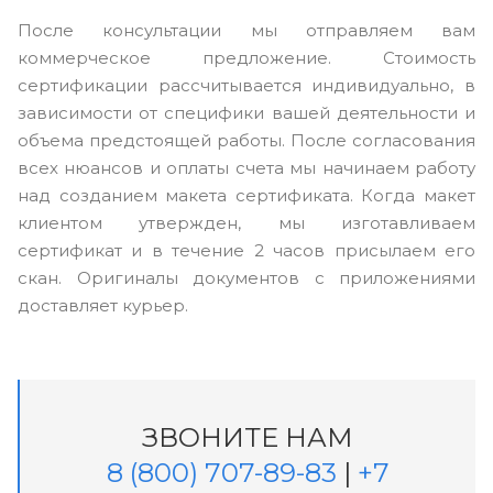
После консультации мы отправляем вам
коммерческое предложение. Стоимость
сертификации рассчитывается индивидуально, в
зависимости от специфики вашей деятельности и
объема предстоящей работы. После согласования
всех нюансов и оплаты счета мы начинаем работу
над созданием макета сертификата. Когда макет
клиентом утвержден, мы изготавливаем
сертификат и в течение 2 часов присылаем его
скан. Оригиналы документов с приложениями
доставляет курьер.
ЗВОНИТЕ НАМ
8 (800) 707-89-83
|
+7