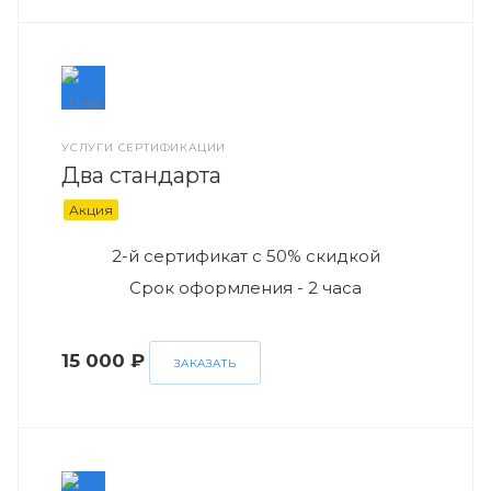
УСЛУГИ СЕРТИФИКАЦИИ
Два стандарта
Акция
2-й сертификат с 50% скидкой
Срок оформления - 2 часа
15 000 ₽
ЗАКАЗАТЬ