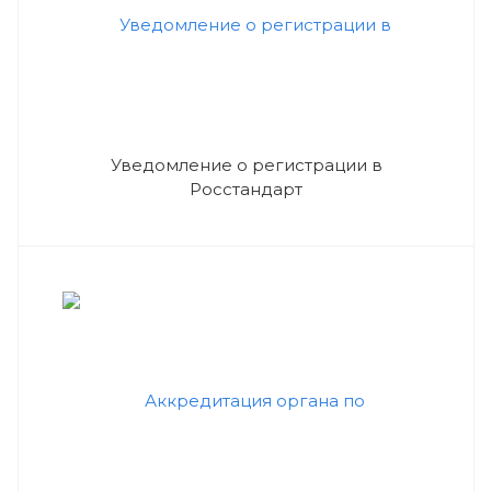
Уведомление о регистрации в
Росстандарт