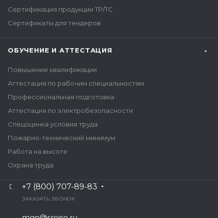
Сертификация продукции ТР/ТС
Сертификаты для тендеров
ОБУЧЕНИЕ И АТТЕСТАЦИЯ
Повышение квалификации
Аттестация по рабочим специальностям
Профессиональная подготовка
Аттестация по электробезопасности
Спецоценка условия труда
Пожарно-технический минимум
Работа на высоте
Охрана труда
+7 (800) 707-89-83
ЗАКАЗАТЬ ЗВОНОК
mgn@sroiso.ru