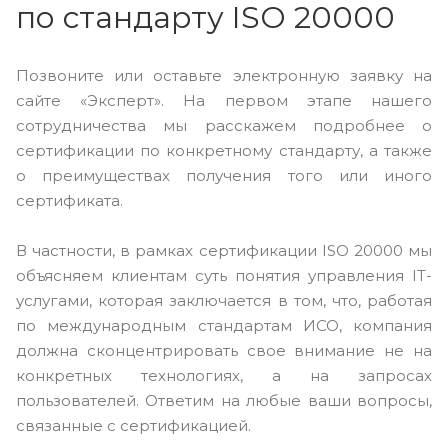
по стандарту ISO 20000
Позвоните или оставьте электронную заявку на
сайте «Эксперт». На первом этапе нашего
сотрудничества мы расскажем подробнее о
сертификации по конкретному стандарту, а также
о преимуществах получения того или иного
сертификата.
В частности, в рамках сертификации ISO 20000 мы
объясняем клиентам суть понятия управления IT-
услугами, которая заключается в том, что, работая
по международным стандартам ИСО, компания
должна сконцентрировать свое внимание не на
конкретных технологиях, а на запросах
пользователей. Ответим на любые ваши вопросы,
связанные с сертификацией.