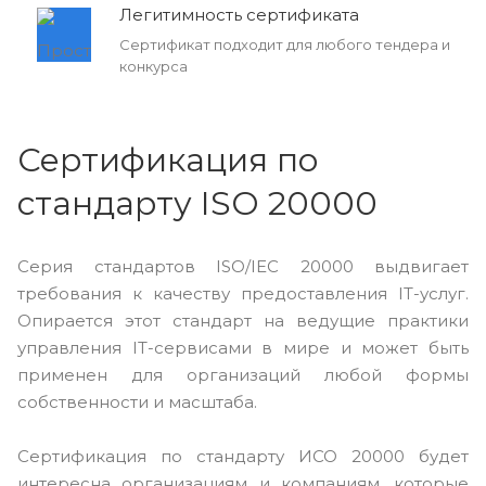
Легитимность сертификата
Сертификат подходит для любого тендера и
конкурса
Сертификация по
стандарту ISO 20000
Серия стандартов ISO/IEC 20000 выдвигает
требования к качеству предоставления IT-услуг.
Опирается этот стандарт на ведущие практики
управления IT-сервисами в мире и может быть
применен для организаций любой формы
собственности и масштаба.
Сертификация по стандарту ИСО 20000 будет
интересна организациям и компаниям, которые