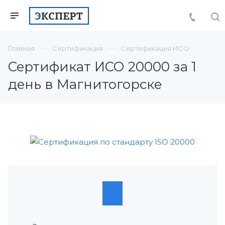
Главная
Сертификация
Сертификация ИСО
Сертификат ИСО 20000 за 1
день в Магнитогорске