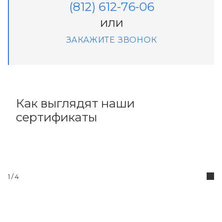
(812) 612-76-06
или
ЗАКАЖИТЕ ЗВОНОК
Как выглядят наши
сертификаты
1
/ 4