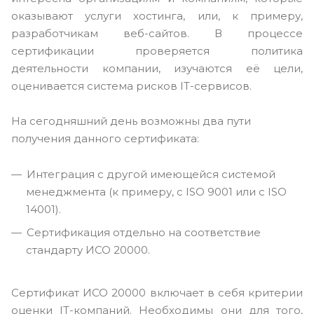
оказывают услуги хостинга, или, к примеру,
разработчикам веб-сайтов. В процессе
сертификации проверяется политика
деятельности компании, изучаются её цели,
оценивается система рисков IT-сервисов.
На сегодняшний день возможны два пути
получения данного сертификата:
Интеграция с другой имеющейся системой
менеджмента (к примеру, с ISO 9001 или с ISO
14001).
Сертификация отдельно на соответствие
стандарту ИСО 20000.
Сертификат ИСО 20000 включает в себя критерии
оценки IT-компаний. Необходимы они для того,