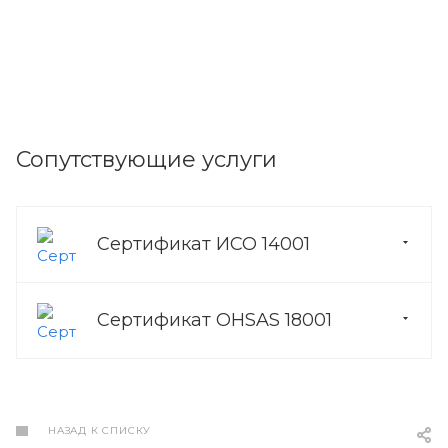
Сопутствующие услуги
Сертификат ИСО 14001
Сертификат OHSAS 18001
НАЗАД К СПИСКУ