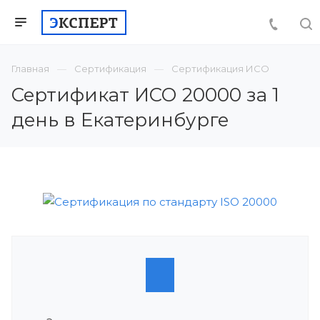
Главная
Сертификация
Сертификация ИСО
Сертификат ИСО 20000 за 1
день в Екатеринбурге