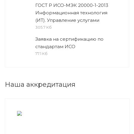
ГОСТ Р ИСО-МЭК 20000-1-2013
Информационная технология
(ИТ). Управление услугами
305.7 Кб
Заявка на сертификацию по
стандартам ИСО
77.1 Кб
Наша аккредитация