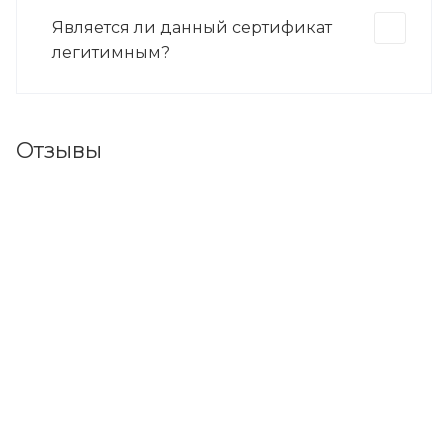
Является ли данный сертификат
легитимным?
Отзывы