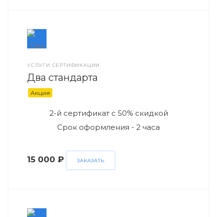
УСЛУГИ СЕРТИФИКАЦИИ
Два стандарта
Акция
2-й сертификат с 50% скидкой
Срок оформления - 2 часа
15 000 ₽
ЗАКАЗАТЬ