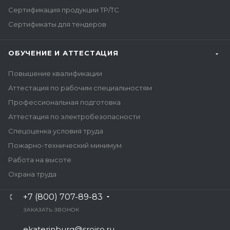
Сертификация продукции ТР/ТС
Сертификаты для тендеров
ОБУЧЕНИЕ И АТТЕСТАЦИЯ
Повышение квалификации
Аттестация по рабочим специальностям
Профессиональная подготовка
Аттестация по электробезопасности
Спецоценка условия труда
Пожарно-технический минимум
Работа на высоте
Охрана труда
+7 (800) 707-89-83
ЗАКАЗАТЬ ЗВОНОК
ekaterinburg@sroiso.ru