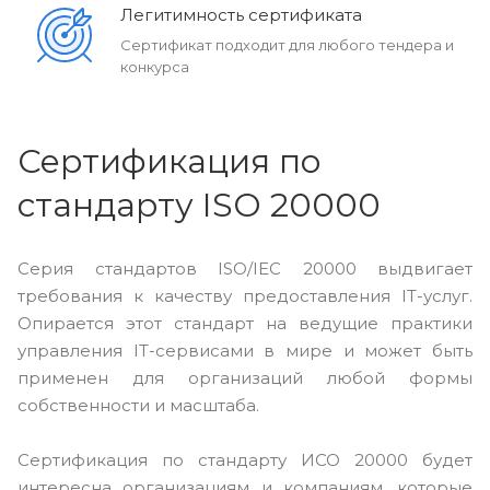
Легитимность сертификата
Сертификат подходит для любого тендера и
конкурса
Сертификация по
стандарту ISO 20000
Серия стандартов ISO/IEC 20000 выдвигает
требования к качеству предоставления IT-услуг.
Опирается этот стандарт на ведущие практики
управления IT-сервисами в мире и может быть
применен для организаций любой формы
собственности и масштаба.
Сертификация по стандарту ИСО 20000 будет
интересна организациям и компаниям, которые