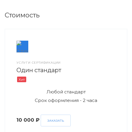
Стоимость
УСЛУГИ СЕРТИФИКАЦИИ
Один стандарт
Хит
Любой стандарт
Срок оформления - 2 часа
10 000 ₽
ЗАКАЗАТЬ