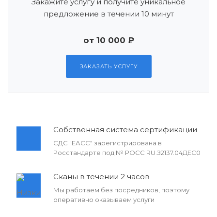
Закажите услугу и получите уникальное
предложение в течении 10 минут
от 10 000 ₽
ЗАКАЗАТЬ УСЛУГУ
Собственная система сертификации
СДС "ЕАСС" зарегистрирована в
Росстандарте под № РОСС RU.З2137.04ДЕС0
Сканы в течении 2 часов
Мы работаем без посредников, поэтому
оперативно оказываем услуги