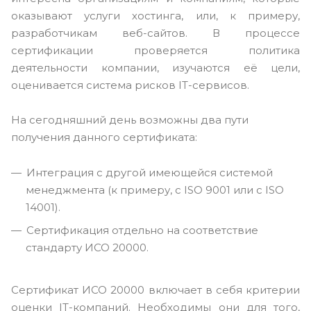
оказывают услуги хостинга, или, к примеру,
разработчикам веб-сайтов. В процессе
сертификации проверяется политика
деятельности компании, изучаются её цели,
оценивается система рисков IT-сервисов.
На сегодняшний день возможны два пути
получения данного сертификата:
Интеграция с другой имеющейся системой
менеджмента (к примеру, с ISO 9001 или с ISO
14001).
Сертификация отдельно на соответствие
стандарту ИСО 20000.
Сертификат ИСО 20000 включает в себя критерии
оценки IT-компаний. Необходимы они для того,