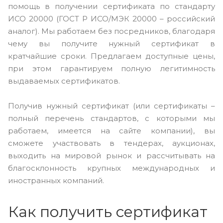
помощь в получении сертификата по стандарту
ИСО 20000 (ГОСТ Р ИСО/МЭК 20000 – российский
аналог). Мы работаем без посредников, благодаря
чему вы получите нужный сертификат в
кратчайшие сроки. Предлагаем доступные цены,
при этом гарантируем полную легитимность
выдаваемых сертификатов.
Получив нужный сертификат (или сертификаты –
полный перечень стандартов, с которыми мы
работаем, имеется на сайте компании), вы
сможете участвовать в тендерах, аукционах,
выходить на мировой рынок и рассчитывать на
благосклонность крупных международных и
иностранных компаний.
Как получить сертификат