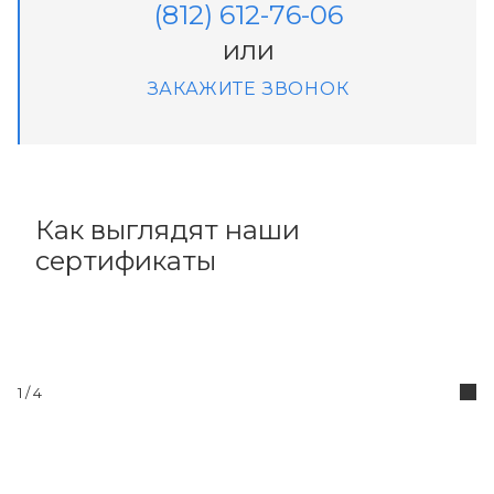
(812) 612-76-06
или
ЗАКАЖИТЕ ЗВОНОК
Как выглядят наши
сертификаты
1
/ 4