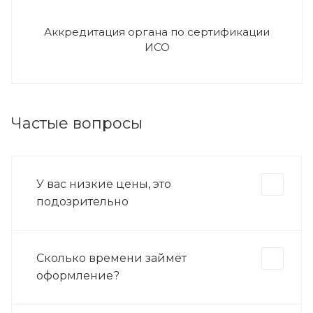
Аккредитация органа по сертификации
ИСО
Частые вопросы
У вас низкие цены, это
подозрительно
Сколько времени займёт
оформление?