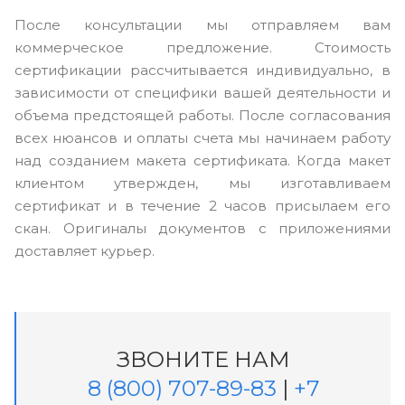
После консультации мы отправляем вам
коммерческое предложение. Стоимость
сертификации рассчитывается индивидуально, в
зависимости от специфики вашей деятельности и
объема предстоящей работы. После согласования
всех нюансов и оплаты счета мы начинаем работу
над созданием макета сертификата. Когда макет
клиентом утвержден, мы изготавливаем
сертификат и в течение 2 часов присылаем его
скан. Оригиналы документов с приложениями
доставляет курьер.
ЗВОНИТЕ НАМ
8 (800) 707-89-83
|
+7