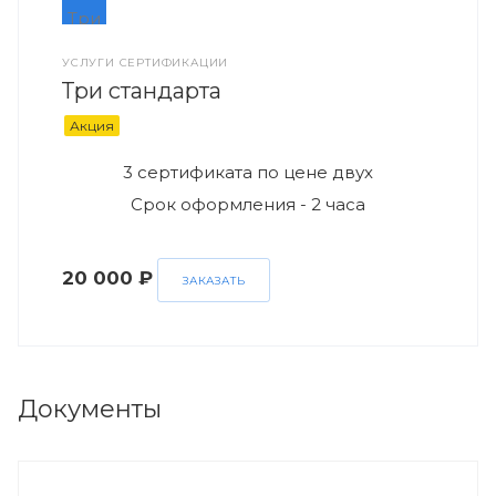
УСЛУГИ СЕРТИФИКАЦИИ
Три стандарта
Акция
3 сертификата по цене двух
Срок оформления - 2 часа
20 000 ₽
ЗАКАЗАТЬ
Документы