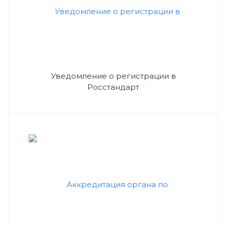
Уведомление о регистрации в
Росстандарт