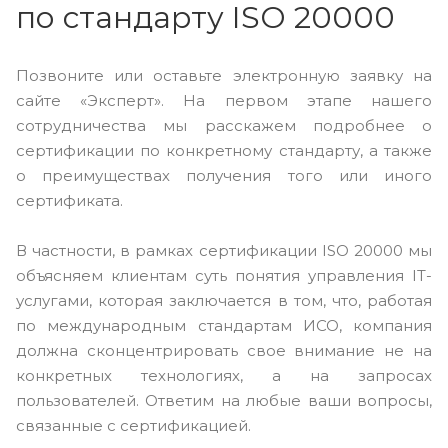
по стандарту ISO 20000
Позвоните или оставьте электронную заявку на
сайте «Эксперт». На первом этапе нашего
сотрудничества мы расскажем подробнее о
сертификации по конкретному стандарту, а также
о преимуществах получения того или иного
сертификата.
В частности, в рамках сертификации ISO 20000 мы
объясняем клиентам суть понятия управления IT-
услугами, которая заключается в том, что, работая
по международным стандартам ИСО, компания
должна сконцентрировать свое внимание не на
конкретных технологиях, а на запросах
пользователей. Ответим на любые ваши вопросы,
связанные с сертификацией.