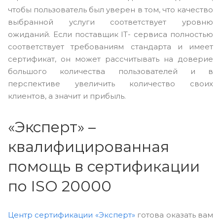
чтобы пользователь был уверен в том, что качество
выбранной услуги соответствует уровню
ожиданий. Если поставщик IT- сервиса полностью
соответствует требованиям стандарта и имеет
сертификат, он может рассчитывать на доверие
большого количества пользователей и в
перспективе увеличить количество своих
клиентов, а значит и прибыль.
«Эксперт» –
квалифицированная
помощь в сертификации
по ISO 20000
Центр сертификации «Эксперт»
готова оказать вам