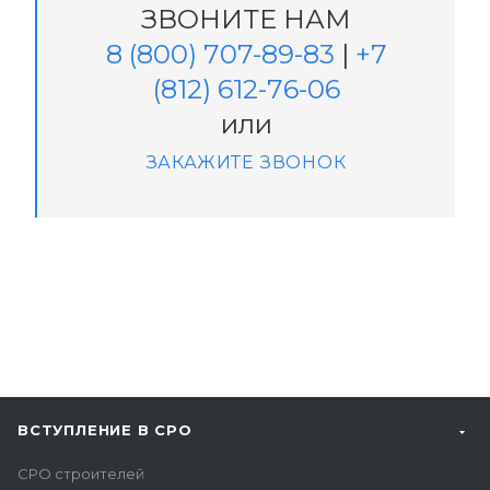
ЗВОНИТЕ НАМ
8 (800) 707-89-83
|
+7
(812) 612-76-06
или
ЗАКАЖИТЕ ЗВОНОК
ВСТУПЛЕНИЕ В СРО
СРО строителей