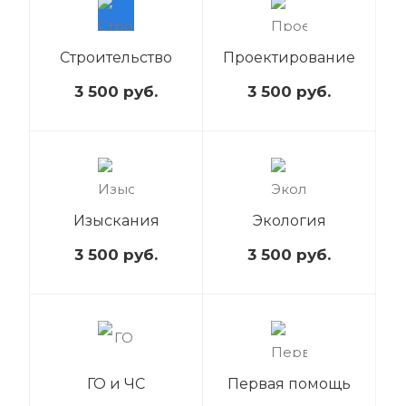
Строительство
Проектирование
3 500
руб.
3 500
руб.
Изыскания
Экология
3 500
руб.
3 500
руб.
ГО и ЧС
Первая помощь