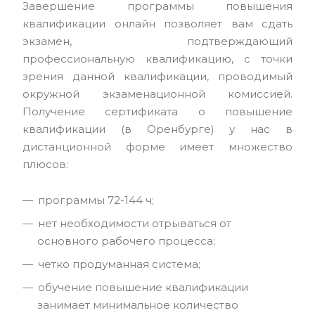
Завершение программы повышения
квалификации онлайн позволяет вам сдать
экзамен, подтверждающий
профессиональную квалификацию, с точки
зрения данной квалификации, проводимый
окружной экзаменационной комиссией.
Получение сертификата о повышение
квалификации (в Оренбурге) у нас в
дистанционной форме имеет множество
плюсов:
программы 72-144 ч;
нет необходимости отрываться от
основного рабочего процесса;
четко продуманная система;
обучение повышение квалификации
занимает минимальное количество