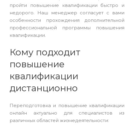
пройти повышение квалификации быстро и
недорого. Наш менеджер согласует с вами
особенности прохождения дополнительной
профессиональной программы повышения
квалификации.
Кому подходит
повышение
квалификации
дистанционно
Переподготовка и повышение квалификации
онлайн актуально для специалистов из
различных областей жизнедеятельности: