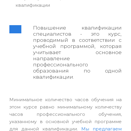
квалификации
Повышение квалификации
специалистов - это курс,
проводимый в соответствии с
учебной программой, которая
учитывает основное
направление
профессионального
образования по одной
квалификации.
Минимальное количество часов обучения на
этом курсе равно минимальному количеству
часов профессионального обучения,
указанному в основной учебной программе
для данной квалификации.
Мы предлагаем