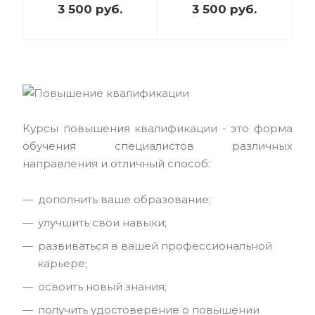
3 500
руб.
3 500
руб.
Курсы повышения квалификации - это форма
обучения специалистов различных
направления и отличный способ:
дополнить ваше образование;
улучшить свои навыки;
развиваться в вашей профессиональной
карьере;
освоить новый знания;
получить удостоверение о повышении