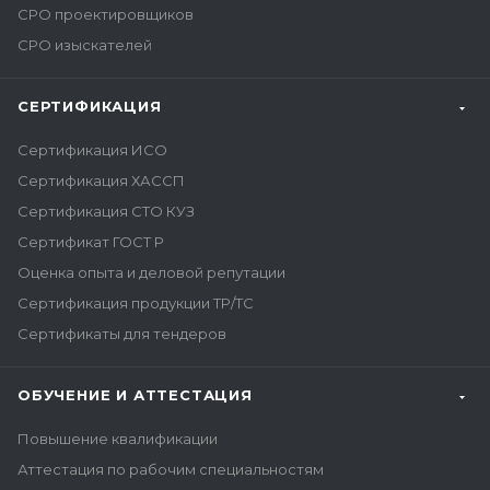
СРО проектировщиков
СРО изыскателей
СЕРТИФИКАЦИЯ
Сертификация ИСО
Сертификация ХАССП
Сертификация СТО КУЗ
Сертификат ГОСТ Р
Оценка опыта и деловой репутации
Сертификация продукции ТР/ТС
Сертификаты для тендеров
ОБУЧЕНИЕ И АТТЕСТАЦИЯ
Повышение квалификации
Аттестация по рабочим специальностям