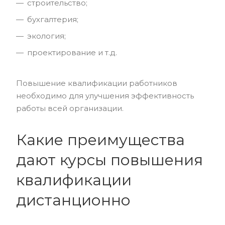
строительство;
бухгалтерия;
экология;
проектирование и т.д.
Повышение квалификации работников
необходимо для улучшения эффективность
работы всей организации.
Какие преимущества
дают курсы повышения
квалификации
дистанционно