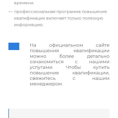
времени;
профессиональная программа повышения
квалификации включает только полезную
информацию.
На официальном сайте
повышения квалификации
можно более детально
ознакомиться с нашими
услугами. Чтобы купить
повышение квалификации,
свяжитесь с нашим
менеджером.