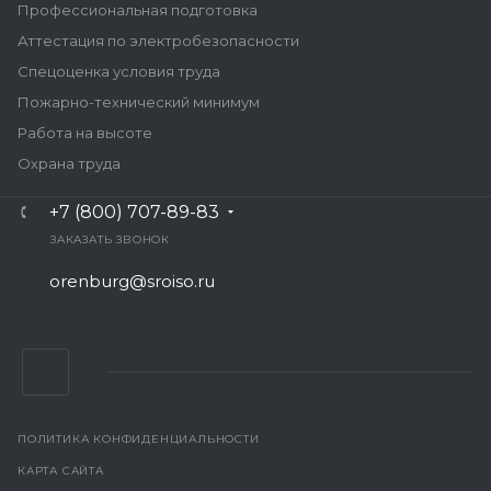
Профессиональная подготовка
Аттестация по электробезопасности
Спецоценка условия труда
Пожарно-технический минимум
Работа на высоте
Охрана труда
+7 (800) 707-89-83
ЗАКАЗАТЬ ЗВОНОК
orenburg@sroiso.ru
ПОЛИТИКА КОНФИДЕНЦИАЛЬНОСТИ
КАРТА САЙТА