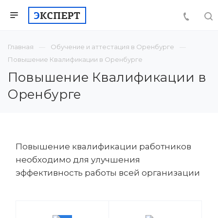
Главная
Обучение и аттестация в Оренбурге
Повышение Квалификации в Оренбурге
Повышение Квалификации в
Оренбурге
Повышение квалификации работников
необходимо для улучшения
эффективность работы всей организации