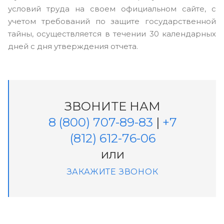
условий труда на своем официальном сайте, с
учетом требований по защите государственной
тайны, осуществляется в течении 30 календарных
дней с дня утверждения отчета.
ЗВОНИТЕ НАМ
8 (800) 707-89-83
|
+7
(812) 612-76-06
или
ЗАКАЖИТЕ ЗВОНОК