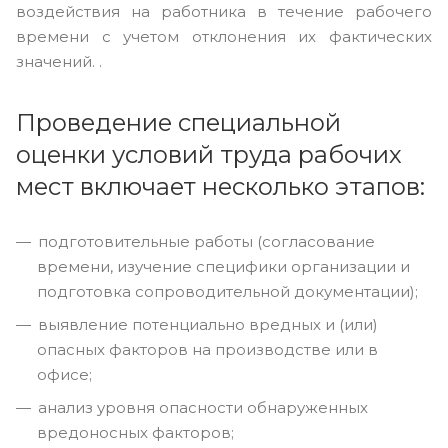
воздействия на работника в течение рабочего
времени с учетом отклонения их фактических
значений. .
Проведение специальной
оценки условий труда рабочих
мест включает несколько этапов:
подготовительные работы (согласование
времени, изучение специфики организации и
подготовка сопроводительной документации);
выявление потенциально вредных и (или)
опасных факторов на производстве или в
офисе;
анализ уровня опасности обнаруженных
вредоносных факторов;