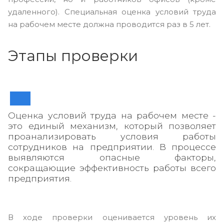
удаленного). Специальная оценка условий труда
на рабочем месте должна проводится раз в 5 лет.
Этапы проверки
Оценка условий труда на рабочем месте -
это единый механизм, который позволяет
проанализировать условия работы
сотрудников на предприятии. В процессе
выявляются опасные факторы,
сокращающие эффективность работы всего
предприятия.
В ходе проверки оценивается уровень их