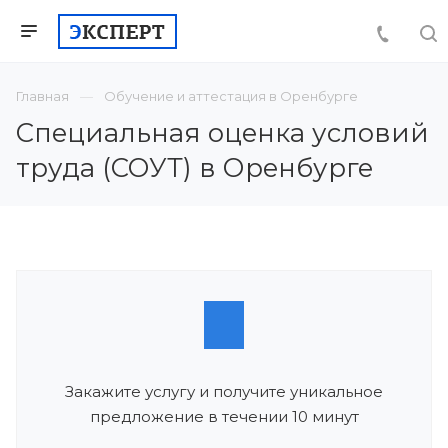
Главная
Обучение и аттестация в Оренбурге
Специальная оценка условий
труда (СОУТ) в Оренбурге
Закажите услугу и получите уникальное
предложение в течении 10 минут