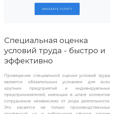
ЗАКАЗАТЬ УСЛУГУ
Специальная оценка
условий труда - быстро и
эффективно
Проведение специальной оценки условий труда
является обязательным условием для всех
крупных предприятий и индивидуальных
предпринимателей, имеющих в штате коллектив
сотрудников независимо от рода деятельности.
Это касается не только производственных
профессий, но и работников офисов (кроме