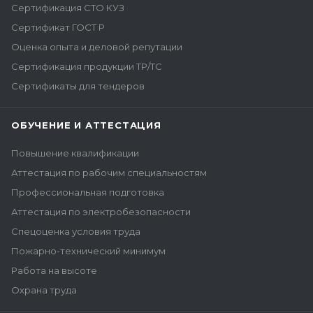
Сертификация СТО КУЗ
Сертификат ГОСТ Р
Оценка опыта и деловой репутации
Сертификация продукции ТР/ТС
Сертификаты для тендеров
ОБУЧЕНИЕ И АТТЕСТАЦИЯ
Повышение квалификации
Аттестация по рабочим специальностям
Профессиональная подготовка
Аттестация по электробезопасности
Спецоценка условия труда
Пожарно-технический минимум
Работа на высоте
Охрана труда