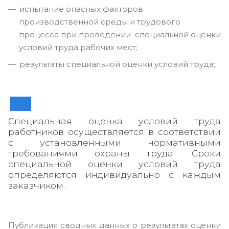
испытание опасных факторов
производственной среды и трудового
процесса при проведении специальной оценки
условий труда рабочих мест;
результаты специальной оценки условий труда;
Специальная оценка условий труда
работников осуществляется в соответствии
с установленными нормативными
требованиями охраны труда. Сроки
специальной оценки условий труда
определяются индивидуально с каждым
заказчиком.
Публикация сводных данных о результатах оценки