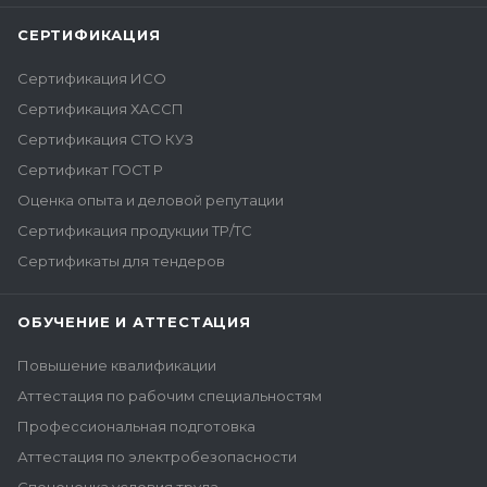
СЕРТИФИКАЦИЯ
Сертификация ИСО
Сертификация ХАССП
Сертификация СТО КУЗ
Сертификат ГОСТ Р
Оценка опыта и деловой репутации
Сертификация продукции ТР/ТС
Сертификаты для тендеров
ОБУЧЕНИЕ И АТТЕСТАЦИЯ
Повышение квалификации
Аттестация по рабочим специальностям
Профессиональная подготовка
Аттестация по электробезопасности