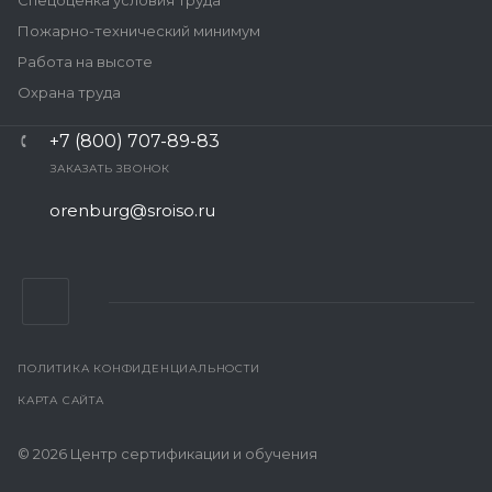
Спецоценка условия труда
Пожарно-технический минимум
Работа на высоте
Охрана труда
+7 (800) 707-89-83
ЗАКАЗАТЬ ЗВОНОК
orenburg@sroiso.ru
ПОЛИТИКА КОНФИДЕНЦИАЛЬНОСТИ
КАРТА САЙТА
© 2026 Центр сертификации и обучения