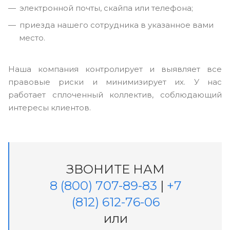
электронной почты, скайпа или телефона;
приезда нашего сотрудника в указанное вами
место.
Наша компания контролирует и выявляет все
правовые риски и минимизирует их. У нас
работает сплоченный коллектив, соблюдающий
интересы клиентов.
ЗВОНИТЕ НАМ
8 (800) 707-89-83
|
+7
(812) 612-76-06
или