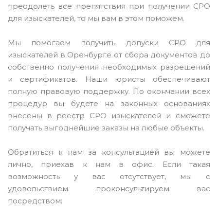
преодолеть все препятствия при получении СРО
для изыскателей, то мы вам в этом поможем.
Мы помогаем получить допуски СРО для
изыскателей в Оренбурге от сбора документов до
собственно получения необходимых разрешений
и сертификатов. Наши юристы обеспечивают
полную правовую поддержку. По окончании всех
процедур вы будете на законных основаниях
внесены в реестр СРО изыскателей и сможете
получать выгоднейшие заказы на любые объекты.
Обратиться к нам за консультацией вы можете
лично, приехав к нам в офис. Если такая
возможность у вас отсутствует, мы с
удовольствием проконсультируем вас
посредством: