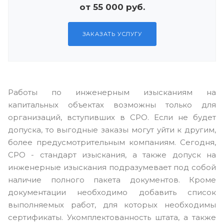
от 55 000 руб.
ЗАКАЗАТЬ УСЛУГУ
Работы по инженерным изысканиям на
капитальных объектах возможны только для
организаций, вступивших в СРО. Если не будет
допуска, то выгодные заказы могут уйти к другим,
более предусмотрительным компаниям. Сегодня,
СРО - стандарт изыскания, а также допуск на
инженерные изыскания подразумевает под собой
наличие полного пакета документов. Кроме
документации необходимо добавить список
выполняемых работ, для которых необходимы
сертификаты. Укомплектованность штата, а также