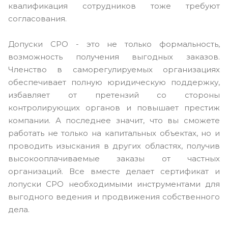
квалификация сотрудников тоже требуют
согласования.
Допуски СРО - это не только формальность,
возможность получения выгодных заказов.
Членство в саморегулируемых организациях
обеспечивает полную юридическую поддержку,
избавляет от претензий со стороны
контролирующих органов и повышает престиж
компании. А последнее значит, что вы сможете
работать не только на капитальных объектах, но и
проводить изыскания в других областях, получив
высокооплачиваемые заказы от частных
организаций. Все вместе делает сертификат и
лопуски СРО необходимыми инструментами для
выгодного ведения и продвижения собственного
дела.