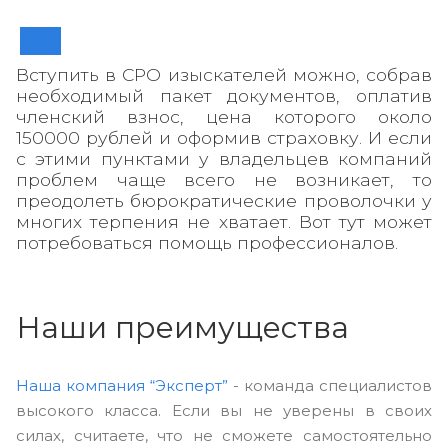
Вступить в СРО изыскателей можно, собрав
необходимый пакет документов, оплатив
членский взнос, цена которого около
150000 рублей и оформив страховку. И если
с этими пунктами у владельцев компаний
проблем чаще всего не возникает, то
преодолеть бюрократические проволочки у
многих терпения не хватает. Вот тут может
потребоваться помощь профессионалов.
Наши преимущества
Наша компания “Эксперт”
- команда специалистов
высокого класса. Если вы не уверены в своих
силах, считаете, что не сможете самостоятельно