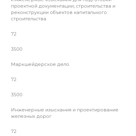
проектной документации, строительства и
реконструкции объектов капитального
строительства
72
3500
Маркшейдерское дело
72
3500
Инженерные изыскания и проектирование
железных дорог
72