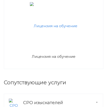
Лицензия на обучение
Сопутствующие услуги
СРО изыскателей