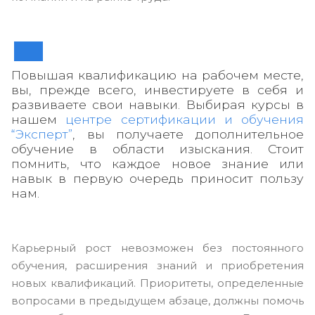
Повышая квалификацию на рабочем месте,
вы, прежде всего, инвестируете в себя и
развиваете свои навыки. Выбирая курсы в
нашем
центре сертификации и обучения
“Эксперт”
, вы получаете дополнительное
обучение в области изыскания. Стоит
помнить, что каждое новое знание или
навык в первую очередь приносит пользу
нам.
Карьерный рост невозможен без постоянного
обучения, расширения знаний и приобретения
новых квалификаций. Приоритеты, определенные
вопросами в предыдущем абзаце, должны помочь