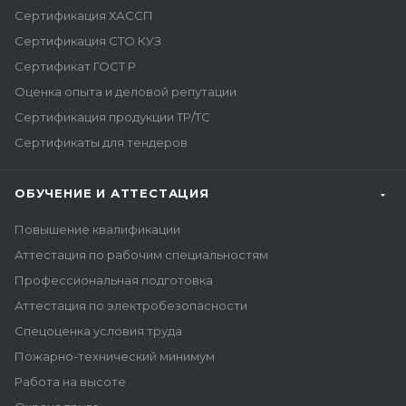
Сертификация ХАССП
Сертификация СТО КУЗ
Сертификат ГОСТ Р
Оценка опыта и деловой репутации
Сертификация продукции ТР/ТС
Сертификаты для тендеров
ОБУЧЕНИЕ И АТТЕСТАЦИЯ
Повышение квалификации
Аттестация по рабочим специальностям
Профессиональная подготовка
Аттестация по электробезопасности
Спецоценка условия труда
Пожарно-технический минимум
Работа на высоте