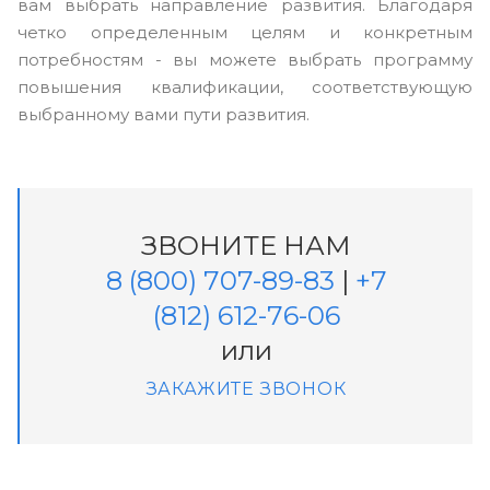
вам выбрать направление развития. Благодаря
четко определенным целям и конкретным
потребностям - вы можете выбрать программу
повышения квалификации, соответствующую
выбранному вами пути развития.
ЗВОНИТЕ НАМ
8 (800) 707-89-83
|
+7
(812) 612-76-06
или
ЗАКАЖИТЕ ЗВОНОК