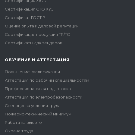
Сертификация ХАССП
Сертификация СТО КУЗ
Сертификат ГОСТ Р
Оценка опыта и деловой репутации
Сертификация продукции ТР/ТС
Сертификаты для тендеров
ОБУЧЕНИЕ И АТТЕСТАЦИЯ
Повышение квалификации
Аттестация по рабочим специальностям
Профессиональная подготовка
Аттестация по электробезопасности
Спецоценка условия труда
Пожарно-технический минимум
Работа на высоте
Охрана труда