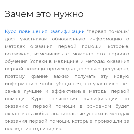
Зачем это нужно
Курс повышения квалификации
“первая помощь”
дает участникам обновленную информацию о
методах оказания первой помощи, которые,
возможно, изменились с момента его первого
обучения. Успехи в медицине и методах оказания
первой помощи происходят довольно регулярно,
поэтому крайне важно получать эту новую
информацию, чтобы убедиться, что участник знает
самые лучшие и эффективные методы первой
помощи. Курс повышения квалификации по
оказанию первой помощи в основном будет
охватывать любые значительные успехи в методах
оказания первой помощи, которые произошли за
последние год или два.