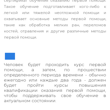
сертификат обучения оказанию первой помощи.
Такое обучение подготавливает кого-либо к
легкой или тяжелой неотложной помощи и
охватывает основные методы первой помощи,
такие как обработка мелких ран, переломов
костей, отравления и другие различные методы
первой помощи.
Человек будет проходить курс первой
помощи, а затем, по прошествии
определенного периода времени - обычно
ежегодно или каждые два года - должен
будет пройти курсы повышения
квалификации оказания первой помощи,
чтобы поддерживать свое обучение в
актуальном состоянии.