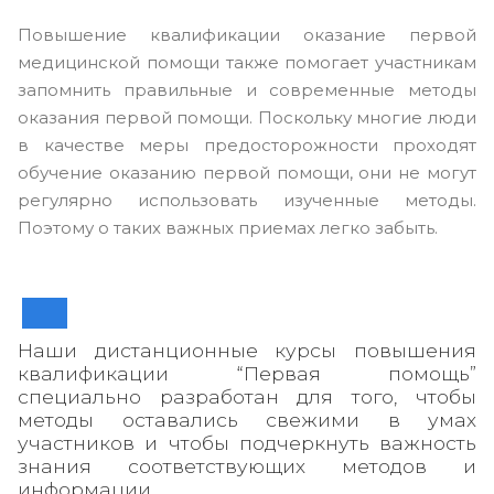
Повышение квалификации оказание первой
медицинской помощи также помогает участникам
запомнить правильные и современные методы
оказания первой помощи. Поскольку многие люди
в качестве меры предосторожности проходят
обучение оказанию первой помощи, они не могут
регулярно использовать изученные методы.
Поэтому о таких важных приемах легко забыть.
Наши дистанционные курсы повышения
квалификации “Первая помощь”
специально разработан для того, чтобы
методы оставались свежими в умах
участников и чтобы подчеркнуть важность
знания соответствующих методов и
информации.