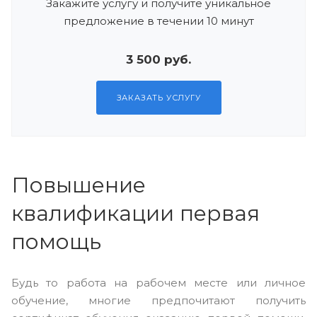
Закажите услугу и получите уникальное
предложение в течении 10 минут
3 500 руб.
ЗАКАЗАТЬ УСЛУГУ
Повышение
квалификации первая
помощь
Будь то работа на рабочем месте или личное
обучение, многие предпочитают получить