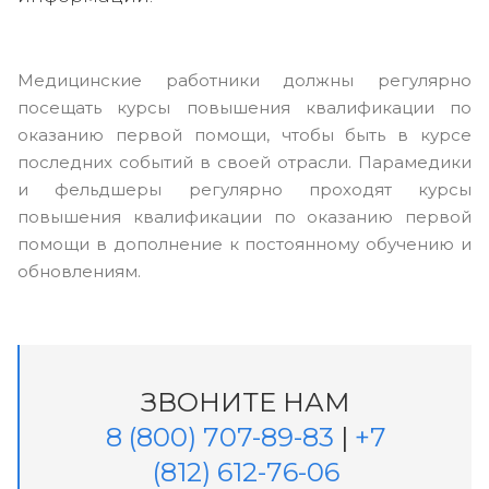
Медицинские работники должны регулярно
посещать курсы повышения квалификации по
оказанию первой помощи, чтобы быть в курсе
последних событий в своей отрасли. Парамедики
и фельдшеры регулярно проходят курсы
повышения квалификации по оказанию первой
помощи в дополнение к постоянному обучению и
обновлениям.
ЗВОНИТЕ НАМ
8 (800) 707-89-83
|
+7
(812) 612-76-06