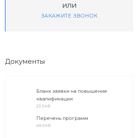
или
ЗАКАЖИТЕ ЗВОНОК
Документы
Бланк заявки на повышение
квалификации
23.5 Кб
Перечень программ
49.5 Кб