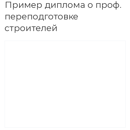
Пример диплома о проф.
переподготовке
строителей