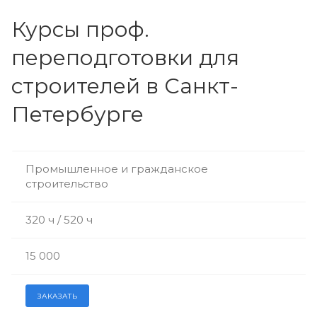
Курсы проф.
переподготовки для
строителей в Санкт-
Петербурге
Промышленное и гражданское
строительство
320 ч / 520 ч
15 000
ЗАКАЗАТЬ