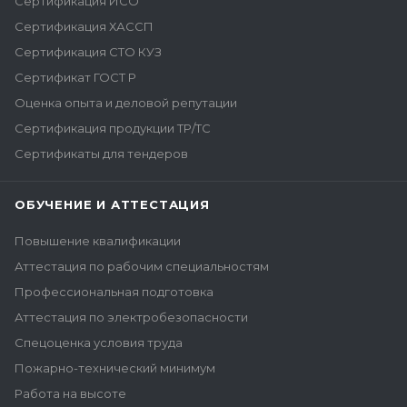
Сертификация ИСО
Сертификация ХАССП
Сертификация СТО КУЗ
Сертификат ГОСТ Р
Оценка опыта и деловой репутации
Сертификация продукции ТР/ТС
Сертификаты для тендеров
ОБУЧЕНИЕ И АТТЕСТАЦИЯ
Повышение квалификации
Аттестация по рабочим специальностям
Профессиональная подготовка
Аттестация по электробезопасности
Спецоценка условия труда
Пожарно-технический минимум
Работа на высоте