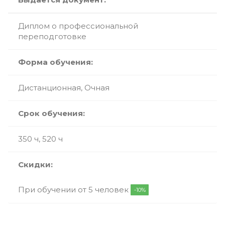
Диплом о профессиональной
переподготовке
Форма обучения:
Дистанционная, Очная
Срок обучения:
350 ч, 520 ч
Скидки:
При обучении от 5 человек
-10%