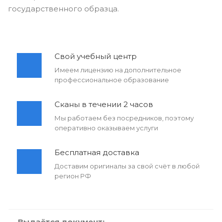
государственного образца.
Свой учебный центр
Имеем лицензию на дополнительное
профессиональное образование
Сканы в течении 2 часов
Мы работаем без посредников, поэтому
оперативно оказываем услуги
Бесплатная доставка
Доставим оригиналы за свой счёт в любой
регион РФ
Выдаётся документ: