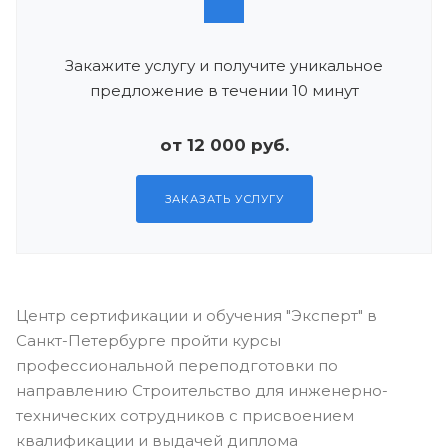
Закажите услугу и получите уникальное
предложение в течении 10 минут
от 12 000 руб.
ЗАКАЗАТЬ УСЛУГУ
Центр сертификации и обучения "Эксперт" в
Санкт-Петербурге пройти курсы
профессиональной переподготовки по
направлению Строительство для инженерно-
технических сотрудников с присвоением
квалификации и выдачей диплома