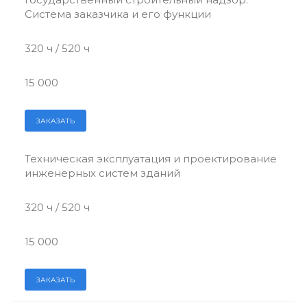
Система заказчика и его функции
320 ч / 520 ч
15 000
ЗАКАЗАТЬ
Техническая эксплуатация и проектирование
инженерных систем зданий
320 ч / 520 ч
15 000
ЗАКАЗАТЬ