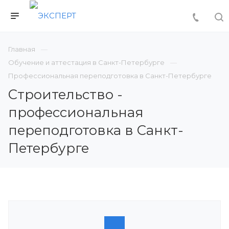
Главная
Обучение и аттестация в Санкт-Петербурге
Профессиональная переподготовка в Санкт-Петербурге
Строительство -
профессиональная
переподготовка в Санкт-
Петербурге