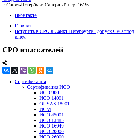
г. Санкт-Петербург, Саперный пер. 16/36
Вконтакте
Главная
Вступить в СРО в Санкт-Петербурге - допуск СРО "под
ключ"
СРО изыскателей
Сертификация
Сертификация ИСО
ИСО 9001
ИСО 14001
OHSAS 18001
ИСМ
ИСО 45001
ИСО 13485
ИСО 16949
ИСО 20000
ИСО 26000