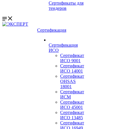
Сертификаты для
тендеров
Сертификация
Сертификация
ИСО
Сертификат
ИСО 9001
Сертификат
ИСО 14001
Сертификат
OHSAS
18001
Сертификат
ИСМ
Сертификат
ИСО 45001
Сертификат
ИСО 13485
Сертификат
ИСО 16949