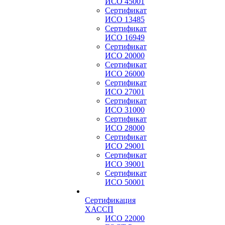
ИСО 45001
Сертификат
ИСО 13485
Сертификат
ИСО 16949
Сертификат
ИСО 20000
Сертификат
ИСО 26000
Сертификат
ИСО 27001
Сертификат
ИСО 31000
Сертификат
ИСО 28000
Сертификат
ИСО 29001
Сертификат
ИСО 39001
Сертификат
ИСО 50001
Сертификация
ХАССП
ИСО 22000