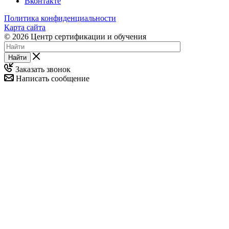
Вконтакте
Политика конфиденциальности
Карта сайта
© 2026 Центр сертификации и обучения
Найти
Заказать звонок
Написать сообщение