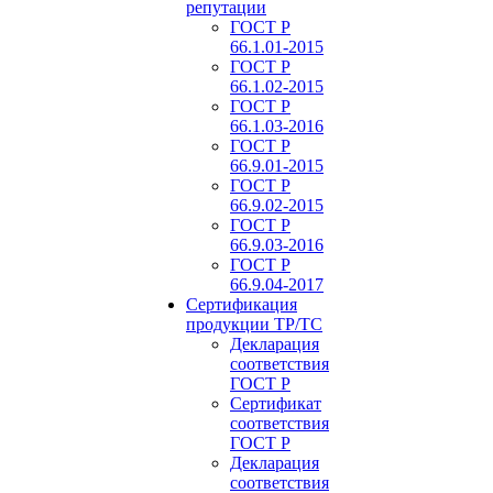
репутации
ГОСТ Р
66.1.01-2015
ГОСТ Р
66.1.02-2015
ГОСТ Р
66.1.03-2016
ГОСТ Р
66.9.01-2015
ГОСТ Р
66.9.02-2015
ГОСТ Р
66.9.03-2016
ГОСТ Р
66.9.04-2017
Сертификация
продукции ТР/ТС
Декларация
соответствия
ГОСТ Р
Сертификат
соответствия
ГОСТ Р
Декларация
соответствия