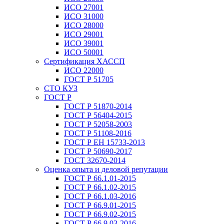
ИСО 27001
ИСО 31000
ИСО 28000
ИСО 29001
ИСО 39001
ИСО 50001
Сертификация ХАССП
ИСО 22000
ГОСТ Р 51705
СТО КУЗ
ГОСТ Р
ГОСТ Р 51870-2014
ГОСТ Р 56404-2015
ГОСТ Р 52058-2003
ГОСТ Р 51108-2016
ГОСТ Р ЕН 15733-2013
ГОСТ Р 50690-2017
ГОСТ 32670-2014
Оценка опыта и деловой репутации
ГОСТ Р 66.1.01-2015
ГОСТ Р 66.1.02-2015
ГОСТ Р 66.1.03-2016
ГОСТ Р 66.9.01-2015
ГОСТ Р 66.9.02-2015
ГОСТ Р 66.9.03-2016