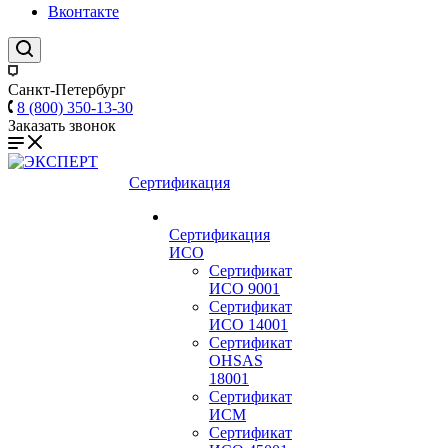
Вконтакте
Санкт-Петербург
8 (800) 350-13-30
Заказать звонок
Сертификация
Сертификация
ИСО
Сертификат
ИСО 9001
Сертификат
ИСО 14001
Сертификат
OHSAS
18001
Сертификат
ИСМ
Сертификат