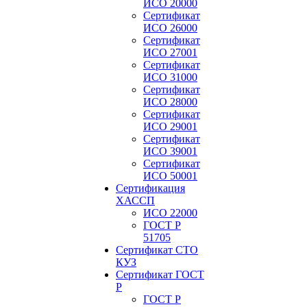
ИСО 20000
Сертификат
ИСО 26000
Сертификат
ИСО 27001
Сертификат
ИСО 31000
Сертификат
ИСО 28000
Сертификат
ИСО 29001
Сертификат
ИСО 39001
Сертификат
ИСО 50001
Сертификация
ХАССП
ИСО 22000
ГОСТ Р
51705
Сертификат СТО
КУЗ
Сертификат ГОСТ
Р
ГОСТ Р