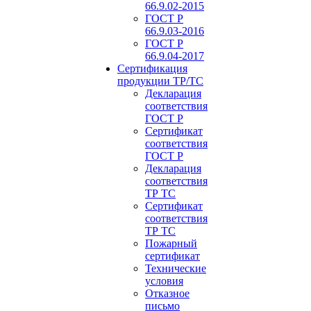
66.9.02-2015
ГОСТ Р
66.9.03-2016
ГОСТ Р
66.9.04-2017
Сертификация
продукции ТР/ТС
Декларация
соответствия
ГОСТ Р
Сертификат
соответствия
ГОСТ Р
Декларация
соответствия
ТР ТС
Сертификат
соответствия
ТР ТС
Пожарный
сертификат
Технические
условия
Отказное
письмо