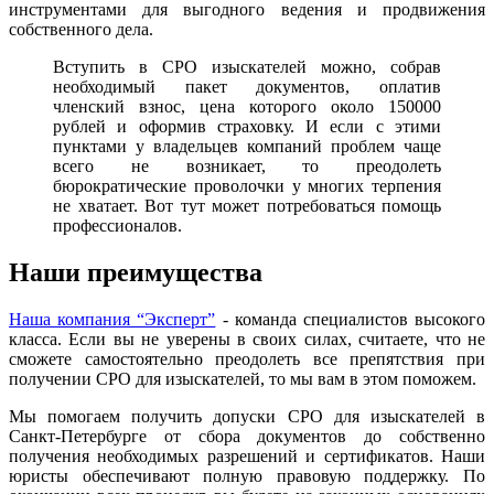
инструментами для выгодного ведения и продвижения
собственного дела.
Вступить в СРО изыскателей можно, собрав
необходимый пакет документов, оплатив
членский взнос, цена которого около 150000
рублей и оформив страховку. И если с этими
пунктами у владельцев компаний проблем чаще
всего не возникает, то преодолеть
бюрократические проволочки у многих терпения
не хватает. Вот тут может потребоваться помощь
профессионалов.
Наши преимущества
Наша компания “Эксперт”
- команда специалистов высокого
класса. Если вы не уверены в своих силах, считаете, что не
сможете самостоятельно преодолеть все препятствия при
получении СРО для изыскателей, то мы вам в этом поможем.
Мы помогаем получить допуски СРО для изыскателей в
Санкт-Петербурге от сбора документов до собственно
получения необходимых разрешений и сертификатов. Наши
юристы обеспечивают полную правовую поддержку. По