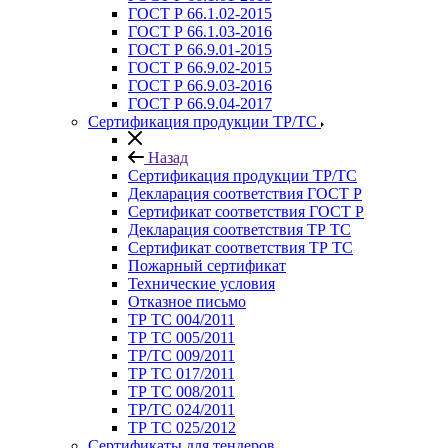
ГОСТ Р 66.1.02-2015
ГОСТ Р 66.1.03-2016
ГОСТ Р 66.9.01-2015
ГОСТ Р 66.9.02-2015
ГОСТ Р 66.9.03-2016
ГОСТ Р 66.9.04-2017
Сертификация продукции ТР/ТС
Назад
Сертификация продукции ТР/ТС
Декларация соответствия ГОСТ Р
Сертификат соответствия ГОСТ Р
Декларация соответствия ТР ТС
Сертификат соответствия ТР ТС
Пожарный сертификат
Технические условия
Отказное письмо
ТР ТС 004/2011
ТР ТС 005/2011
ТР/ТС 009/2011
ТР ТС 017/2011
ТР ТС 008/2011
ТР/ТС 024/2011
ТР ТС 025/2012
Сертификаты для тендеров