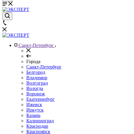
Санкт-Петербург
Города
Санкт-Петербург
Белгород
Владимир
Волгоград
Вологда
Воронеж
Екатеринбург
Ижевск
Иркутск
Казань
Калининград
Краснодар
Красноярск