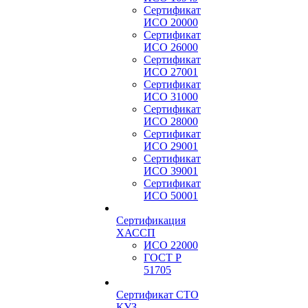
Сертификат
ИСО 20000
Сертификат
ИСО 26000
Сертификат
ИСО 27001
Сертификат
ИСО 31000
Сертификат
ИСО 28000
Сертификат
ИСО 29001
Сертификат
ИСО 39001
Сертификат
ИСО 50001
Сертификация
ХАССП
ИСО 22000
ГОСТ Р
51705
Сертификат СТО
КУЗ