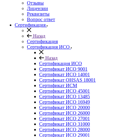
Отзывы
Лицензии
Реквизиты
Вопрос ответ
Сертификация
Назад
Сертификация
Сертификация ИСО
Назад
Сертификация ИСО
Сертификат ИСО 9001
Сертификат ИСО 14001
Сертификат OHSAS 18001
Сертификат ИСМ
Сертификат ИСО 45001
Сертификат ИСО 13485
Сертификат ИСО 16949
Сертификат ИСО 20000
Сертификат ИСО 26000
Сертификат ИСО 27001
Сертификат ИСО 31000
Сертификат ИСО 28000
Сертификат ИСО 29001