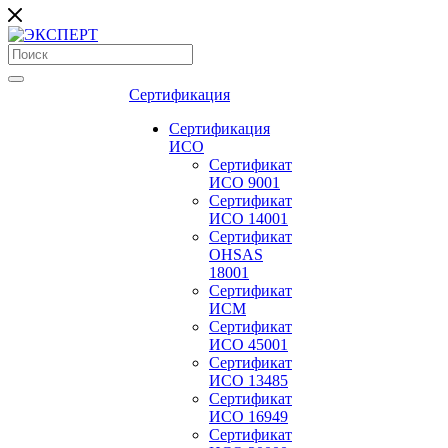
Сертификация
Сертификация
ИСО
Сертификат
ИСО 9001
Сертификат
ИСО 14001
Сертификат
OHSAS
18001
Сертификат
ИСМ
Сертификат
ИСО 45001
Сертификат
ИСО 13485
Сертификат
ИСО 16949
Сертификат