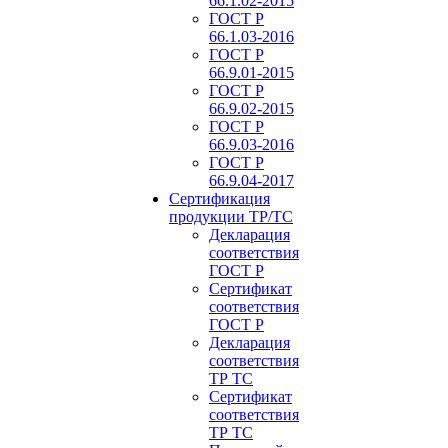
66.1.02-2015
ГОСТ Р
66.1.03-2016
ГОСТ Р
66.9.01-2015
ГОСТ Р
66.9.02-2015
ГОСТ Р
66.9.03-2016
ГОСТ Р
66.9.04-2017
Сертификация
продукции ТР/ТС
Декларация
соответствия
ГОСТ Р
Сертификат
соответствия
ГОСТ Р
Декларация
соответствия
ТР ТС
Сертификат
соответствия
ТР ТС