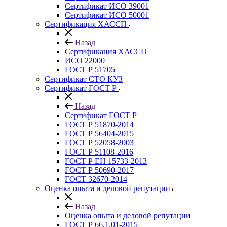
Сертификат ИСО 39001
Сертификат ИСО 50001
Сертификация ХАССП
Назад
Сертификация ХАССП
ИСО 22000
ГОСТ Р 51705
Сертификат СТО КУЗ
Сертификат ГОСТ Р
Назад
Сертификат ГОСТ Р
ГОСТ Р 51870-2014
ГОСТ Р 56404-2015
ГОСТ Р 52058-2003
ГОСТ Р 51108-2016
ГОСТ Р ЕН 15733-2013
ГОСТ Р 50690-2017
ГОСТ 32670-2014
Оценка опыта и деловой репутации
Назад
Оценка опыта и деловой репутации
ГОСТ Р 66.1.01-2015