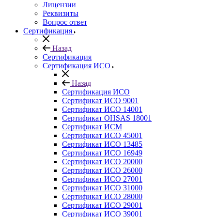
Лицензии
Реквизиты
Вопрос ответ
Сертификация
Назад
Сертификация
Сертификация ИСО
Назад
Сертификация ИСО
Сертификат ИСО 9001
Сертификат ИСО 14001
Сертификат OHSAS 18001
Сертификат ИСМ
Сертификат ИСО 45001
Сертификат ИСО 13485
Сертификат ИСО 16949
Сертификат ИСО 20000
Сертификат ИСО 26000
Сертификат ИСО 27001
Сертификат ИСО 31000
Сертификат ИСО 28000
Сертификат ИСО 29001
Сертификат ИСО 39001