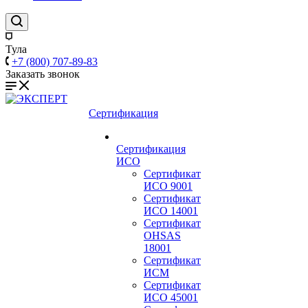
Тула
+7 (800) 707-89-83
Заказать звонок
Сертификация
Сертификация
ИСО
Сертификат
ИСО 9001
Сертификат
ИСО 14001
Сертификат
OHSAS
18001
Сертификат
ИСМ
Сертификат
ИСО 45001