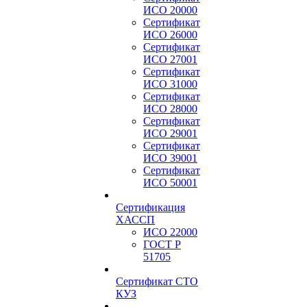
ИСО 20000
Сертификат
ИСО 26000
Сертификат
ИСО 27001
Сертификат
ИСО 31000
Сертификат
ИСО 28000
Сертификат
ИСО 29001
Сертификат
ИСО 39001
Сертификат
ИСО 50001
Сертификация
ХАССП
ИСО 22000
ГОСТ Р
51705
Сертификат СТО
КУЗ