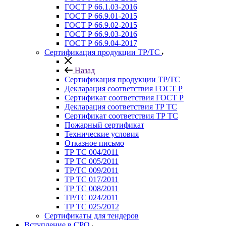
ГОСТ Р 66.1.03-2016
ГОСТ Р 66.9.01-2015
ГОСТ Р 66.9.02-2015
ГОСТ Р 66.9.03-2016
ГОСТ Р 66.9.04-2017
Сертификация продукции ТР/ТС
Назад
Сертификация продукции ТР/ТС
Декларация соответствия ГОСТ Р
Сертификат соответствия ГОСТ Р
Декларация соответствия ТР ТС
Сертификат соответствия ТР ТС
Пожарный сертификат
Технические условия
Отказное письмо
ТР ТС 004/2011
ТР ТС 005/2011
ТР/ТС 009/2011
ТР ТС 017/2011
ТР ТС 008/2011
ТР/ТС 024/2011
ТР ТС 025/2012
Сертификаты для тендеров
Вступление в СРО