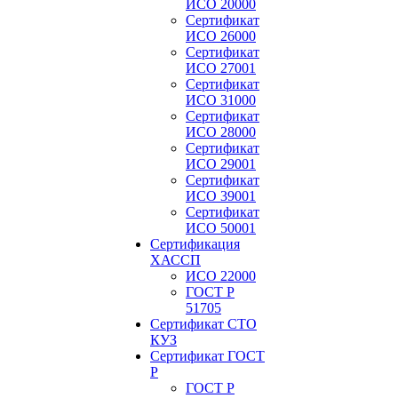
ИСО 20000
Сертификат
ИСО 26000
Сертификат
ИСО 27001
Сертификат
ИСО 31000
Сертификат
ИСО 28000
Сертификат
ИСО 29001
Сертификат
ИСО 39001
Сертификат
ИСО 50001
Сертификация
ХАССП
ИСО 22000
ГОСТ Р
51705
Сертификат СТО
КУЗ
Сертификат ГОСТ
Р
ГОСТ Р