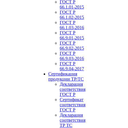
ГОСТ Р
66.1.01-2015
ГОСТ Р
66.1.02-2015
ГОСТ Р
66.1.03-2016
ГОСТ Р
66.9.01-2015
ГОСТ Р
66.9.02-2015
ГОСТ Р
66.9.03-2016
ГОСТ Р
66.9.04-2017
Сертификация
продукции ТР/ТС
Декларация
соответствия
ГОСТ Р
Сертификат
соответствия
ГОСТ Р
Декларация
соответствия
ТР ТС