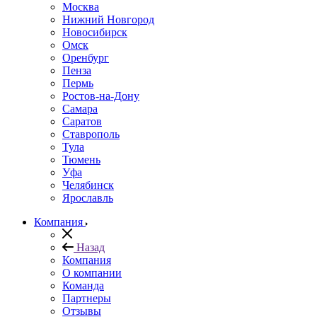
Москва
Нижний Новгород
Новосибирск
Омск
Оренбург
Пенза
Пермь
Ростов-на-Дону
Самара
Саратов
Ставрополь
Тула
Тюмень
Уфа
Челябинск
Ярославль
Компания
Назад
Компания
О компании
Команда
Партнеры
Отзывы