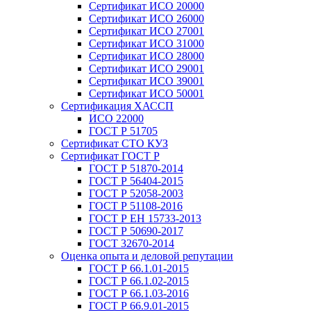
Сертификат ИСО 20000
Сертификат ИСО 26000
Сертификат ИСО 27001
Сертификат ИСО 31000
Сертификат ИСО 28000
Сертификат ИСО 29001
Сертификат ИСО 39001
Сертификат ИСО 50001
Сертификация ХАССП
ИСО 22000
ГОСТ Р 51705
Сертификат СТО КУЗ
Сертификат ГОСТ Р
ГОСТ Р 51870-2014
ГОСТ Р 56404-2015
ГОСТ Р 52058-2003
ГОСТ Р 51108-2016
ГОСТ Р ЕН 15733-2013
ГОСТ Р 50690-2017
ГОСТ 32670-2014
Оценка опыта и деловой репутации
ГОСТ Р 66.1.01-2015
ГОСТ Р 66.1.02-2015
ГОСТ Р 66.1.03-2016
ГОСТ Р 66.9.01-2015