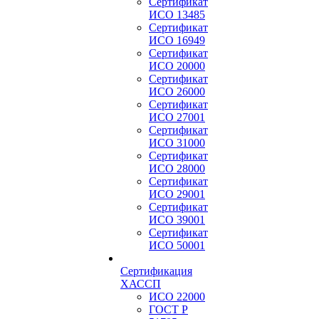
Сертификат
ИСО 13485
Сертификат
ИСО 16949
Сертификат
ИСО 20000
Сертификат
ИСО 26000
Сертификат
ИСО 27001
Сертификат
ИСО 31000
Сертификат
ИСО 28000
Сертификат
ИСО 29001
Сертификат
ИСО 39001
Сертификат
ИСО 50001
Сертификация
ХАССП
ИСО 22000
ГОСТ Р