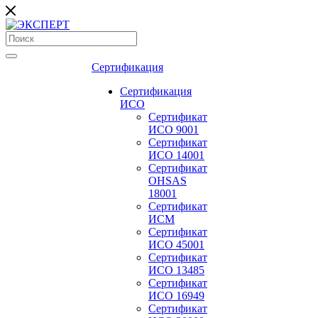
Сертификация
Сертификация
ИСО
Сертификат
ИСО 9001
Сертификат
ИСО 14001
Сертификат
OHSAS
18001
Сертификат
ИСМ
Сертификат
ИСО 45001
Сертификат
ИСО 13485
Сертификат
ИСО 16949
Сертификат