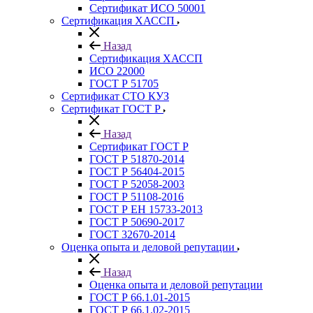
Сертификат ИСО 50001
Сертификация ХАССП
Назад
Сертификация ХАССП
ИСО 22000
ГОСТ Р 51705
Сертификат СТО КУЗ
Сертификат ГОСТ Р
Назад
Сертификат ГОСТ Р
ГОСТ Р 51870-2014
ГОСТ Р 56404-2015
ГОСТ Р 52058-2003
ГОСТ Р 51108-2016
ГОСТ Р ЕН 15733-2013
ГОСТ Р 50690-2017
ГОСТ 32670-2014
Оценка опыта и деловой репутации
Назад
Оценка опыта и деловой репутации
ГОСТ Р 66.1.01-2015
ГОСТ Р 66.1.02-2015