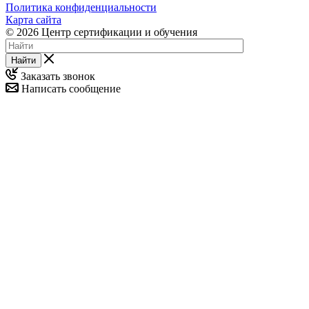
Политика конфиденциальности
Карта сайта
© 2026 Центр сертификации и обучения
Найти
Заказать звонок
Написать сообщение