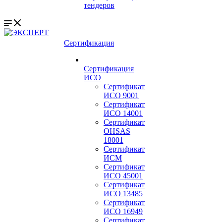
тендеров
Сертификация
Сертификация
ИСО
Сертификат
ИСО 9001
Сертификат
ИСО 14001
Сертификат
OHSAS
18001
Сертификат
ИСМ
Сертификат
ИСО 45001
Сертификат
ИСО 13485
Сертификат
ИСО 16949
Сертификат