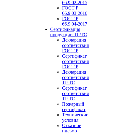
66.9.02-2015
ГОСТ Р
66.9.03-2016
ГОСТ Р
66.9.04-2017
Сертификация
продукции ТР/ТС
Декларация
соответствия
ГОСТ Р
Сертификат
соответствия
ГОСТ Р
Декларация
соответствия
ТР ТС
Сертификат
соответствия
ТР ТС
Пожарный
сертификат
Технические
условия
Отказное
письмо