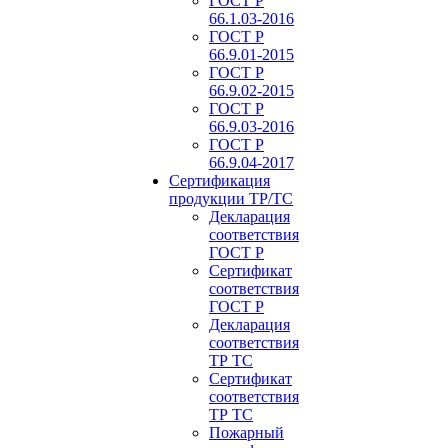
ГОСТ Р
66.1.03-2016
ГОСТ Р
66.9.01-2015
ГОСТ Р
66.9.02-2015
ГОСТ Р
66.9.03-2016
ГОСТ Р
66.9.04-2017
Сертификация
продукции ТР/ТС
Декларация
соответствия
ГОСТ Р
Сертификат
соответствия
ГОСТ Р
Декларация
соответствия
ТР ТС
Сертификат
соответствия
ТР ТС
Пожарный