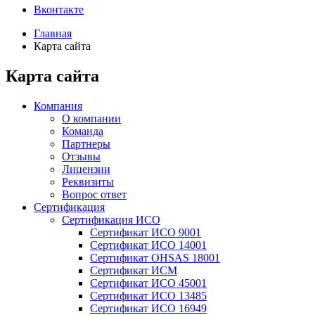
Вконтакте
Главная
Карта сайта
Карта сайта
Компания
О компании
Команда
Партнеры
Отзывы
Лицензии
Реквизиты
Вопрос ответ
Сертификация
Сертификация ИСО
Сертификат ИСО 9001
Сертификат ИСО 14001
Сертификат OHSAS 18001
Сертификат ИСМ
Сертификат ИСО 45001
Сертификат ИСО 13485
Сертификат ИСО 16949