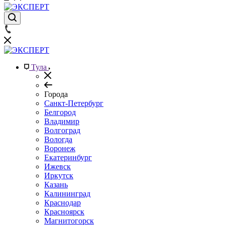
Тула
Города
Санкт-Петербург
Белгород
Владимир
Волгоград
Вологда
Воронеж
Екатеринбург
Ижевск
Иркутск
Казань
Калининград
Краснодар
Красноярск
Магнитогорск