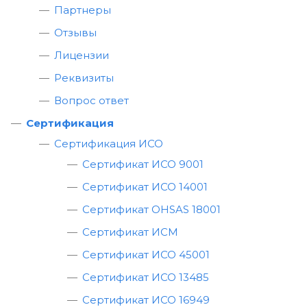
Партнеры
Отзывы
Лицензии
Реквизиты
Вопрос ответ
Сертификация
Сертификация ИСО
Сертификат ИСО 9001
Сертификат ИСО 14001
Сертификат OHSAS 18001
Сертификат ИСМ
Сертификат ИСО 45001
Сертификат ИСО 13485
Сертификат ИСО 16949