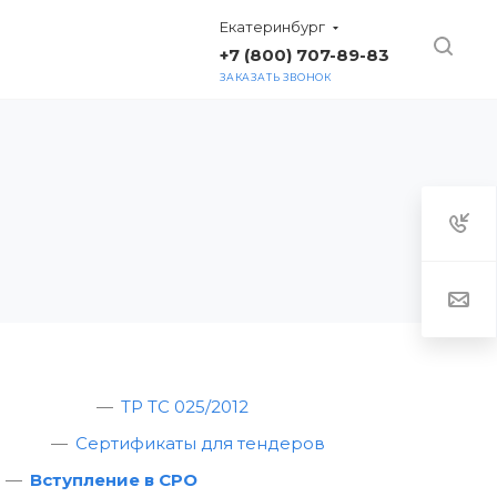
Екатеринбург
+7 (800) 707-89-83
ЗАКАЗАТЬ ЗВОНОК
ТАКТЫ
ТР ТС 025/2012
Сертификаты для тендеров
Вступление в СРО