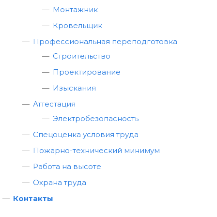
Монтажник
Кровельщик
Профессиональная переподготовка
Строительство
Проектирование
Изыскания
Аттестация
Электробезопасность
Спецоценка условия труда
Пожарно-технический минимум
Работа на высоте
Охрана труда
Контакты