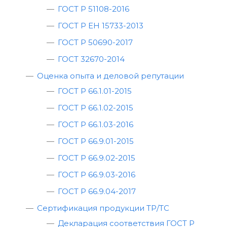
ГОСТ Р 51108-2016
ГОСТ Р ЕН 15733-2013
ГОСТ Р 50690-2017
ГОСТ 32670-2014
Оценка опыта и деловой репутации
ГОСТ Р 66.1.01-2015
ГОСТ Р 66.1.02-2015
ГОСТ Р 66.1.03-2016
ГОСТ Р 66.9.01-2015
ГОСТ Р 66.9.02-2015
ГОСТ Р 66.9.03-2016
ГОСТ Р 66.9.04-2017
Сертификация продукции ТР/ТС
Декларация соответствия ГОСТ Р