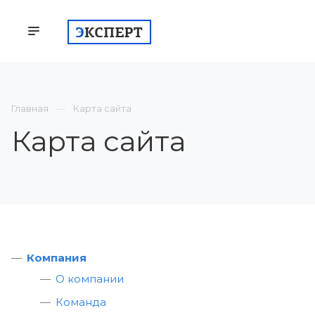
КОМПАНИЯ
СЕРТИФИКАЦИЯ
ВСТУП
Главная
Карта сайта
Карта сайта
Компания
О компании
Команда