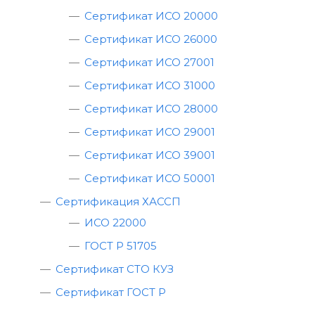
Сертификат ИСО 20000
Сертификат ИСО 26000
Сертификат ИСО 27001
Сертификат ИСО 31000
Сертификат ИСО 28000
Сертификат ИСО 29001
Сертификат ИСО 39001
Сертификат ИСО 50001
Сертификация ХАССП
ИСО 22000
ГОСТ Р 51705
Сертификат СТО КУЗ
Сертификат ГОСТ Р