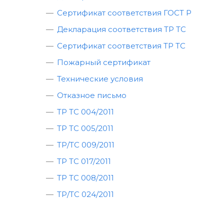
Сертификат соответствия ГОСТ Р
Декларация соответствия ТР ТС
Сертификат соответствия ТР ТС
Пожарный сертификат
Технические условия
Отказное письмо
ТР ТС 004/2011
ТР ТС 005/2011
ТР/ТС 009/2011
ТР ТС 017/2011
ТР ТС 008/2011
ТР/ТС 024/2011