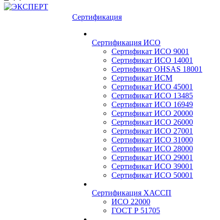
Сертификация
Сертификация ИСО
Сертификат ИСО 9001
Сертификат ИСО 14001
Сертификат OHSAS 18001
Сертификат ИСМ
Сертификат ИСО 45001
Сертификат ИСО 13485
Сертификат ИСО 16949
Сертификат ИСО 20000
Сертификат ИСО 26000
Сертификат ИСО 27001
Сертификат ИСО 31000
Сертификат ИСО 28000
Сертификат ИСО 29001
Сертификат ИСО 39001
Сертификат ИСО 50001
Сертификация ХАССП
ИСО 22000
ГОСТ Р 51705