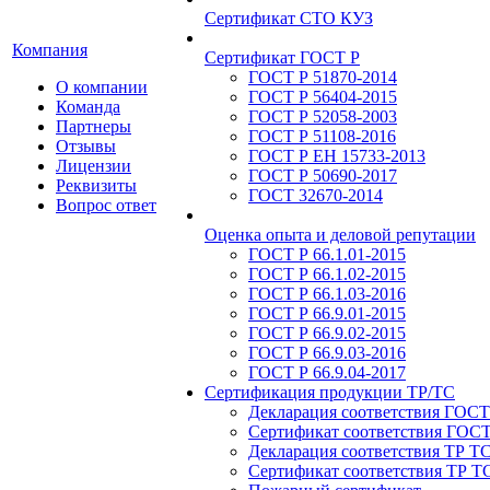
Сертификат СТО КУЗ
Компания
Сертификат ГОСТ Р
ГОСТ Р 51870-2014
О компании
ГОСТ Р 56404-2015
Команда
ГОСТ Р 52058-2003
Партнеры
ГОСТ Р 51108-2016
Отзывы
ГОСТ Р ЕН 15733-2013
Лицензии
ГОСТ Р 50690-2017
Реквизиты
ГОСТ 32670-2014
Вопрос ответ
Оценка опыта и деловой репутации
ГОСТ Р 66.1.01-2015
ГОСТ Р 66.1.02-2015
ГОСТ Р 66.1.03-2016
ГОСТ Р 66.9.01-2015
ГОСТ Р 66.9.02-2015
ГОСТ Р 66.9.03-2016
ГОСТ Р 66.9.04-2017
Сертификация продукции ТР/ТС
Декларация соответствия ГОСТ
Сертификат соответствия ГОСТ
Декларация соответствия ТР Т
Сертификат соответствия ТР Т