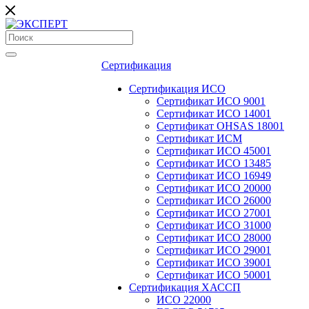
Сертификация
Сертификация ИСО
Сертификат ИСО 9001
Сертификат ИСО 14001
Сертификат OHSAS 18001
Сертификат ИСМ
Сертификат ИСО 45001
Сертификат ИСО 13485
Сертификат ИСО 16949
Сертификат ИСО 20000
Сертификат ИСО 26000
Сертификат ИСО 27001
Сертификат ИСО 31000
Сертификат ИСО 28000
Сертификат ИСО 29001
Сертификат ИСО 39001
Сертификат ИСО 50001
Сертификация ХАССП
ИСО 22000