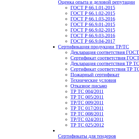
Оценка опыта и деловой репутации
ГОСТ Р 66.1.01-2015
ГОСТ Р 66.1.02-2015
ГОСТ Р 66.1.03-2016
ГОСТ Р 66.9.01-2015
ГОСТ Р 66.9.02-2015
ГОСТ Р 66.9.03-2016
ГОСТ Р 66.9.04-2017
Сертификация продукции ТР/ТС
Декларация соответствия ГОСТ
Сертификат соответствия ГОСТ
Декларация соответствия ТР Т
Сертификат соответствия ТР Т
Пожарный сертификат
Технические условия
Отказное письмо
ТР ТС 004/2011
ТР ТС 005/2011
ТР/ТС 009/2011
ТР ТС 017/2011
ТР ТС 008/2011
ТР/ТС 024/2011
ТР ТС 025/2012
Сертификаты для тендеров