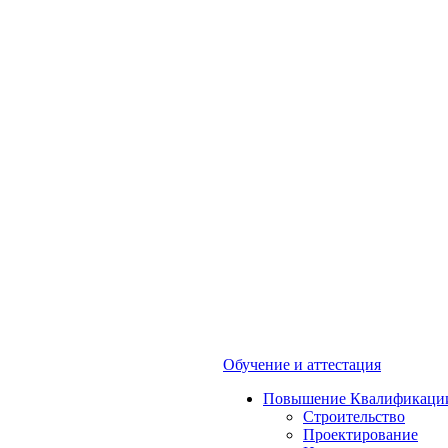
Обучение и аттестация
Повышение Квалификаци
Строительство
Проектирование