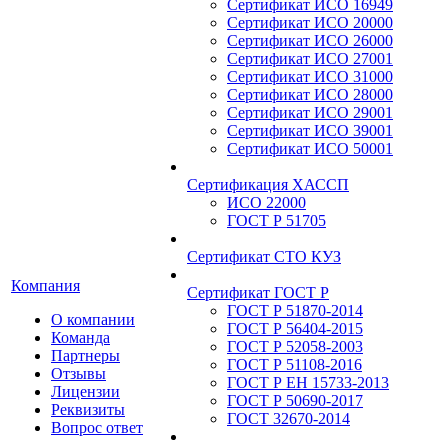
Сертификат ИСО 16949
Сертификат ИСО 20000
Сертификат ИСО 26000
Сертификат ИСО 27001
Сертификат ИСО 31000
Сертификат ИСО 28000
Сертификат ИСО 29001
Сертификат ИСО 39001
Сертификат ИСО 50001
Сертификация ХАССП
ИСО 22000
ГОСТ Р 51705
Сертификат СТО КУЗ
Компания
Сертификат ГОСТ Р
ГОСТ Р 51870-2014
О компании
ГОСТ Р 56404-2015
Команда
ГОСТ Р 52058-2003
Партнеры
ГОСТ Р 51108-2016
Отзывы
ГОСТ Р ЕН 15733-2013
Лицензии
ГОСТ Р 50690-2017
Реквизиты
ГОСТ 32670-2014
Вопрос ответ