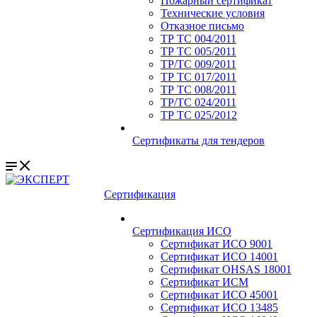
Пожарный сертификат
Технические условия
Отказное письмо
ТР ТС 004/2011
ТР ТС 005/2011
ТР/ТС 009/2011
ТР ТС 017/2011
ТР ТС 008/2011
ТР/ТС 024/2011
ТР ТС 025/2012
Сертификаты для тендеров
Сертификация
Сертификация ИСО
Сертификат ИСО 9001
Сертификат ИСО 14001
Сертификат OHSAS 18001
Сертификат ИСМ
Сертификат ИСО 45001
Сертификат ИСО 13485