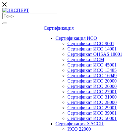
Сертификация
Сертификация ИСО
Сертификат ИСО 9001
Сертификат ИСО 14001
Сертификат OHSAS 18001
Сертификат ИСМ
Сертификат ИСО 45001
Сертификат ИСО 13485
Сертификат ИСО 16949
Сертификат ИСО 20000
Сертификат ИСО 26000
Сертификат ИСО 27001
Сертификат ИСО 31000
Сертификат ИСО 28000
Сертификат ИСО 29001
Сертификат ИСО 39001
Сертификат ИСО 50001
Сертификация ХАССП
ИСО 22000