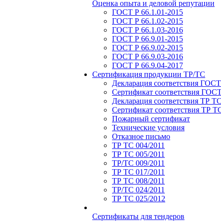
Оценка опыта и деловой репутации
ГОСТ Р 66.1.01-2015
ГОСТ Р 66.1.02-2015
ГОСТ Р 66.1.03-2016
ГОСТ Р 66.9.01-2015
ГОСТ Р 66.9.02-2015
ГОСТ Р 66.9.03-2016
ГОСТ Р 66.9.04-2017
Сертификация продукции ТР/ТС
Декларация соответствия ГОСТ
Сертификат соответствия ГОСТ
Декларация соответствия ТР Т
Сертификат соответствия ТР Т
Пожарный сертификат
Технические условия
Отказное письмо
ТР ТС 004/2011
ТР ТС 005/2011
ТР/ТС 009/2011
ТР ТС 017/2011
ТР ТС 008/2011
ТР/ТС 024/2011
ТР ТС 025/2012
Сертификаты для тендеров