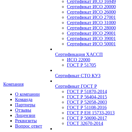
Сертификат ИСО 16949
Сертификат ИСО 20000
Сертификат ИСО 26000
Сертификат ИСО 27001
Сертификат ИСО 31000
Сертификат ИСО 28000
Сертификат ИСО 29001
Сертификат ИСО 39001
Сертификат ИСО 50001
Сертификация ХАССП
ИСО 22000
ГОСТ Р 51705
Сертификат СТО КУЗ
Компания
Сертификат ГОСТ Р
ГОСТ Р 51870-2014
О компании
ГОСТ Р 56404-2015
Команда
ГОСТ Р 52058-2003
Партнеры
ГОСТ Р 51108-2016
Отзывы
ГОСТ Р ЕН 15733-2013
Лицензии
ГОСТ Р 50690-2017
Реквизиты
ГОСТ 32670-2014
Вопрос ответ