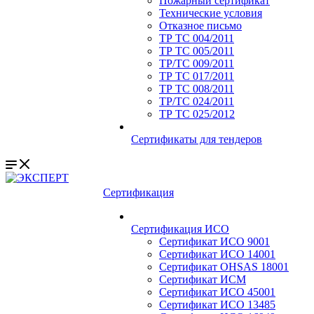
Пожарный сертификат
Технические условия
Отказное письмо
ТР ТС 004/2011
ТР ТС 005/2011
ТР/ТС 009/2011
ТР ТС 017/2011
ТР ТС 008/2011
ТР/ТС 024/2011
ТР ТС 025/2012
Сертификаты для тендеров
Сертификация
Сертификация ИСО
Сертификат ИСО 9001
Сертификат ИСО 14001
Сертификат OHSAS 18001
Сертификат ИСМ
Сертификат ИСО 45001
Сертификат ИСО 13485