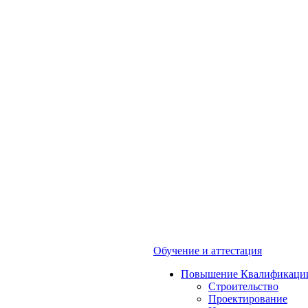
Обучение и аттестация
Повышение Квалификаци
Строительство
Проектирование