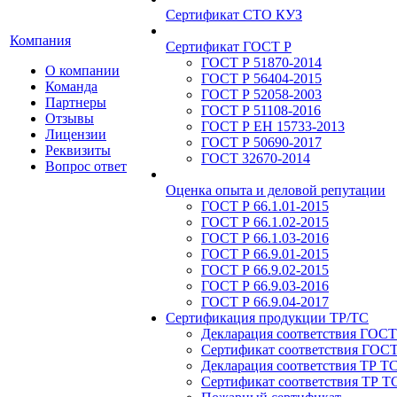
Сертификат СТО КУЗ
Компания
Сертификат ГОСТ Р
ГОСТ Р 51870-2014
О компании
ГОСТ Р 56404-2015
Команда
ГОСТ Р 52058-2003
Партнеры
ГОСТ Р 51108-2016
Отзывы
ГОСТ Р ЕН 15733-2013
Лицензии
ГОСТ Р 50690-2017
Реквизиты
ГОСТ 32670-2014
Вопрос ответ
Оценка опыта и деловой репутации
ГОСТ Р 66.1.01-2015
ГОСТ Р 66.1.02-2015
ГОСТ Р 66.1.03-2016
ГОСТ Р 66.9.01-2015
ГОСТ Р 66.9.02-2015
ГОСТ Р 66.9.03-2016
ГОСТ Р 66.9.04-2017
Сертификация продукции ТР/ТС
Декларация соответствия ГОСТ
Сертификат соответствия ГОСТ
Декларация соответствия ТР Т
Сертификат соответствия ТР Т