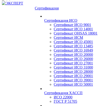
Сертификация
Сертификация ИСО
Сертификат ИСО 9001
Сертификат ИСО 14001
Сертификат OHSAS 18001
Сертификат ИСМ
Сертификат ИСО 45001
Сертификат ИСО 13485
Сертификат ИСО 16949
Сертификат ИСО 20000
Сертификат ИСО 26000
Сертификат ИСО 27001
Сертификат ИСО 31000
Сертификат ИСО 28000
Сертификат ИСО 29001
Сертификат ИСО 39001
Сертификат ИСО 50001
Сертификация ХАССП
ИСО 22000
ГОСТ Р 51705