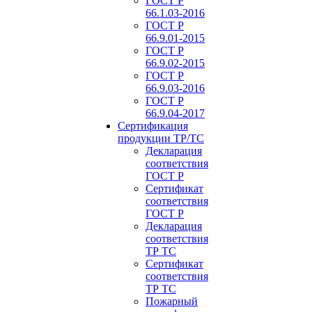
ГОСТ Р
66.1.03-2016
ГОСТ Р
66.9.01-2015
ГОСТ Р
66.9.02-2015
ГОСТ Р
66.9.03-2016
ГОСТ Р
66.9.04-2017
Сертификация
продукции ТР/ТС
Декларация
соответствия
ГОСТ Р
Сертификат
соответствия
ГОСТ Р
Декларация
соответствия
ТР ТС
Сертификат
соответствия
ТР ТС
Пожарный