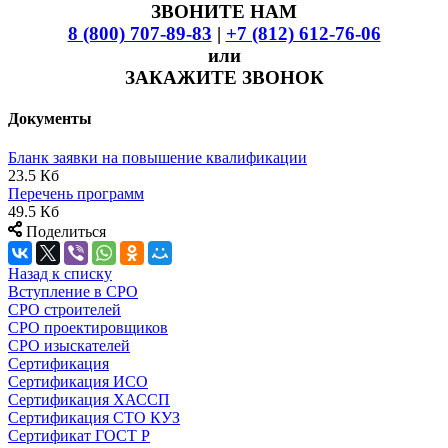
ЗВОНИТЕ НАМ
8 (800) 707-89-83
|
+7 (812) 612-76-06
или
ЗАКАЖИТЕ ЗВОНОК
Документы
Бланк заявки на повышение квалификации
23.5 Кб
Перечень программ
49.5 Кб
Поделиться
Назад к списку
Вступление в СРО
СРО строителей
СРО проектировщиков
СРО изыскателей
Сертификация
Сертификация ИСО
Сертификация ХАССП
Сертификация СТО КУЗ
Сертификат ГОСТ Р