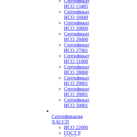
Сертификат
ИСО 13485
Сертификат
ИСО 16949
Сертификат
ИСО 20000
Сертификат
ИСО 26000
Сертификат
ИСО 27001
Сертификат
ИСО 31000
Сертификат
ИСО 28000
Сертификат
ИСО 29001
Сертификат
ИСО 39001
Сертификат
ИСО 50001
Сертификация
ХАССП
ИСО 22000
ГОСТ Р