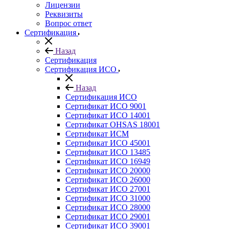
Лицензии
Реквизиты
Вопрос ответ
Сертификация
Назад
Сертификация
Сертификация ИСО
Назад
Сертификация ИСО
Сертификат ИСО 9001
Сертификат ИСО 14001
Сертификат OHSAS 18001
Сертификат ИСМ
Сертификат ИСО 45001
Сертификат ИСО 13485
Сертификат ИСО 16949
Сертификат ИСО 20000
Сертификат ИСО 26000
Сертификат ИСО 27001
Сертификат ИСО 31000
Сертификат ИСО 28000
Сертификат ИСО 29001
Сертификат ИСО 39001