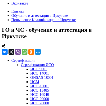
Вконтакте
Главная
Обучение и аттестация в Иркутске
Повышение Квалификации в Иркутске
ГО и ЧС - обучение и аттестация в
Иркутске
Сертификация
Сертификация ИСО
ИСО 9001
ИСО 14001
OHSAS 18001
ИСМ
ИСО 45001
ИСО 13485
ИСО 16949
ИСО 20000
ИСО 26000