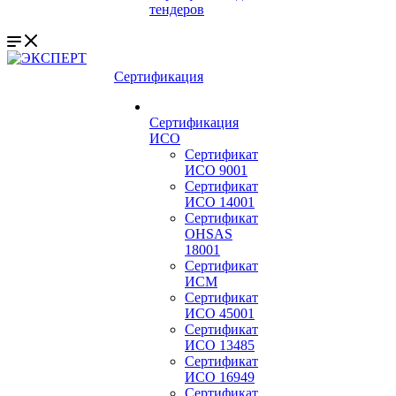
тендеров
Сертификация
Сертификация
ИСО
Сертификат
ИСО 9001
Сертификат
ИСО 14001
Сертификат
OHSAS
18001
Сертификат
ИСМ
Сертификат
ИСО 45001
Сертификат
ИСО 13485
Сертификат
ИСО 16949
Сертификат