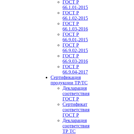
ГОСТ Р
66.1.01-2015
ГОСТ Р
66.1.02-2015
ГОСТ Р
66.1.03-2016
ГОСТ Р
66.9.01-2015
ГОСТ Р
66.9.02-2015
ГОСТ Р
66.9.03-2016
ГОСТ Р
66.9.04-2017
Сертификация
продукции ТР/ТС
Декларация
соответствия
ГОСТ Р
Сертификат
соответствия
ГОСТ Р
Декларация
соответствия
ТР ТС