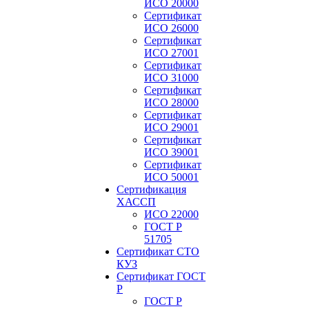
ИСО 20000
Сертификат
ИСО 26000
Сертификат
ИСО 27001
Сертификат
ИСО 31000
Сертификат
ИСО 28000
Сертификат
ИСО 29001
Сертификат
ИСО 39001
Сертификат
ИСО 50001
Сертификация
ХАССП
ИСО 22000
ГОСТ Р
51705
Сертификат СТО
КУЗ
Сертификат ГОСТ
Р
ГОСТ Р