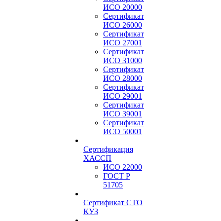
ИСО 20000
Сертификат
ИСО 26000
Сертификат
ИСО 27001
Сертификат
ИСО 31000
Сертификат
ИСО 28000
Сертификат
ИСО 29001
Сертификат
ИСО 39001
Сертификат
ИСО 50001
Сертификация
ХАССП
ИСО 22000
ГОСТ Р
51705
Сертификат СТО
КУЗ