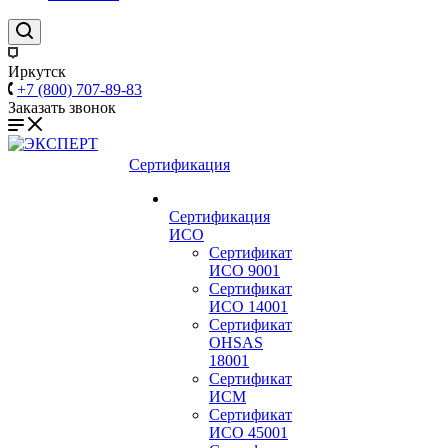
Иркутск
+7 (800) 707-89-83
Заказать звонок
Сертификация
Сертификация
ИСО
Сертификат
ИСО 9001
Сертификат
ИСО 14001
Сертификат
OHSAS
18001
Сертификат
ИСМ
Сертификат
ИСО 45001