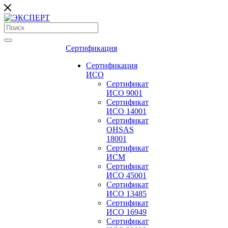
Сертификация
Сертификация
ИСО
Сертификат
ИСО 9001
Сертификат
ИСО 14001
Сертификат
OHSAS
18001
Сертификат
ИСМ
Сертификат
ИСО 45001
Сертификат
ИСО 13485
Сертификат
ИСО 16949
Сертификат