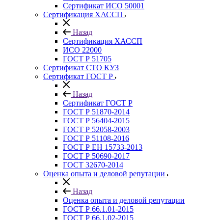
Сертификат ИСО 50001
Сертификация ХАССП
Назад
Сертификация ХАССП
ИСО 22000
ГОСТ Р 51705
Сертификат СТО КУЗ
Сертификат ГОСТ Р
Назад
Сертификат ГОСТ Р
ГОСТ Р 51870-2014
ГОСТ Р 56404-2015
ГОСТ Р 52058-2003
ГОСТ Р 51108-2016
ГОСТ Р ЕН 15733-2013
ГОСТ Р 50690-2017
ГОСТ 32670-2014
Оценка опыта и деловой репутации
Назад
Оценка опыта и деловой репутации
ГОСТ Р 66.1.01-2015
ГОСТ Р 66.1.02-2015