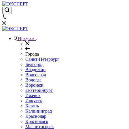
Иркутск
Города
Санкт-Петербург
Белгород
Владимир
Волгоград
Вологда
Воронеж
Екатеринбург
Ижевск
Иркутск
Казань
Калининград
Краснодар
Красноярск
Магнитогорск