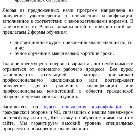
Любая из предложенных нами программ направлена на
получение удостоверения о повышении квалификации,
заполненное в соответствии с законодательными нормами. В
зависимости от Ваших возможностей и предпочтений мы
предлагаем 2 формы обучения:
дистанционные курсы повышения квалификации по, го
и чс;
очное обучение в максимально короткие сроки.
Главное преимущество первого варианта - нет необходимости
отрываться от основного рабочего процесса. Все курсы
заканчиваются аттестацией, которая присваивает
профессиональную квалификацию или подтверждает
получение других рыночных квалификаций или
профессиональных компетенций в области гражданской
обороны и чрезвычайных ситуаций.
Запишитесь на
курсы повышения квалификации
по
гражданской обороне и ЧС, связавшись с нашим менеджером
по телефону, или подайте заявку на обучение прямо на этом
сайте. Мы гарантируем высокий уровень специальных
программ по повышению квалификации.