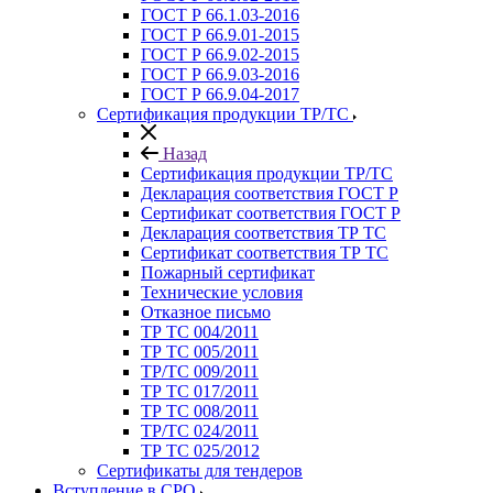
ГОСТ Р 66.1.03-2016
ГОСТ Р 66.9.01-2015
ГОСТ Р 66.9.02-2015
ГОСТ Р 66.9.03-2016
ГОСТ Р 66.9.04-2017
Сертификация продукции ТР/ТС
Назад
Сертификация продукции ТР/ТС
Декларация соответствия ГОСТ Р
Сертификат соответствия ГОСТ Р
Декларация соответствия ТР ТС
Сертификат соответствия ТР ТС
Пожарный сертификат
Технические условия
Отказное письмо
ТР ТС 004/2011
ТР ТС 005/2011
ТР/ТС 009/2011
ТР ТС 017/2011
ТР ТС 008/2011
ТР/ТС 024/2011
ТР ТС 025/2012
Сертификаты для тендеров
Вступление в СРО