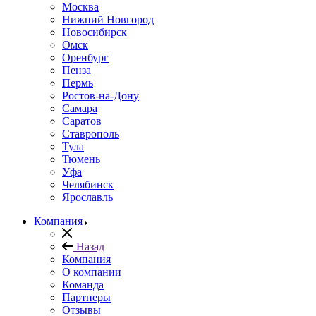
Москва
Нижний Новгород
Новосибирск
Омск
Оренбург
Пенза
Пермь
Ростов-на-Дону
Самара
Саратов
Ставрополь
Тула
Тюмень
Уфа
Челябинск
Ярославль
Компания
Назад
Компания
О компании
Команда
Партнеры
Отзывы