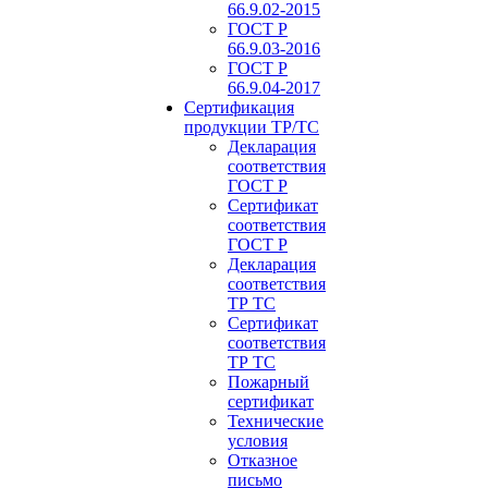
66.9.02-2015
ГОСТ Р
66.9.03-2016
ГОСТ Р
66.9.04-2017
Сертификация
продукции ТР/ТС
Декларация
соответствия
ГОСТ Р
Сертификат
соответствия
ГОСТ Р
Декларация
соответствия
ТР ТС
Сертификат
соответствия
ТР ТС
Пожарный
сертификат
Технические
условия
Отказное
письмо