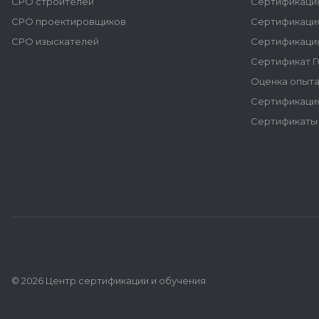
СРО строителей
Сертификаци
СРО проектировщиков
Сертификаци
СРО изыскателей
Сертификаци
Сертификат Г
Оценка опыта
Сертификация
Сертификаты 
© 2026 Центр сертификации и обучения