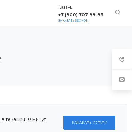
Казань
+7 (800) 707-89-83
ЗАКАЗАТЬ ЗВОНОК
ТАКТЫ
и
в течении 10 минут
ЗАКАЗАТЬ УСЛУГУ