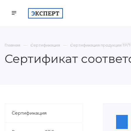
КОМПАНИЯ
СЕРТИФИКАЦИЯ
ВСТУП
Главная
Сертификация
Сертификация продукции ТР/
Сертификат соответ
Сертификация