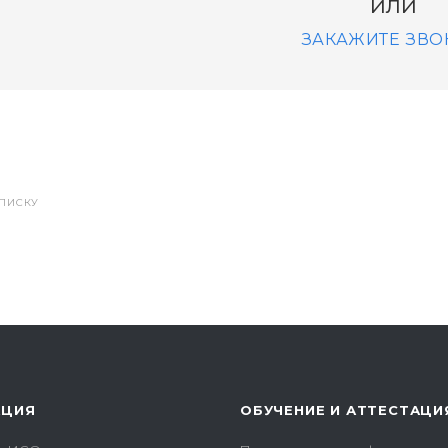
или
ЗАКАЖИТЕ ЗВО
СПИСКУ
АЦИЯ
ОБУЧЕНИЕ И АТТЕСТАЦИ