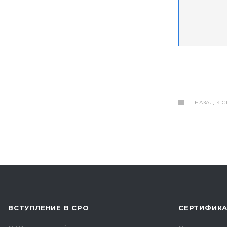
НАЗАД К 
ВСТУПЛЕНИЕ В СРО
СЕРТИФИК