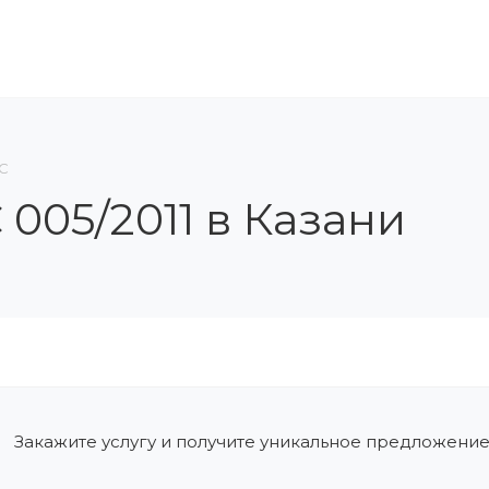
ЛЕНИЕ В СРО
ОБУЧЕНИЕ И АТТЕСТАЦИЯ
КОН
ТС
005/2011 в Казани
Закажите услугу и получите уникальное предложение 