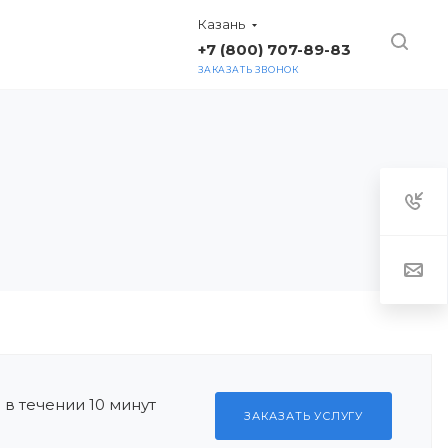
Казань
+7 (800) 707-89-83
ЗАКАЗАТЬ ЗВОНОК
ТАКТЫ
в течении 10 минут
ЗАКАЗАТЬ УСЛУГУ