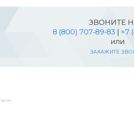
ЗВОНИТЕ 
8 (800) 707-89-83
|
+7 
или
ЗАКАЖИТЕ ЗВО
СПИСКУ