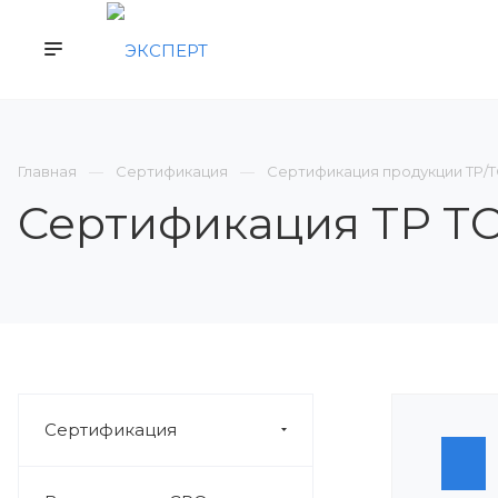
КОМПАНИЯ
СЕРТИФИКАЦИЯ
ВСТУП
Главная
Сертификация
Сертификация продукции ТР/
Сертификация ТР ТС 
Сертификация