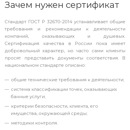
Зачем нужен сертификат
Стандарт ГОСТ Р 32670-2014 устанавливает общие
требования и рекомендации к деятельности
компаний, оказывающих и душевых.
Сертификация качества в России пока имеет
добровольный характер, но часто сами клиенты
просят представить документы соответствия. В
национальном стандарте описано:
общие технические требования к деятельности;
система классификации точек, оказывающих
банные услуги;
критерии безопасности, клиента, его
имущества, окружающей среды;
методики контроля.