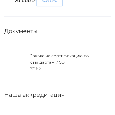
20 000 ₽
ЗАКАЗАТЬ
Документы
Заявка на сертификацию по
стандартам ИСО
77.1 Кб
Наша аккредитация