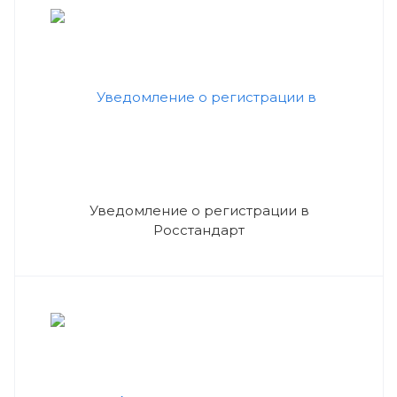
Уведомление о регистрации в
Росстандарт