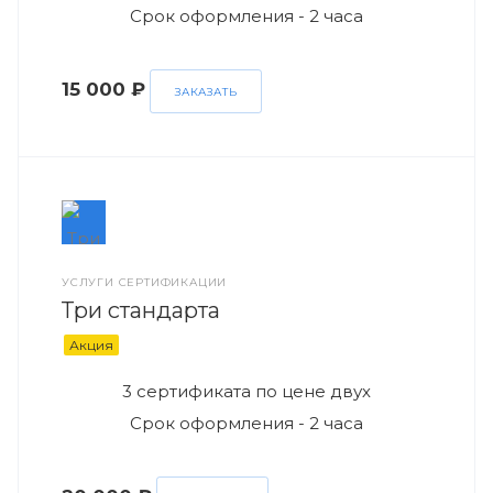
Срок оформления - 2 часа
15 000 ₽
ЗАКАЗАТЬ
УСЛУГИ СЕРТИФИКАЦИИ
Три стандарта
Акция
3 сертификата по цене двух
Срок оформления - 2 часа