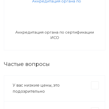
Аккредитация органа по сертификации
ИСО
Частые вопросы
У вас низкие цены, это
подозрительно