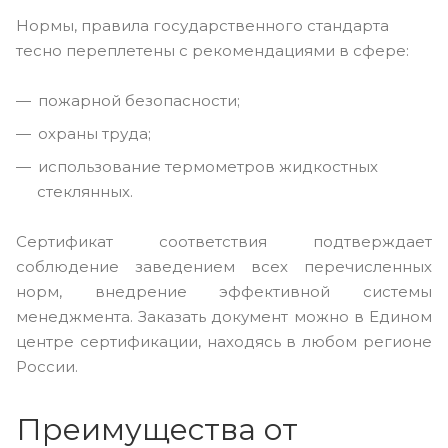
Нормы, правила государственного стандарта
тесно переплетены с рекомендациями в сфере:
пожарной безопасности;
охраны труда;
использование термометров жидкостных
стеклянных.
Сертификат соответствия подтверждает
соблюдение заведением всех перечисленных
норм, внедрение эффективной системы
менеджмента. Заказать документ можно в Едином
центре сертификации, находясь в любом регионе
России.
Преимущества от