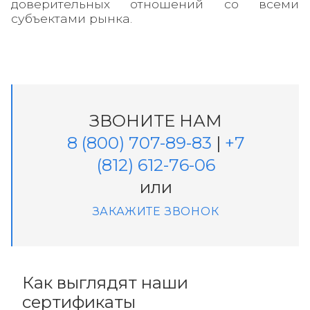
доверительных отношений со всеми
субъектами рынка.
ЗВОНИТЕ НАМ
8 (800) 707-89-83
|
+7
(812) 612-76-06
или
ЗАКАЖИТЕ ЗВОНОК
Как выглядят наши
сертификаты