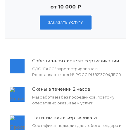
от 10 000 ₽
ЗАКАЗАТЬ УСЛУГУ
Собственная система сертификации
СДС "ЕАСС" зарегистрирована в
Росстандарте под № РОСС RU.З2137.04ДЕС0
Сканы в течении 2 часов
Мы работаем без посредников, поэтому
оперативно оказываем услуги
Легитимность сертификата
Сертификат подходит для любого тендера и