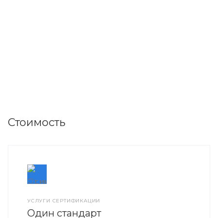
Стоимость
УСЛУГИ СЕРТИФИКАЦИИ
Один стандарт