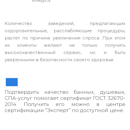
конкурса
Количество заведений, предлагающих
оздоровительные, расслабляющие процедуры,
растет по причине увеличения спроса. При этом
их клиенты желают не только получить
высококачественный сервис, но и быть
уверенными в безопасности своего здоровья.
Подтвердить качество банных, душевых,
СПА-услуг помогает сертификат ГОСТ 32670-
2014. Получить его можно в центре
сертификации “Эксперт” по доступной цене.