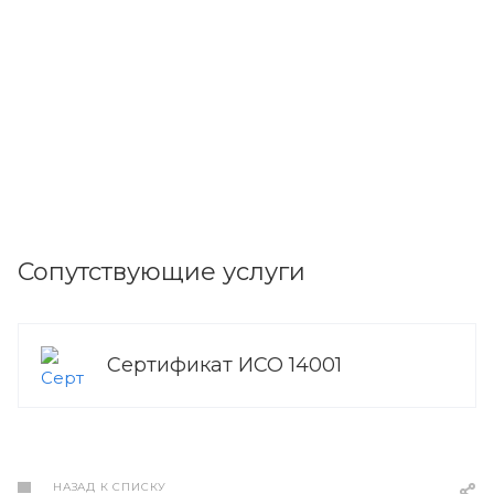
Сопутствующие услуги
Сертификат ИСО 14001
НАЗАД К СПИСКУ