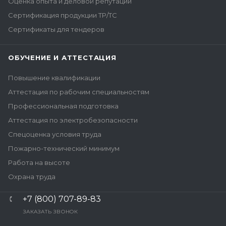
Оценка опыта и деловой репутации
Сертификация продукции ТР/ТС
Сертификаты для тендеров
ОБУЧЕНИЕ И АТТЕСТАЦИЯ
Повышение квалификации
Аттестация по рабочим специальностям
Профессиональная подготовка
Аттестация по электробезопасности
Спецоценка условия труда
Пожарно-технический минимум
Работа на высоте
Охрана труда
+7 (800) 707-89-83
ЗАКАЗАТЬ ЗВОНОК