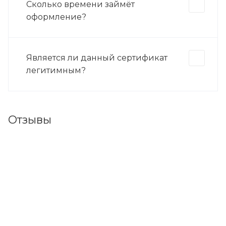
Сколько времени займёт
оформление?
Является ли данный сертификат
легитимным?
Отзывы