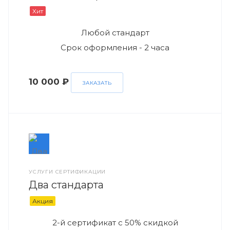
Хит
Любой стандарт
Срок оформления - 2 часа
10 000 ₽
ЗАКАЗАТЬ
УСЛУГИ СЕРТИФИКАЦИИ
Два стандарта
Акция
2-й сертификат с 50% скидкой