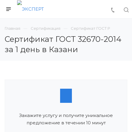
Главная
Сертификация
Сертификат ГОСТ Р
Сертификат ГОСТ 32670-2014
за 1 день в Казани
Закажите услугу и получите уникальное
предложение в течении 10 минут