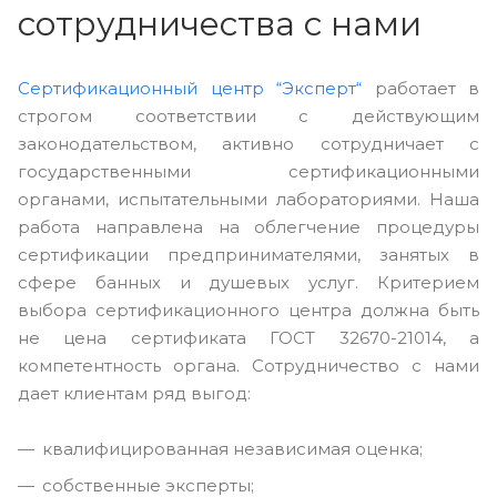
сотрудничества с нами
Сертификационный центр “Эксперт“
работает в
строгом соответствии с действующим
законодательством, активно сотрудничает с
государственными сертификационными
органами, испытательными лабораториями. Наша
работа направлена на облегчение процедуры
сертификации предпринимателями, занятых в
сфере банных и душевых услуг. Критерием
выбора сертификационного центра должна быть
не цена сертификата ГОСТ 32670-21014, а
компетентность органа. Сотрудничество с нами
дает клиентам ряд выгод:
квалифицированная независимая оценка;
собственные эксперты;