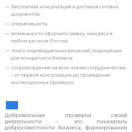
бесплатная консультация и доставка готовых
документов;
оперативность;
возможность оформить заявку, находясь в
любом регионе России;
поиск индивидуальных решений, подходящих
для конкретного бизнеса;
сопровождение на всех этапах сотрудничества
– от первой консультации до проведения
инспекционных проверок.
Добровольная проверка своей
деятельности – это показатель
добросовестности бизнеса, формирование