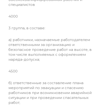
специалистов
4000
3 группа, в составе:
а) работники, назначаемые работодателем
ответственными за организацию и
безопасное проведение работ на высоте, в
том числе выполняемых с оформлением
наряда-допуска;
4500
б) ответственные за составление плана
мероприятий по эвакуации и спасению
работников при возникновении аварийной
ситуации и при проведении спасательных
работ;