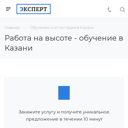
Главная
Обучение и аттестация в Казани
Работа на высоте - обучение в
Казани
Закажите услугу и получите уникальное
предложение в течении 10 минут