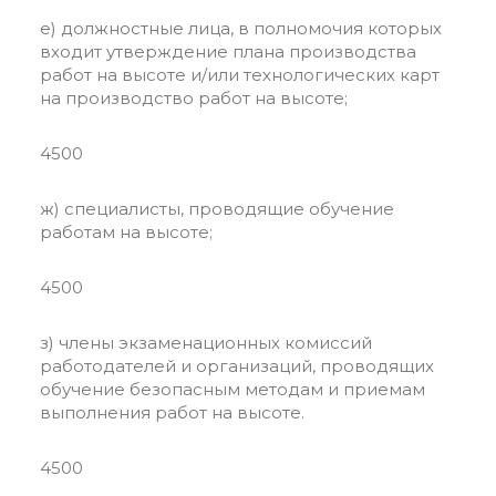
е) должностные лица, в полномочия которых
входит утверждение плана производства
работ на высоте и/или технологических карт
на производство работ на высоте;
4500
ж) специалисты, проводящие обучение
работам на высоте;
4500
з) члены экзаменационных комиссий
работодателей и организаций, проводящих
обучение безопасным методам и приемам
выполнения работ на высоте.
4500