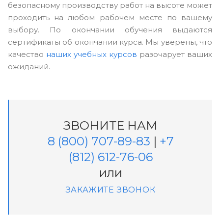
безопасному производству работ на высоте может
проходить на любом рабочем месте по вашему
выбору. По окончании обучения выдаются
сертификаты об окончании курса. Мы уверены, что
качество
наших учебных курсов
разочарует ваших
ожиданий.
ЗВОНИТЕ НАМ
8 (800) 707-89-83
|
+7
(812) 612-76-06
или
ЗАКАЖИТЕ ЗВОНОК