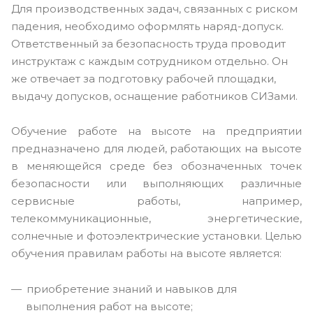
Для производственных задач, связанных с риском
падения, необходимо оформлять наряд-допуск.
Ответственный за безопасность труда проводит
инструктаж с каждым сотрудником отдельно. Он
же отвечает за подготовку рабочей площадки,
выдачу допусков, оснащение работников СИЗами.
Обучение работе на высоте на предприятии
предназначено для людей, работающих на высоте
в меняющейся среде без обозначенных точек
безопасности или выполняющих различные
сервисные работы, например,
телекоммуникационные, энергетические,
солнечные и фотоэлектрические установки. Целью
обучения правилам работы на высоте является:
приобретение знаний и навыков для
выполнения работ на высоте;