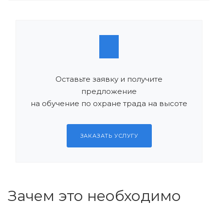
Оставьте заявку и получите
предложение
на обучение по охране трада на высоте
ЗАКАЗАТЬ УСЛУГУ
Зачем это необходимо