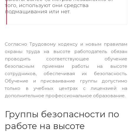
того, используют они средства
подмащивания или нет.
Согласно Трудовому кодексу и новым правилам
охраны труда на высоте работодатель обязан
проводить соответствующее обучение
безопасным приемам работы на высоте
сотрудников, обеспечивая их безопасность.
Обучение и присваивание группы допустимо
только в учебных центрах с лицензией на
дополнительное профессиональное образование.
Группы безопасности по
работе на высоте