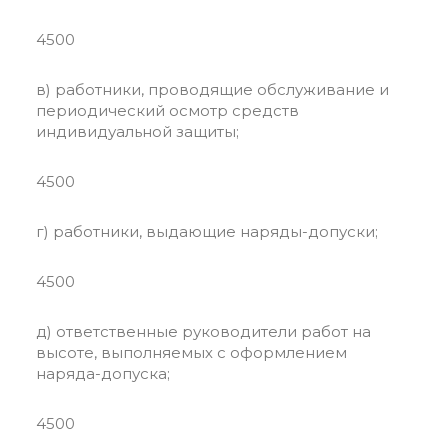
4500
в) работники, проводящие обслуживание и
периодический осмотр средств
индивидуальной защиты;
4500
г) работники, выдающие наряды-допуски;
4500
д) ответственные руководители работ на
высоте, выполняемых с оформлением
наряда-допуска;
4500