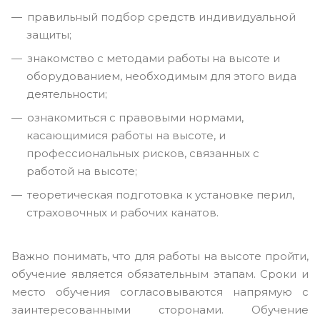
правильный подбор средств индивидуальной
защиты;
знакомство с методами работы на высоте и
оборудованием, необходимым для этого вида
деятельности;
ознакомиться с правовыми нормами,
касающимися работы на высоте, и
профессиональных рисков, связанных с
работой на высоте;
теоретическая подготовка к установке перил,
страховочных и рабочих канатов.
Важно понимать, что для работы на высоте пройти,
обучение является обязательным этапам. Сроки и
место обучения согласовываются напрямую с
заинтересованными сторонами. Обучение