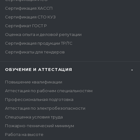
Сертификация ХАССП
Сертификация СТО КУЗ
Сертификат ГОСТ Р
Оценка опыта и деловой репутации
Сертификация продукции ТР/ТС
Сертификаты для тендеров
ОБУЧЕНИЕ И АТТЕСТАЦИЯ
Повышение квалификации
Аттестация по рабочим специальностям
Профессиональная подготовка
Аттестация по электробезопасности
Спецоценка условия труда
Пожарно-технический минимум
Работа на высоте