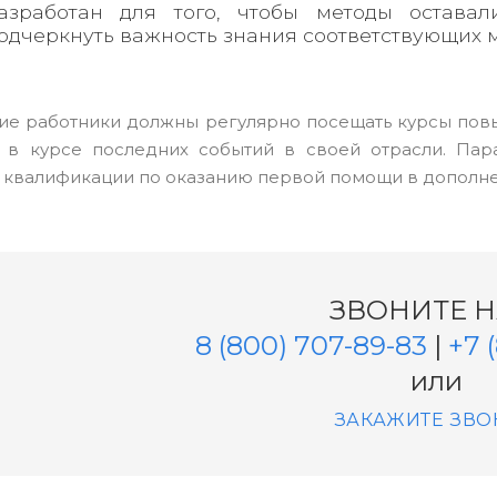
азработан для того, чтобы методы остава
одчеркнуть важность знания соответствующих 
е работники должны регулярно посещать курсы пов
ь в курсе последних событий в своей отрасли. Па
квалификации по оказанию первой помощи в дополне
ЗВОНИТЕ 
8 (800) 707-89-83
|
+7 
или
ЗАКАЖИТЕ ЗВО