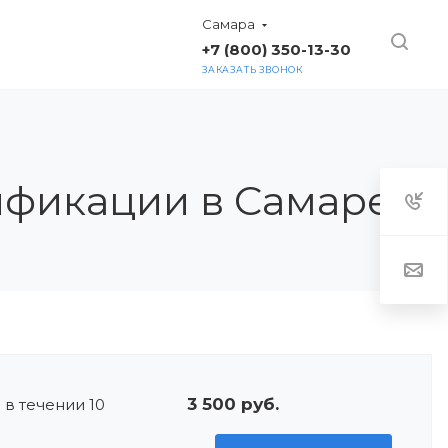
Самара
+7 (800) 350-13-30
ЗАКАЗАТЬ ЗВОНОК
ТАКТЫ
ификации в Самаре
3 500 руб.
 в течении 10