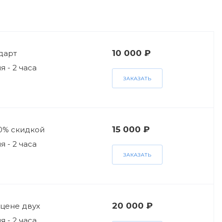
10 000 ₽
дарт
 - 2 часа
ЗАКАЗАТЬ
15 000 ₽
50% скидкой
 - 2 часа
ЗАКАЗАТЬ
20 000 ₽
 цене двух
 - 2 часа