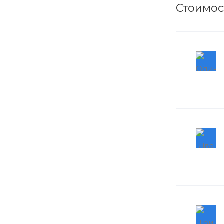
Стоимос