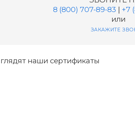
8 (800) 707-89-83
|
+7 
или
ЗАКАЖИТЕ ЗВО
ыглядят наши сертификаты