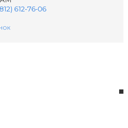
(812) 612-76-06
НОК