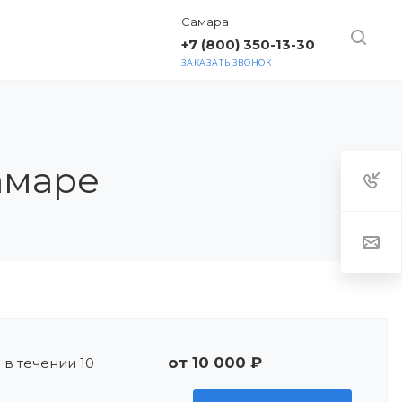
Самара
+7 (800) 350-13-30
ЗАКАЗАТЬ ЗВОНОК
ТАКТЫ
Самаре
от 10 000 ₽
 в течении 10