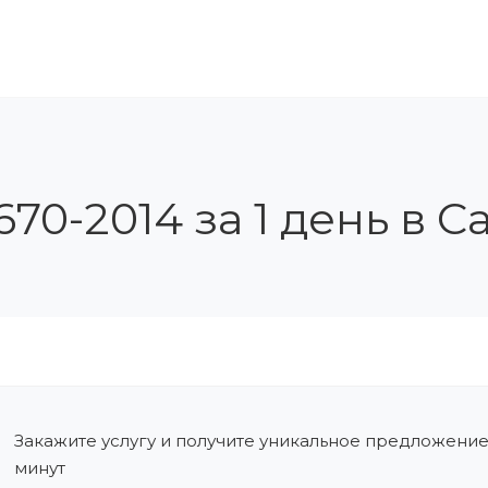
ЛЕНИЕ В СРО
ОБУЧЕНИЕ И АТТЕСТАЦИЯ
КОН
70-2014 за 1 день в 
Закажите услугу и получите уникальное предложение
минут