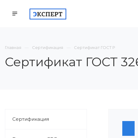
КОМПАНИЯ
СЕРТИФИКАЦИЯ
ВСТУП
Главная
Сертификация
Сертификат ГОСТ Р
Сертификат ГОСТ 326
Сертификация