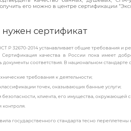
олучить его можно в центре сертификации “Эксп
 нужен сертификат
ОСТ Р 32670-2014 устанавливает общие требования и 
 Сертификация качества в России пока имеет добр
ь документы соответствия. В национальном стандарте 
хнические требования к деятельности;
классификации точек, оказывающих банные услуги;
 безопасности, клиента, его имущества, окружающей 
 контроля.
вила государственного стандарта тесно переплетены 